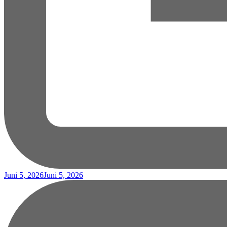
Juni 5, 2026
Juni 5, 2026