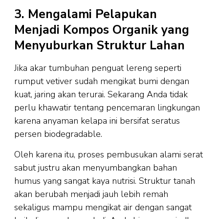
3. Mengalami Pelapukan
Menjadi Kompos Organik yang
Menyuburkan Struktur Lahan
Jika akar tumbuhan penguat lereng seperti
rumput vetiver sudah mengikat bumi dengan
kuat, jaring akan terurai. Sekarang Anda tidak
perlu khawatir tentang pencemaran lingkungan
karena anyaman kelapa ini bersifat seratus
persen biodegradable.
Oleh karena itu, proses pembusukan alami serat
sabut justru akan menyumbangkan bahan
humus yang sangat kaya nutrisi. Struktur tanah
akan berubah menjadi jauh lebih remah
sekaligus mampu mengikat air dengan sangat