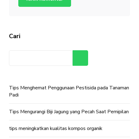
Cari
Cari
Tips Menghemat Penggunaan Pestisida pada Tanaman
Padi
Tips Mengurangi Biji Jagung yang Pecah Saat Pemipilan
tips meningkatkan kualitas kompos organik