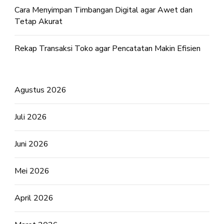
Cara Menyimpan Timbangan Digital agar Awet dan
Tetap Akurat
Rekap Transaksi Toko agar Pencatatan Makin Efisien
Agustus 2026
Juli 2026
Juni 2026
Mei 2026
April 2026