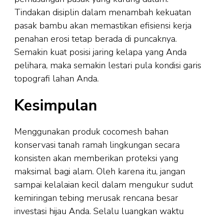
Tindakan disiplin dalam menambah kekuatan
pasak bambu akan memastikan efisiensi kerja
penahan erosi tetap berada di puncaknya.
Semakin kuat posisi jaring kelapa yang Anda
pelihara, maka semakin lestari pula kondisi garis
topografi lahan Anda.
Kesimpulan
Menggunakan produk cocomesh bahan
konservasi tanah ramah lingkungan secara
konsisten akan memberikan proteksi yang
maksimal bagi alam. Oleh karena itu, jangan
sampai kelalaian kecil dalam mengukur sudut
kemiringan tebing merusak rencana besar
investasi hijau Anda. Selalu luangkan waktu