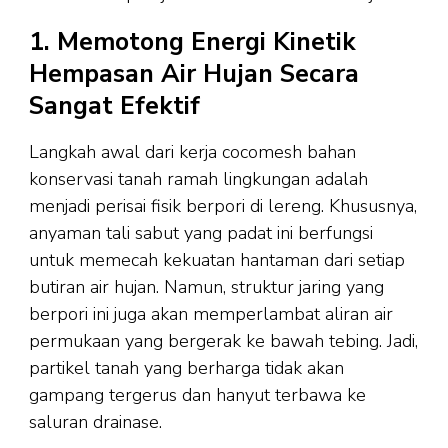
1. Memotong Energi Kinetik
Hempasan Air Hujan Secara
Sangat Efektif
Langkah awal dari kerja cocomesh bahan
konservasi tanah ramah lingkungan adalah
menjadi perisai fisik berpori di lereng. Khususnya,
anyaman tali sabut yang padat ini berfungsi
untuk memecah kekuatan hantaman dari setiap
butiran air hujan. Namun, struktur jaring yang
berpori ini juga akan memperlambat aliran air
permukaan yang bergerak ke bawah tebing. Jadi,
partikel tanah yang berharga tidak akan
gampang tergerus dan hanyut terbawa ke
saluran drainase.