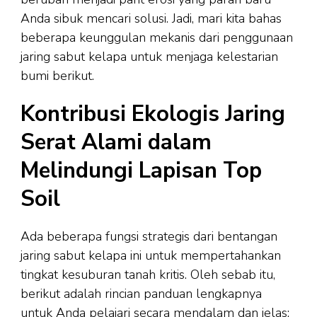
Anda sibuk mencari solusi. Jadi, mari kita bahas
beberapa keunggulan mekanis dari penggunaan
jaring sabut kelapa untuk menjaga kelestarian
bumi berikut.
Kontribusi Ekologis Jaring
Serat Alami dalam
Melindungi Lapisan Top
Soil
Ada beberapa fungsi strategis dari bentangan
jaring sabut kelapa ini untuk mempertahankan
tingkat kesuburan tanah kritis. Oleh sebab itu,
berikut adalah rincian panduan lengkapnya
untuk Anda pelajari secara mendalam dan jelas: