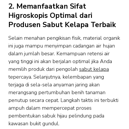
2. Memanfaatkan Sifat
Higroskopis Optimal dari
Produsen Sabut Kelapa Terbaik
Selain menahan pengikisan fisik, material organik
ini juga mampu menyimpan cadangan air hujan
dalam jumlah besar. Kemampuan retensi air
yang tinggi ini akan berjalan optimal jika Anda
memilih produk dari pengolah
sabut kelapa
tepercaya. Selanjutnya, kelembapan yang
terjaga di sela-sela anyaman jaring akan
merangsang pertumbuhan benih tanaman
penutup secara cepat. Langkah taktis ini terbukti
ampuh dalam mempercepat proses
pembentukan sabuk hijau pelindung pada
kawasan bukit gundul.