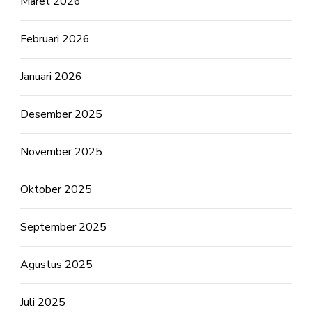
Maret 2026
Februari 2026
Januari 2026
Desember 2025
November 2025
Oktober 2025
September 2025
Agustus 2025
Juli 2025