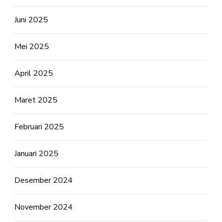
Juni 2025
Mei 2025
April 2025
Maret 2025
Februari 2025
Januari 2025
Desember 2024
November 2024