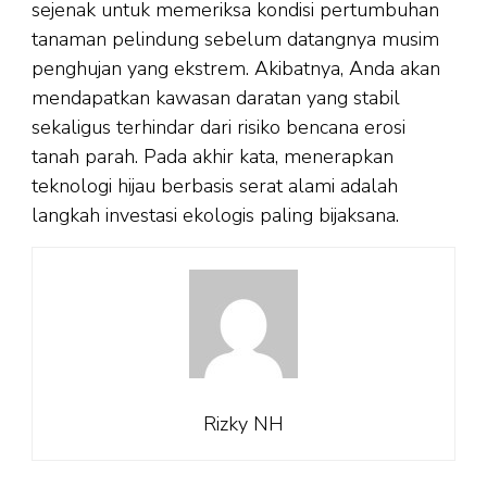
sejenak untuk memeriksa kondisi pertumbuhan
tanaman pelindung sebelum datangnya musim
penghujan yang ekstrem. Akibatnya, Anda akan
mendapatkan kawasan daratan yang stabil
sekaligus terhindar dari risiko bencana erosi
tanah parah. Pada akhir kata, menerapkan
teknologi hijau berbasis serat alami adalah
langkah investasi ekologis paling bijaksana.
Rizky NH