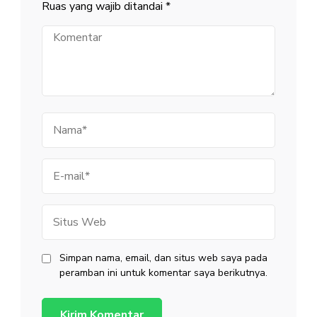
Ruas yang wajib ditandai
*
Komentar
Nama
E-
mail
Situs
Web
Simpan nama, email, dan situs web saya pada
peramban ini untuk komentar saya berikutnya.