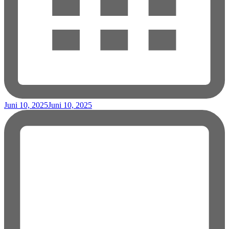
Juni 10, 2025
Juni 10, 2025