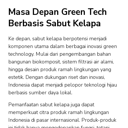
Masa Depan Green Tech
Berbasis Sabut Kelapa
Ke depan, sabut kelapa berpotensi menjadi
komponen utama dalam berbagai inovasi green
technology. Mulai dari pengembangan bahan
bangunan biokomposit, sistem filtrasi air alami,
hingga desain produk ramah lingkungan yang
estetik. Dengan dukungan riset dan inovasi,
Indonesia dapat menjadi pelopor teknologi hijau
berbasis sumber daya lokal.
Pemanfaatan sabut kelapa juga dapat
memperkuat citra produk ramah lingkungan
Indonesia di pasar internasional. Produk-produk
ini tidak hanya mengedepankan fungsi, tetapi