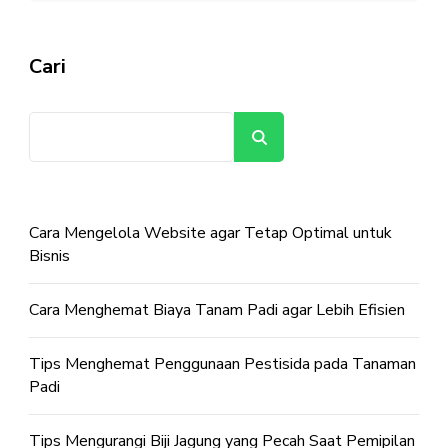
Cari
Cari
Cara Mengelola Website agar Tetap Optimal untuk
Bisnis
Cara Menghemat Biaya Tanam Padi agar Lebih Efisien
Tips Menghemat Penggunaan Pestisida pada Tanaman
Padi
Tips Mengurangi Biji Jagung yang Pecah Saat Pemipilan