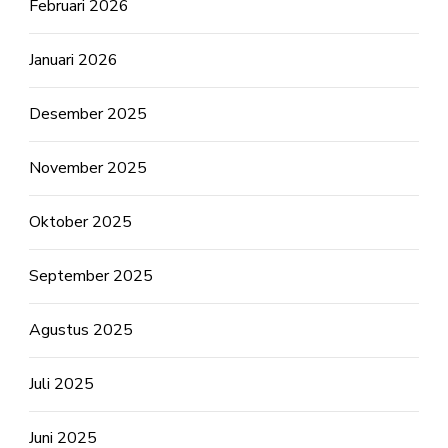
Februari 2026
Januari 2026
Desember 2025
November 2025
Oktober 2025
September 2025
Agustus 2025
Juli 2025
Juni 2025