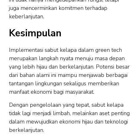
juga mencerminkan komitmen terhadap
keberlanjutan.
Kesimpulan
Implementasi sabut kelapa dalam green tech
merupakan langkah nyata menuju masa depan
yang lebih hijau dan berkelanjutan. Potensi besar
dari bahan alami ini mampu menjawab berbagai
tantangan lingkungan sekaligus memberikan
manfaat ekonomi bagi masyarakat.
Dengan pengelolaan yang tepat, sabut kelapa
tidak lagi menjadi limbah, melainkan aset penting
dalam mewujudkan ekonomi hijau dan teknologi
berkelanjutan.