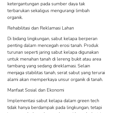
ketergantungan pada sumber daya tak
terbarukan sekaligus mengurangi limbah
organik.
Rehabilitasi dan Reklamasi Lahan
Di bidang lingkungan, sabut kelapa berperan
penting dalam mencegah erosi tanah. Produk
turunan seperti jaring sabut kelapa digunakan
untuk menahan tanah di lereng bukit atau area
tambang yang sedang direklamasi. Selain
menjaga stabilitas tanah, serat sabut yang terurai
alami akan memperkaya unsur organik di tanah.
Manfaat Sosial dan Ekonomi
Implementasi sabut kelapa dalam green tech
tidak hanya berdampak pada lingkungan, tetapi