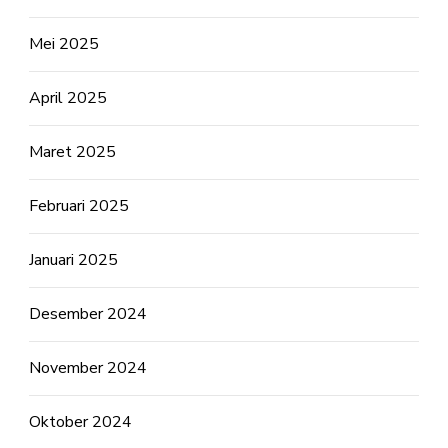
Mei 2025
April 2025
Maret 2025
Februari 2025
Januari 2025
Desember 2024
November 2024
Oktober 2024