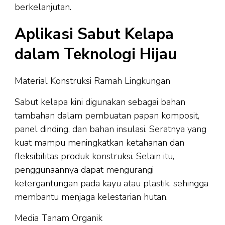
berkelanjutan.
Aplikasi Sabut Kelapa
dalam Teknologi Hijau
Material Konstruksi Ramah Lingkungan
Sabut kelapa kini digunakan sebagai bahan
tambahan dalam pembuatan papan komposit,
panel dinding, dan bahan insulasi. Seratnya yang
kuat mampu meningkatkan ketahanan dan
fleksibilitas produk konstruksi. Selain itu,
penggunaannya dapat mengurangi
ketergantungan pada kayu atau plastik, sehingga
membantu menjaga kelestarian hutan.
Media Tanam Organik