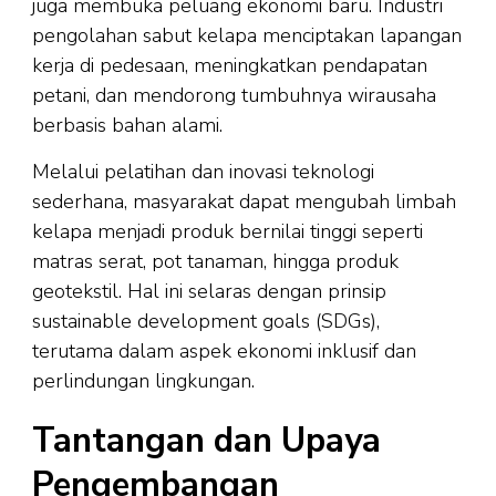
juga membuka peluang ekonomi baru. Industri
pengolahan sabut kelapa menciptakan lapangan
kerja di pedesaan, meningkatkan pendapatan
petani, dan mendorong tumbuhnya wirausaha
berbasis bahan alami.
Melalui pelatihan dan inovasi teknologi
sederhana, masyarakat dapat mengubah limbah
kelapa menjadi produk bernilai tinggi seperti
matras serat, pot tanaman, hingga produk
geotekstil. Hal ini selaras dengan prinsip
sustainable development goals (SDGs),
terutama dalam aspek ekonomi inklusif dan
perlindungan lingkungan.
Tantangan dan Upaya
Pengembangan