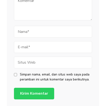
Nama
E-
mail
Situs
Web
Simpan nama, email, dan situs web saya pada
peramban ini untuk komentar saya berikutnya.