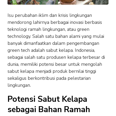
Isu perubahan iklim dan krisis lingkungan
mendorong lahirnya berbagai inovasi berbasis
teknologi ramah lingkungan, atau green
technology. Salah satu bahan alami yang mulai
banyak dimanfaatkan dalam pengembangan
green tech adalah sabut kelapa. Indonesia,
sebagai salah satu produsen kelapa terbesar di
dunia, memiliki potensi besar untuk mengolah
sabut kelapa menjadi produk bernilai tinggi
sekaligus berkontribusi pada pelestarian
lingkungan.
Potensi Sabut Kelapa
sebagai Bahan Ramah