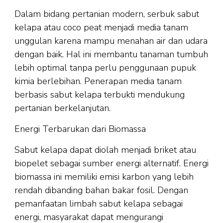
Dalam bidang pertanian modern, serbuk sabut
kelapa atau coco peat menjadi media tanam
unggulan karena mampu menahan air dan udara
dengan baik. Hal ini membantu tanaman tumbuh
lebih optimal tanpa perlu penggunaan pupuk
kimia berlebihan. Penerapan media tanam
berbasis sabut kelapa terbukti mendukung
pertanian berkelanjutan.
Energi Terbarukan dari Biomassa
Sabut kelapa dapat diolah menjadi briket atau
biopelet sebagai sumber energi alternatif. Energi
biomassa ini memiliki emisi karbon yang lebih
rendah dibanding bahan bakar fosil. Dengan
pemanfaatan limbah sabut kelapa sebagai
energi, masyarakat dapat mengurangi