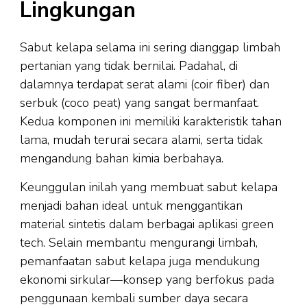
Lingkungan
Sabut kelapa selama ini sering dianggap limbah
pertanian yang tidak bernilai. Padahal, di
dalamnya terdapat serat alami (coir fiber) dan
serbuk (coco peat) yang sangat bermanfaat.
Kedua komponen ini memiliki karakteristik tahan
lama, mudah terurai secara alami, serta tidak
mengandung bahan kimia berbahaya.
Keunggulan inilah yang membuat sabut kelapa
menjadi bahan ideal untuk menggantikan
material sintetis dalam berbagai aplikasi green
tech. Selain membantu mengurangi limbah,
pemanfaatan sabut kelapa juga mendukung
ekonomi sirkular—konsep yang berfokus pada
penggunaan kembali sumber daya secara