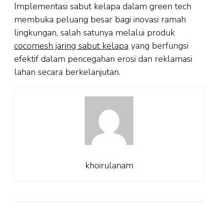
Implementasi sabut kelapa dalam green tech
membuka peluang besar bagi inovasi ramah
lingkungan, salah satunya melalui produk
cocomesh jaring sabut kelapa
yang berfungsi
efektif dalam pencegahan erosi dan reklamasi
lahan secara berkelanjutan.
khoirulanam