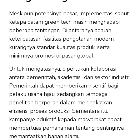
Meskipun potensinya besar, implementasi sabut
kelapa dalam green tech masih menghadapi
beberapa tantangan. Di antaranya adalah
keterbatasan fasilitas pengolahan modern,
kurangnya standar kualitas produk, serta
minimnya promosi di pasar global.
Untuk mengatasinya, diperlukan kolaborasi
antara pemerintah, akademisi, dan sektor industri.
Pemerintah dapat memberikan insentif bagi
pelaku usaha hijau, sedangkan lembaga
penelitian berperan dalam meningkatkan
efisiensi proses produksi. Sementara itu,
kampanye edukatif kepada masyarakat dapat
memperluas pemahaman tentang pentingnya
memanfaatkan bahan alami.