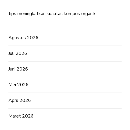
tips meningkatkan kualitas kompos organik
Agustus 2026
Juli 2026
Juni 2026
Mei 2026
April 2026
Maret 2026