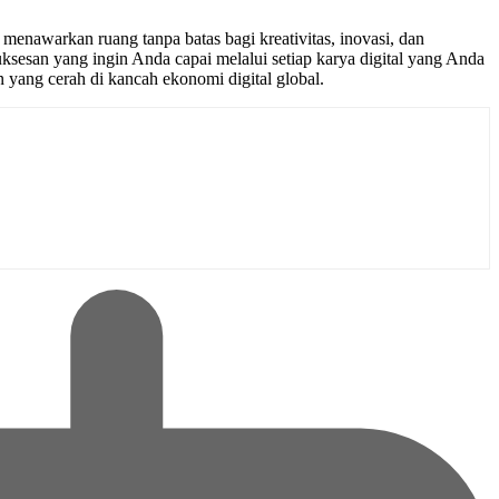
 menawarkan ruang tanpa batas bagi kreativitas, inovasi, dan
ksesan yang ingin Anda capai melalui setiap karya digital yang Anda
yang cerah di kancah ekonomi digital global.