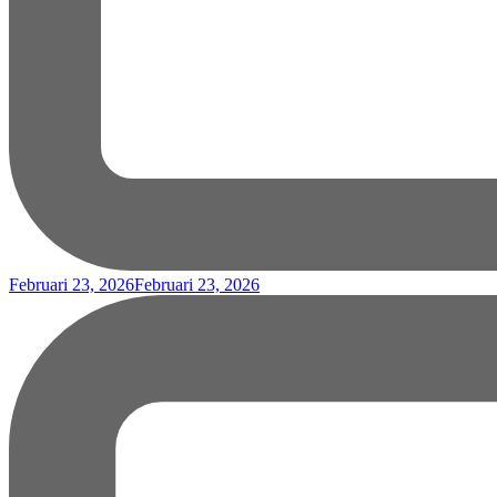
Februari 23, 2026
Februari 23, 2026