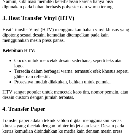
Namun, sublimasi memiliki keterbatasan karena hanya bisa
digunakan pada bahan berbasis polyester dan warna terang.
3. Heat Transfer Vinyl (HTV)
Heat Transfer Vinyl (HTV) menggunakan bahan vinyl khusus yang
dipotong sesuai desain, kemudian ditempelkan pada kain
menggunakan mesin press panas.
Kelebihan HTV:
Cocok untuk mencetak desain sederhana, seperti teks atau
logo.
Tersedia dalam berbagai warna, termasuk efek khusus seperti
glitter dan reflektif.
Prosesnya mudah dilakukan, bahkan untuk pemula.
HTV sangat populer untuk mencetak kaos tim, nomor pemain, atau
desain custom dengan jumlah terbatas.
4. Transfer Paper
Transfer paper adalah teknik sablon digital menggunakan kertas
khusus yang dicetak dengan printer inkjet atau laser. Desain pada
kertas kemudian dipindahkan ke media kain dengan mesin press