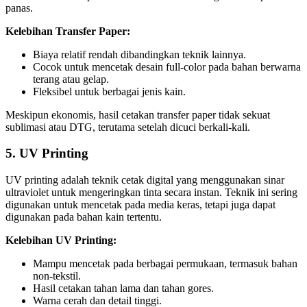
panas.
Kelebihan Transfer Paper:
Biaya relatif rendah dibandingkan teknik lainnya.
Cocok untuk mencetak desain full-color pada bahan berwarna
terang atau gelap.
Fleksibel untuk berbagai jenis kain.
Meskipun ekonomis, hasil cetakan transfer paper tidak sekuat
sublimasi atau DTG, terutama setelah dicuci berkali-kali.
5. UV Printing
UV printing adalah teknik cetak digital yang menggunakan sinar
ultraviolet untuk mengeringkan tinta secara instan. Teknik ini sering
digunakan untuk mencetak pada media keras, tetapi juga dapat
digunakan pada bahan kain tertentu.
Kelebihan UV Printing:
Mampu mencetak pada berbagai permukaan, termasuk bahan
non-tekstil.
Hasil cetakan tahan lama dan tahan gores.
Warna cerah dan detail tinggi.