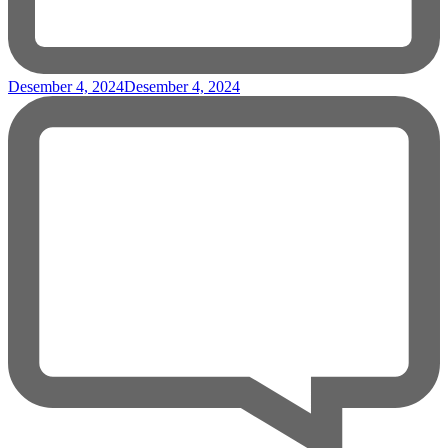
Desember 4, 2024
Desember 4, 2024