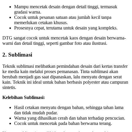
Mampu mencetak desain dengan detail tinggi, termasuk
gradasi warna.
Cocok untuk pesanan satuan atau jumlah kecil tanpa
memerlukan cetakan khusus.
Prosesnya cepat, terutama untuk desain yang kompleks.
DTG sangat cocok untuk mencetak kaos dengan desain berwarna-
warni dan detail tinggi, seperti gambar foto atau ilustrasi.
2. Sublimasi
Teknik sublimasi melibatkan pemindahan desain dari kertas transfer
ke media kain melalui proses pemanasan. Tinta sublimasi akan
berubah menjadi gas saat dipanaskan, lalu menyatu dengan serat
kain. Teknik ini ideal untuk bahan berbasis polyester atau campuran
sintetis.
Kelebihan Sublimasi:
Hasil cetakan menyatu dengan bahan, sehingga tahan lama
dan tidak mudah pudar.
Warna yang dihasilkan cerah dan tahan terhadap pencucian.
Cocok untuk mencetak pada bahan berwarna terang.