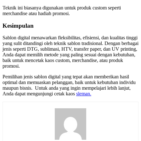
Teknik ini biasanya digunakan untuk produk custom seperti
merchandise atau hadiah promosi.
Kesimpulan
Sablon digital menawarkan fleksibilitas, efisiensi, dan kualitas tinggi
yang sulit ditandingi oleh teknik sablon tradisional. Dengan berbagai
jenis seperti DTG, sublimasi, HTV, transfer paper, dan UV printing,
Anda dapat memilih metode yang paling sesuai dengan kebutuhan,
baik untuk mencetak kaos custom, merchandise, atau produk
promosi.
Pemilihan jenis sablon digital yang tepat akan memberikan hasil
optimal dan memuaskan pelanggan, baik untuk kebutuhan individu
maupun bisnis. Untuk anda yang ingin mempelajari lebih lanjut,
Anda dapat mengunjungi cetak kaos
sleman.