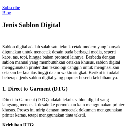
Subscribe
Blog
Jenis Sablon Digital
Sablon digital adalah salah satu teknik cetak modern yang banyak
digunakan untuk mencetak desain pada berbagai media, seperti
kaos, tas, topi, hingga bahan promosi lainnya. Berbeda dengan
sablon manual yang membutuhkan cetakan khusus, sablon digital
menggunakan printer dan teknologi canggih untuk menghasilkan
cetakan berkualitas tinggi dalam waktu singkat. Berikut ini adalah
beberapa jenis sablon digital yang populer beserta kelebihannya.
1. Direct to Garment (DTG)
Direct to Garment (DTG) adalah teknik sablon digital yang
langsung mencetak desain ke permukaan kain menggunakan printer
khusus. Proses ini mirip dengan mencetak dokumen menggunakan
printer kertas, tetapi menggunakan tinta tekstil.
Kelebihan DTG: