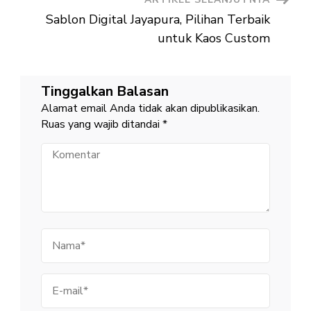
Sablon Digital Jayapura, Pilihan Terbaik
untuk Kaos Custom
Tinggalkan Balasan
Alamat email Anda tidak akan dipublikasikan.
Ruas yang wajib ditandai
*
Komentar
Nama
E-
mail