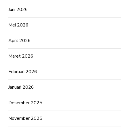
Juni 2026
Mei 2026
April 2026
Maret 2026
Februari 2026
Januari 2026
Desember 2025
November 2025