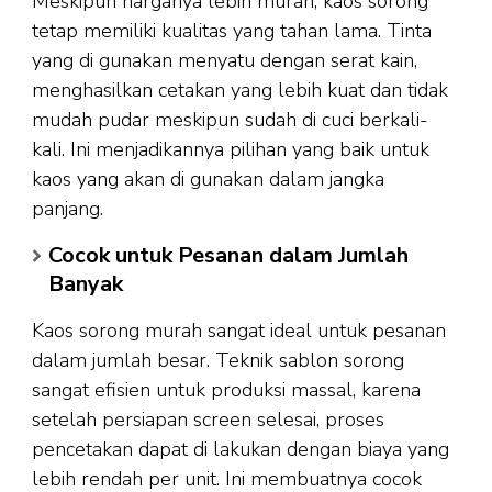
Meskipun harganya lebih murah, kaos sorong
tetap memiliki kualitas yang tahan lama. Tinta
yang di gunakan menyatu dengan serat kain,
menghasilkan cetakan yang lebih kuat dan tidak
mudah pudar meskipun sudah di cuci berkali-
kali. Ini menjadikannya pilihan yang baik untuk
kaos yang akan di gunakan dalam jangka
panjang.
Cocok untuk Pesanan dalam Jumlah
Banyak
Kaos sorong murah sangat ideal untuk pesanan
dalam jumlah besar. Teknik sablon sorong
sangat efisien untuk produksi massal, karena
setelah persiapan screen selesai, proses
pencetakan dapat di lakukan dengan biaya yang
lebih rendah per unit. Ini membuatnya cocok