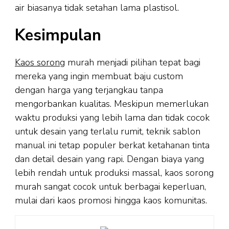
air biasanya tidak setahan lama plastisol.
Kesimpulan
Kaos sorong
murah menjadi pilihan tepat bagi
mereka yang ingin membuat baju custom
dengan harga yang terjangkau tanpa
mengorbankan kualitas. Meskipun memerlukan
waktu produksi yang lebih lama dan tidak cocok
untuk desain yang terlalu rumit, teknik sablon
manual ini tetap populer berkat ketahanan tinta
dan detail desain yang rapi. Dengan biaya yang
lebih rendah untuk produksi massal, kaos sorong
murah sangat cocok untuk berbagai keperluan,
mulai dari kaos promosi hingga kaos komunitas.