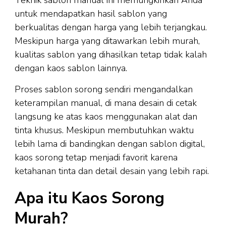
Teknik sablon manual ini memungkinkan Anda
untuk mendapatkan hasil sablon yang
berkualitas dengan harga yang lebih terjangkau.
Meskipun harga yang ditawarkan lebih murah,
kualitas sablon yang dihasilkan tetap tidak kalah
dengan kaos sablon lainnya.
Proses sablon sorong sendiri mengandalkan
keterampilan manual, di mana desain di cetak
langsung ke atas kaos menggunakan alat dan
tinta khusus. Meskipun membutuhkan waktu
lebih lama di bandingkan dengan sablon digital,
kaos sorong tetap menjadi favorit karena
ketahanan tinta dan detail desain yang lebih rapi.
Apa itu Kaos Sorong
Murah?