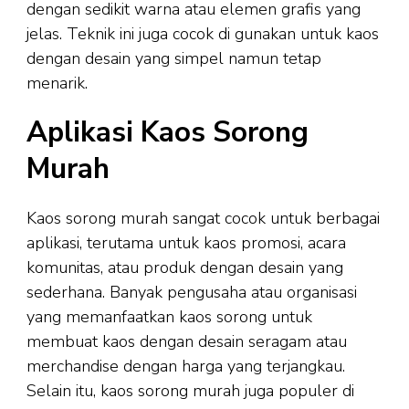
dengan sedikit warna atau elemen grafis yang
jelas. Teknik ini juga cocok di gunakan untuk kaos
dengan desain yang simpel namun tetap
menarik.
Aplikasi Kaos Sorong
Murah
Kaos sorong murah sangat cocok untuk berbagai
aplikasi, terutama untuk kaos promosi, acara
komunitas, atau produk dengan desain yang
sederhana. Banyak pengusaha atau organisasi
yang memanfaatkan kaos sorong untuk
membuat kaos dengan desain seragam atau
merchandise dengan harga yang terjangkau.
Selain itu, kaos sorong murah juga populer di