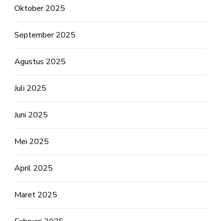
Oktober 2025
September 2025
Agustus 2025
Juli 2025
Juni 2025
Mei 2025
April 2025
Maret 2025