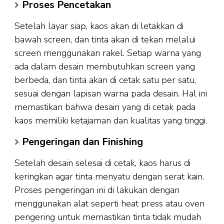
Proses Pencetakan
Setelah layar siap, kaos akan di letakkan di
bawah screen, dan tinta akan di tekan melalui
screen menggunakan rakel. Setiap warna yang
ada dalam desain membutuhkan screen yang
berbeda, dan tinta akan di cetak satu per satu,
sesuai dengan lapisan warna pada desain. Hal ini
memastikan bahwa desain yang di cetak pada
kaos memiliki ketajaman dan kualitas yang tinggi.
Pengeringan dan Finishing
Setelah desain selesai di cetak, kaos harus di
keringkan agar tinta menyatu dengan serat kain.
Proses pengeringan ini di lakukan dengan
menggunakan alat seperti heat press atau oven
pengering untuk memastikan tinta tidak mudah