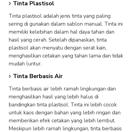
Tinta Plastisol
Tinta plastisol adalah jenis tinta yang paling
sering di gunakan dalam sablon manual. Tinta ini
memiliki kelebihan dalam hal daya tahan dan
hasil yang cerah. Setelah dipanaskan, tinta
plastisol akan menyatu dengan serat kain,
menghasilkan cetakan yang tahan lama dan tidak
mudah luntur.
Tinta Berbasis Air
Tinta berbasis air lebih ramah lingkungan dan
menghasilkan hasil yang lebih halus di
bandingkan tinta plastisol. Tinta ini lebih cocok
untuk kaos dengan bahan yang lebih ringan dan
memberikan efek cetakan yang lebih lembut.
Meskipun lebih ramah lingkungan, tinta berbasis