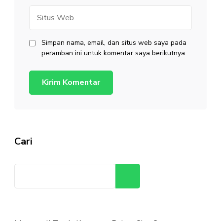
Situs
Web
Simpan nama, email, dan situs web saya pada
peramban ini untuk komentar saya berikutnya.
Cari
Cari