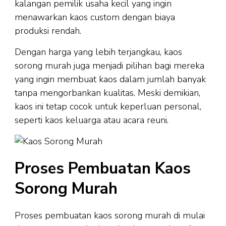
kalangan pemilik usaha kecil yang ingin
menawarkan kaos custom dengan biaya
produksi rendah.
Dengan harga yang lebih terjangkau, kaos
sorong murah juga menjadi pilihan bagi mereka
yang ingin membuat kaos dalam jumlah banyak
tanpa mengorbankan kualitas. Meski demikian,
kaos ini tetap cocok untuk keperluan personal,
seperti kaos keluarga atau acara reuni.
Proses Pembuatan Kaos
Sorong Murah
Proses pembuatan kaos sorong murah di mulai