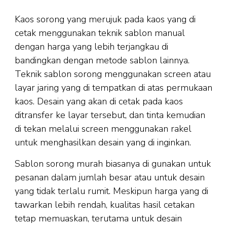
Kaos sorong yang merujuk pada kaos yang di
cetak menggunakan teknik sablon manual
dengan harga yang lebih terjangkau di
bandingkan dengan metode sablon lainnya.
Teknik sablon sorong menggunakan screen atau
layar jaring yang di tempatkan di atas permukaan
kaos. Desain yang akan di cetak pada kaos
ditransfer ke layar tersebut, dan tinta kemudian
di tekan melalui screen menggunakan rakel
untuk menghasilkan desain yang di inginkan.
Sablon sorong murah biasanya di gunakan untuk
pesanan dalam jumlah besar atau untuk desain
yang tidak terlalu rumit. Meskipun harga yang di
tawarkan lebih rendah, kualitas hasil cetakan
tetap memuaskan, terutama untuk desain