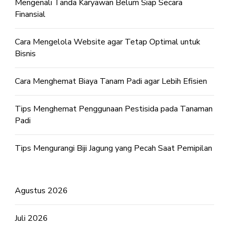
Mengenali Tanda Karyawan Belum Siap Secara
Finansial
Cara Mengelola Website agar Tetap Optimal untuk
Bisnis
Cara Menghemat Biaya Tanam Padi agar Lebih Efisien
Tips Menghemat Penggunaan Pestisida pada Tanaman
Padi
Tips Mengurangi Biji Jagung yang Pecah Saat Pemipilan
Agustus 2026
Juli 2026