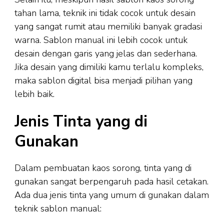
tahan lama, teknik ini tidak cocok untuk desain
yang sangat rumit atau memiliki banyak gradasi
warna. Sablon manual ini lebih cocok untuk
desain dengan garis yang jelas dan sederhana.
Jika desain yang dimiliki kamu terlalu kompleks,
maka sablon digital bisa menjadi pilihan yang
lebih baik.
Jenis Tinta yang di
Gunakan
Dalam pembuatan kaos sorong, tinta yang di
gunakan sangat berpengaruh pada hasil cetakan.
Ada dua jenis tinta yang umum di gunakan dalam
teknik sablon manual: