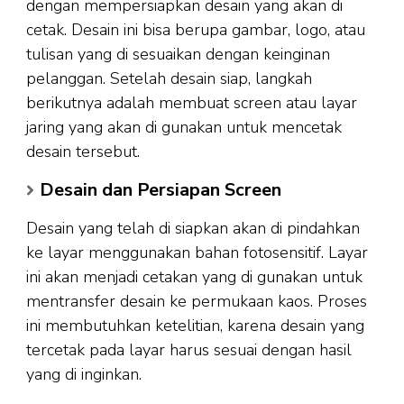
dengan mempersiapkan desain yang akan di
cetak. Desain ini bisa berupa gambar, logo, atau
tulisan yang di sesuaikan dengan keinginan
pelanggan. Setelah desain siap, langkah
berikutnya adalah membuat screen atau layar
jaring yang akan di gunakan untuk mencetak
desain tersebut.
Desain dan Persiapan Screen
Desain yang telah di siapkan akan di pindahkan
ke layar menggunakan bahan fotosensitif. Layar
ini akan menjadi cetakan yang di gunakan untuk
mentransfer desain ke permukaan kaos. Proses
ini membutuhkan ketelitian, karena desain yang
tercetak pada layar harus sesuai dengan hasil
yang di inginkan.