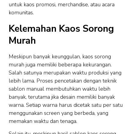
untuk kaos promosi, merchandise, atau acara
komunitas.
Kelemahan Kaos Sorong
Murah
Meskipun banyak keunggulan, kaos sorong
murah juga memiliki beberapa kekurangan.
Salah satunya merupakan waktu produksi yang
lebih lama. Proses pencetakan dengan teknik
sablon manual membutuhkan waktu lebih
banyak, terutama jika desain memiliki banyak
warna. Setiap warna harus dicetak satu per satu
menggunakan screen yang berbeda, yang
memakan waktu dan tenaga.
Selain itu, meskipun hasil sablon kaos sorong