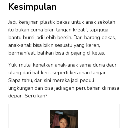
Kesimpulan
Jadi, kerajinan plastik bekas untuk anak sekolah
itu bukan cuma bikin tangan kreatif, tapi juga
bantu bumi jadi lebih bersih. Dari barang bekas,
anak-anak bisa bikin sesuatu yang keren,
bermanfaat, bahkan bisa di pajang di kelas.
Yuk, mulai kenalkan anak-anak sama dunia daur
ulang dari hal kecil seperti kerajinan tangan.
Siapa tahu, dari sini mereka jadi peduli
lingkungan dan bisa jadi agen perubahan di masa
depan. Seru kan?