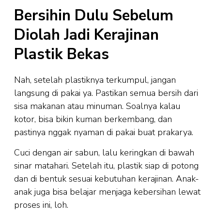
Bersihin Dulu Sebelum
Diolah Jadi Kerajinan
Plastik Bekas
Nah, setelah plastiknya terkumpul, jangan
langsung di pakai ya. Pastikan semua bersih dari
sisa makanan atau minuman. Soalnya kalau
kotor, bisa bikin kuman berkembang, dan
pastinya nggak nyaman di pakai buat prakarya.
Cuci dengan air sabun, lalu keringkan di bawah
sinar matahari. Setelah itu, plastik siap di potong
dan di bentuk sesuai kebutuhan kerajinan. Anak-
anak juga bisa belajar menjaga kebersihan lewat
proses ini, loh.