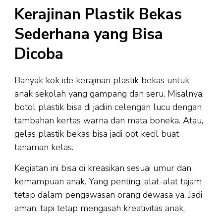
Kerajinan Plastik Bekas
Sederhana yang Bisa
Dicoba
Banyak kok ide kerajinan plastik bekas untuk
anak sekolah yang gampang dan seru. Misalnya,
botol plastik bisa di jadiin celengan lucu dengan
tambahan kertas warna dan mata boneka. Atau,
gelas plastik bekas bisa jadi pot kecil buat
tanaman kelas.
Kegiatan ini bisa di kreasikan sesuai umur dan
kemampuan anak. Yang penting, alat-alat tajam
tetap dalam pengawasan orang dewasa ya. Jadi
aman, tapi tetap mengasah kreativitas anak.