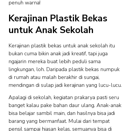
penuh warna!
Kerajinan Plastik Bekas
untuk Anak Sekolah
Kerajinan plastik bekas untuk anak sekolah itu
bukan cuma bikin anak jadi kreatif, tapi juga
ngajarin mereka buat lebih peduli sama
lingkungan, loh. Daripada plastik bekas numpuk
di rumah atau malah berakhir di sungai,
mendingan di sulap jadi kerajinan yang lucu-lucu.
Apalagi di sekolah, kegiatan prakarya pasti seru
banget kalau pake bahan daur ulang. Anak-anak
bisa belajar sambil main, dan hasilnya bisa jadi
barang yang bermanfaat. Mulai dari tempat
pensil sampai hiasan kelas, semuanya bisa di