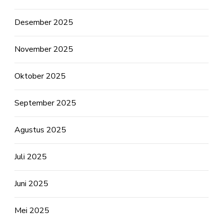
Desember 2025
November 2025
Oktober 2025
September 2025
Agustus 2025
Juli 2025
Juni 2025
Mei 2025