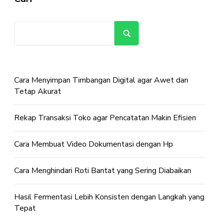
Cari
Cara Menyimpan Timbangan Digital agar Awet dan
Tetap Akurat
Rekap Transaksi Toko agar Pencatatan Makin Efisien
Cara Membuat Video Dokumentasi dengan Hp
Cara Menghindari Roti Bantat yang Sering Diabaikan
Hasil Fermentasi Lebih Konsisten dengan Langkah yang
Tepat