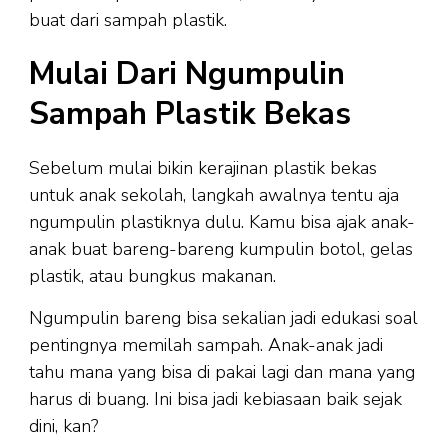
buat dari sampah plastik.
Mulai Dari Ngumpulin
Sampah Plastik Bekas
Sebelum mulai bikin kerajinan plastik bekas
untuk anak sekolah, langkah awalnya tentu aja
ngumpulin plastiknya dulu. Kamu bisa ajak anak-
anak buat bareng-bareng kumpulin botol, gelas
plastik, atau bungkus makanan.
Ngumpulin bareng bisa sekalian jadi edukasi soal
pentingnya memilah sampah. Anak-anak jadi
tahu mana yang bisa di pakai lagi dan mana yang
harus di buang. Ini bisa jadi kebiasaan baik sejak
dini, kan?