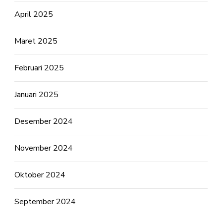
April 2025
Maret 2025
Februari 2025
Januari 2025
Desember 2024
November 2024
Oktober 2024
September 2024