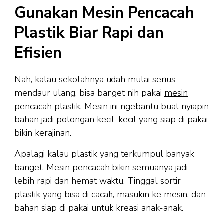
Gunakan Mesin Pencacah
Plastik Biar Rapi dan
Efisien
Nah, kalau sekolahnya udah mulai serius
mendaur ulang, bisa banget nih pakai
mesin
pencacah plastik
. Mesin ini ngebantu buat nyiapin
bahan jadi potongan kecil-kecil yang siap di pakai
bikin kerajinan.
Apalagi kalau plastik yang terkumpul banyak
banget.
Mesin pencacah
bikin semuanya jadi
lebih rapi dan hemat waktu. Tinggal sortir
plastik yang bisa di cacah, masukin ke mesin, dan
bahan siap di pakai untuk kreasi anak-anak.