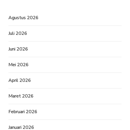
Agustus 2026
Juli 2026
Juni 2026
Mei 2026
April 2026
Maret 2026
Februari 2026
Januari 2026