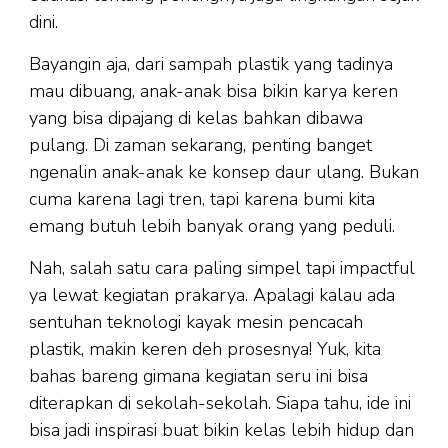
dini.
Bayangin aja, dari sampah plastik yang tadinya
mau dibuang, anak-anak bisa bikin karya keren
yang bisa dipajang di kelas bahkan dibawa
pulang. Di zaman sekarang, penting banget
ngenalin anak-anak ke konsep daur ulang. Bukan
cuma karena lagi tren, tapi karena bumi kita
emang butuh lebih banyak orang yang peduli.
Nah, salah satu cara paling simpel tapi impactful
ya lewat kegiatan prakarya. Apalagi kalau ada
sentuhan teknologi kayak mesin pencacah
plastik, makin keren deh prosesnya! Yuk, kita
bahas bareng gimana kegiatan seru ini bisa
diterapkan di sekolah-sekolah. Siapa tahu, ide ini
bisa jadi inspirasi buat bikin kelas lebih hidup dan