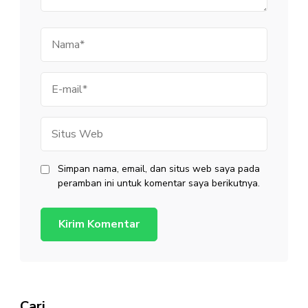
Nama
E-
mail
Situs
Web
Simpan nama, email, dan situs web saya pada
peramban ini untuk komentar saya berikutnya.
Cari