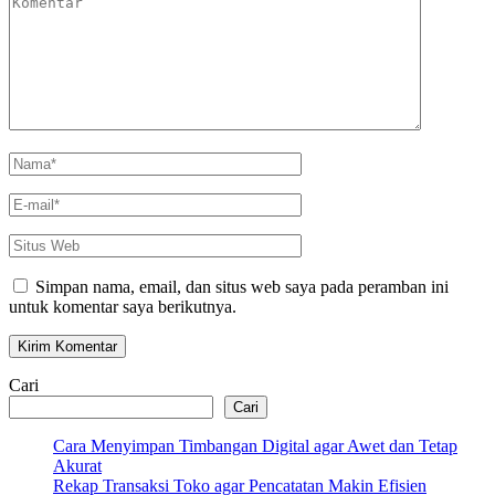
Nama
*
E-
mail
*
Situs
Web
Simpan nama, email, dan situs web saya pada peramban ini
untuk komentar saya berikutnya.
Cari
Cari
Cara Menyimpan Timbangan Digital agar Awet dan Tetap
Akurat
Rekap Transaksi Toko agar Pencatatan Makin Efisien