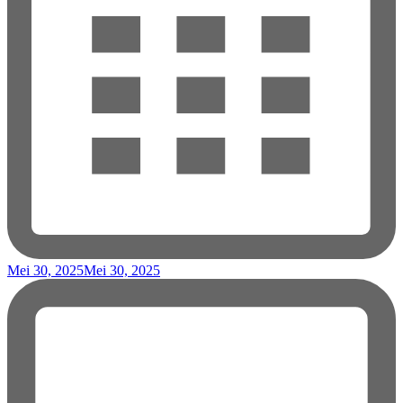
Mei 30, 2025
Mei 30, 2025