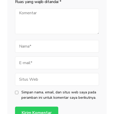
Ruas yang wajib ditandai
*
Komentar
Nama
E-
mail
Situs
Web
Simpan nama, email, dan situs web saya pada
peramban ini untuk komentar saya berikutnya.