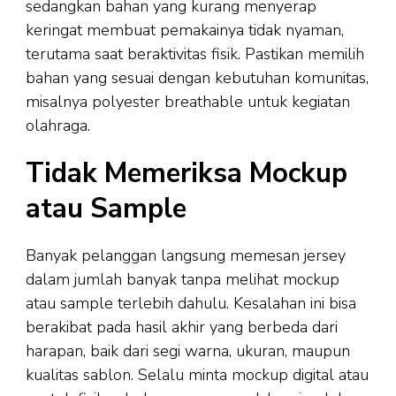
sedangkan bahan yang kurang menyerap
keringat membuat pemakainya tidak nyaman,
terutama saat beraktivitas fisik. Pastikan memilih
bahan yang sesuai dengan kebutuhan komunitas,
misalnya polyester breathable untuk kegiatan
olahraga.
Tidak Memeriksa Mockup
atau Sample
Banyak pelanggan langsung memesan jersey
dalam jumlah banyak tanpa melihat mockup
atau sample terlebih dahulu. Kesalahan ini bisa
berakibat pada hasil akhir yang berbeda dari
harapan, baik dari segi warna, ukuran, maupun
kualitas sablon. Selalu minta mockup digital atau