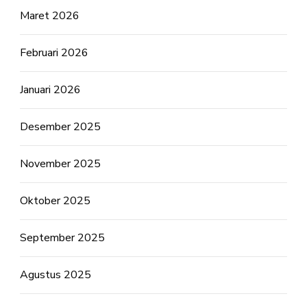
Maret 2026
Februari 2026
Januari 2026
Desember 2025
November 2025
Oktober 2025
September 2025
Agustus 2025