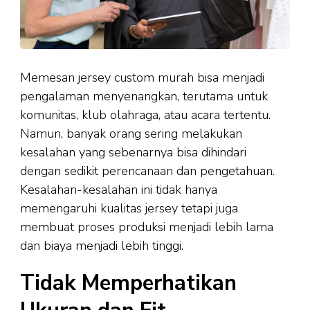
Memesan jersey custom murah bisa menjadi
pengalaman menyenangkan, terutama untuk
komunitas, klub olahraga, atau acara tertentu.
Namun, banyak orang sering melakukan
kesalahan yang sebenarnya bisa dihindari
dengan sedikit perencanaan dan pengetahuan.
Kesalahan-kesalahan ini tidak hanya
memengaruhi kualitas jersey tetapi juga
membuat proses produksi menjadi lebih lama
dan biaya menjadi lebih tinggi.
Tidak Memperhatikan