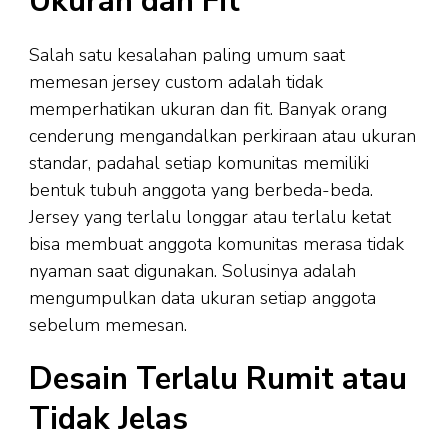
Ukuran dan Fit
Salah satu kesalahan paling umum saat
memesan jersey custom adalah tidak
memperhatikan ukuran dan fit. Banyak orang
cenderung mengandalkan perkiraan atau ukuran
standar, padahal setiap komunitas memiliki
bentuk tubuh anggota yang berbeda-beda.
Jersey yang terlalu longgar atau terlalu ketat
bisa membuat anggota komunitas merasa tidak
nyaman saat digunakan. Solusinya adalah
mengumpulkan data ukuran setiap anggota
sebelum memesan.
Desain Terlalu Rumit atau
Tidak Jelas