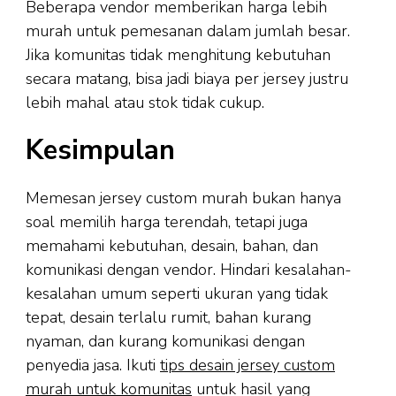
Beberapa vendor memberikan harga lebih
murah untuk pemesanan dalam jumlah besar.
Jika komunitas tidak menghitung kebutuhan
secara matang, bisa jadi biaya per jersey justru
lebih mahal atau stok tidak cukup.
Kesimpulan
Memesan jersey custom murah bukan hanya
soal memilih harga terendah, tetapi juga
memahami kebutuhan, desain, bahan, dan
komunikasi dengan vendor. Hindari kesalahan-
kesalahan umum seperti ukuran yang tidak
tepat, desain terlalu rumit, bahan kurang
nyaman, dan kurang komunikasi dengan
penyedia jasa. Ikuti
tips desain jersey custom
murah untuk komunitas
untuk hasil yang