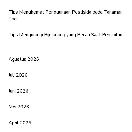
Tips Menghemat Penggunaan Pestisida pada Tanaman
Padi
Tips Mengurangi Biji Jagung yang Pecah Saat Pemipilan
Agustus 2026
Juli 2026
Juni 2026
Mei 2026
April 2026