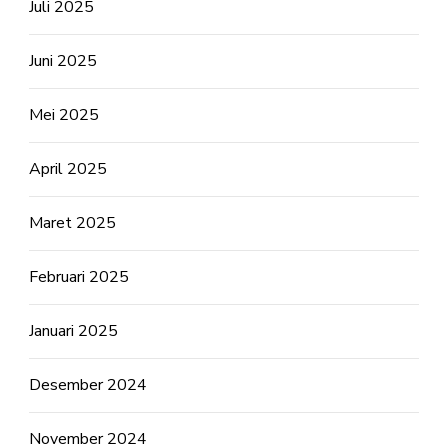
Juli 2025
Juni 2025
Mei 2025
April 2025
Maret 2025
Februari 2025
Januari 2025
Desember 2024
November 2024