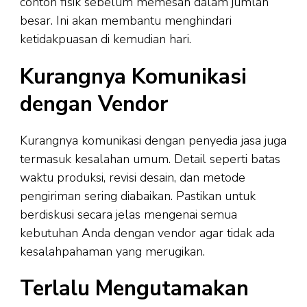
contoh fisik sebelum memesan dalam jumlah
besar. Ini akan membantu menghindari
ketidakpuasan di kemudian hari.
Kurangnya Komunikasi
dengan Vendor
Kurangnya komunikasi dengan penyedia jasa juga
termasuk kesalahan umum. Detail seperti batas
waktu produksi, revisi desain, dan metode
pengiriman sering diabaikan. Pastikan untuk
berdiskusi secara jelas mengenai semua
kebutuhan Anda dengan vendor agar tidak ada
kesalahpahaman yang merugikan.
Terlalu Mengutamakan