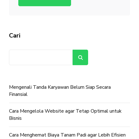
Cari
Cari
Mengenali Tanda Karyawan Belum Siap Secara
Finansial
Cara Mengelola Website agar Tetap Optimal untuk
Bisnis
Cara Menghemat Biaya Tanam Padi agar Lebih Efisien