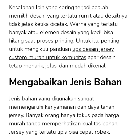
Kesalahan lain yang sering terjadi adalah
memilih desain yang terlalu rumit atau detailnya
tidak jelas ketika dicetak. Warna yang terlalu
banyak atau elemen desain yang kecil bisa
hilang saat proses printing. Untuk itu, penting
untuk mengikuti panduan
tips desain jersey
custom murah untuk komunitas
agar desain
tetap menarik, jelas, dan mudah dikenali.
Mengabaikan Jenis Bahan
Jenis bahan yang digunakan sangat
memengaruhi kenyamanan dan daya tahan
jersey. Banyak orang hanya fokus pada harga
murah tanpa memperhatikan kualitas bahan.
Jersey yang terlalu tipis bisa cepat robek,