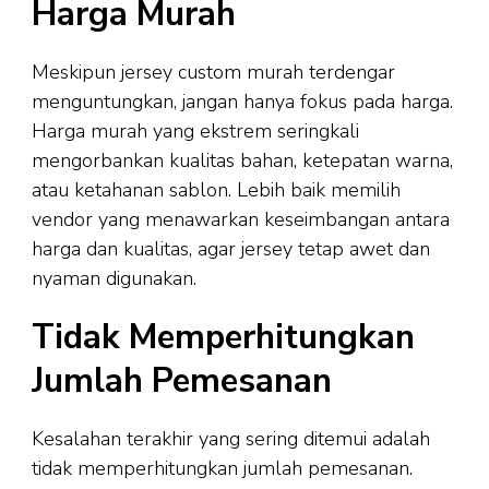
Harga Murah
Meskipun jersey custom murah terdengar
menguntungkan, jangan hanya fokus pada harga.
Harga murah yang ekstrem seringkali
mengorbankan kualitas bahan, ketepatan warna,
atau ketahanan sablon. Lebih baik memilih
vendor yang menawarkan keseimbangan antara
harga dan kualitas, agar jersey tetap awet dan
nyaman digunakan.
Tidak Memperhitungkan
Jumlah Pemesanan
Kesalahan terakhir yang sering ditemui adalah
tidak memperhitungkan jumlah pemesanan.