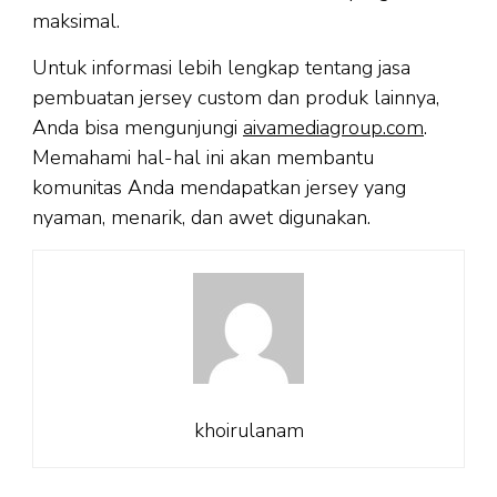
maksimal.
Untuk informasi lebih lengkap tentang jasa
pembuatan jersey custom dan produk lainnya,
Anda bisa mengunjungi
aivamediagroup.com
.
Memahami hal-hal ini akan membantu
komunitas Anda mendapatkan jersey yang
nyaman, menarik, dan awet digunakan.
khoirulanam