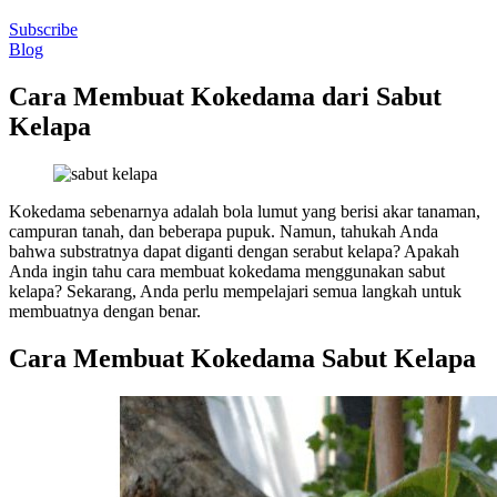
Subscribe
Blog
Cara Membuat Kokedama dari Sabut
Kelapa
Kokedama sebenarnya adalah bola lumut yang berisi akar tanaman,
campuran tanah, dan beberapa pupuk. Namun, tahukah Anda
bahwa substratnya dapat diganti dengan serabut kelapa? Apakah
Anda ingin tahu cara membuat kokedama menggunakan sabut
kelapa? Sekarang, Anda perlu mempelajari semua langkah untuk
membuatnya dengan benar.
Cara Membuat Kokedama Sabut Kelapa