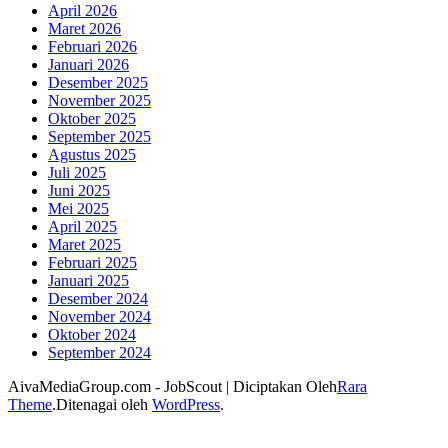
April 2026
Maret 2026
Februari 2026
Januari 2026
Desember 2025
November 2025
Oktober 2025
September 2025
Agustus 2025
Juli 2025
Juni 2025
Mei 2025
April 2025
Maret 2025
Februari 2025
Januari 2025
Desember 2024
November 2024
Oktober 2024
September 2024
AivaMediaGroup.com -
JobScout | Diciptakan Oleh
Rara
Theme
.Ditenagai oleh
WordPress
.