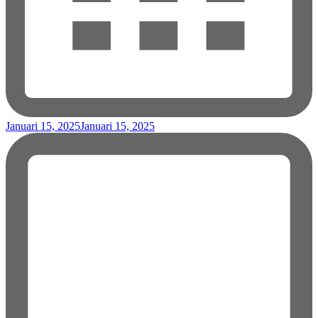
Januari 15, 2025
Januari 15, 2025