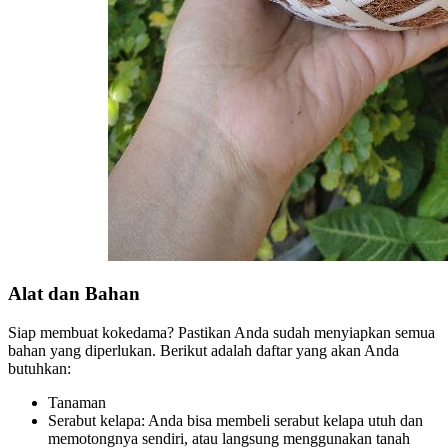
Alat dan Bahan
Siap membuat kokedama? Pastikan Anda sudah menyiapkan semua
bahan yang diperlukan. Berikut adalah daftar yang akan Anda
butuhkan:
Tanaman
Serabut kelapa: Anda bisa membeli serabut kelapa utuh dan
memotongnya sendiri, atau langsung menggunakan tanah