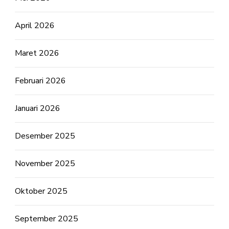
April 2026
Maret 2026
Februari 2026
Januari 2026
Desember 2025
November 2025
Oktober 2025
September 2025