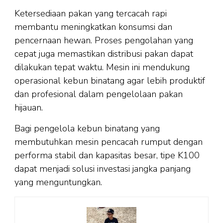
Ketersediaan pakan yang tercacah rapi
membantu meningkatkan konsumsi dan
pencernaan hewan. Proses pengolahan yang
cepat juga memastikan distribusi pakan dapat
dilakukan tepat waktu. Mesin ini mendukung
operasional kebun binatang agar lebih produktif
dan profesional dalam pengelolaan pakan
hijauan.
Bagi pengelola kebun binatang yang
membutuhkan mesin pencacah rumput dengan
performa stabil dan kapasitas besar, tipe K100
dapat menjadi solusi investasi jangka panjang
yang menguntungkan.