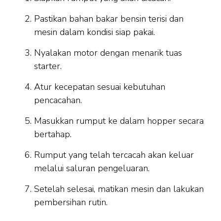
Pastikan bahan bakar bensin terisi dan
mesin dalam kondisi siap pakai.
Nyalakan motor dengan menarik tuas
starter.
Atur kecepatan sesuai kebutuhan
pencacahan.
Masukkan rumput ke dalam hopper secara
bertahap.
Rumput yang telah tercacah akan keluar
melalui saluran pengeluaran.
Setelah selesai, matikan mesin dan lakukan
pembersihan rutin.