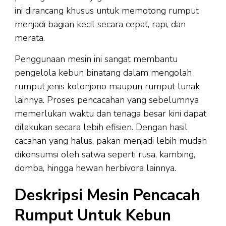
ini dirancang khusus untuk memotong rumput
menjadi bagian kecil secara cepat, rapi, dan
merata.
Penggunaan mesin ini sangat membantu
pengelola kebun binatang dalam mengolah
rumput jenis kolonjono maupun rumput lunak
lainnya. Proses pencacahan yang sebelumnya
memerlukan waktu dan tenaga besar kini dapat
dilakukan secara lebih efisien. Dengan hasil
cacahan yang halus, pakan menjadi lebih mudah
dikonsumsi oleh satwa seperti rusa, kambing,
domba, hingga hewan herbivora lainnya.
Deskripsi Mesin Pencacah
Rumput Untuk Kebun