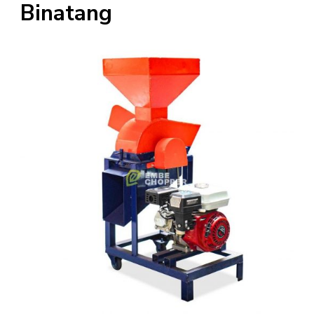
Binatang