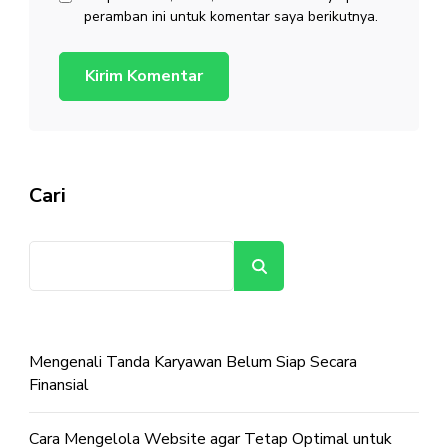
peramban ini untuk komentar saya berikutnya.
Cari
Cari
Mengenali Tanda Karyawan Belum Siap Secara
Finansial
Cara Mengelola Website agar Tetap Optimal untuk