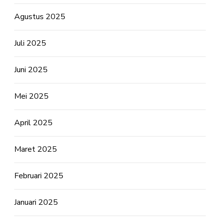
Agustus 2025
Juli 2025
Juni 2025
Mei 2025
April 2025
Maret 2025
Februari 2025
Januari 2025