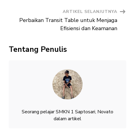
ARTIKEL SELANJUTNYA
Perbaikan Transit Table untuk Menjaga
Efisiensi dan Keamanan
Tentang Penulis
Seorang pelajar SMKN 1 Saptosari, Novato
dalam artikel