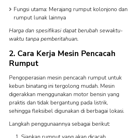
Fungsi utama: Merajang rumput kolonjono dan
rumput lunak lainnya
Harga dan spesifikasi dapat berubah sewaktu-
waktu tanpa pemberitahuan.
2. Cara Kerja Mesin Pencacah
Rumput
Pengoperasian mesin pencacah rumput untuk
kebun binatang ini tergolong mudah. Mesin
digerakkan menggunakan motor bensin yang
praktis dan tidak bergantung pada listrik,
sehingga fleksibel digunakan di berbagai lokasi.
Langkah penggunaannya sebagai berikut:
Siapkan rumput yang akan dicacah.