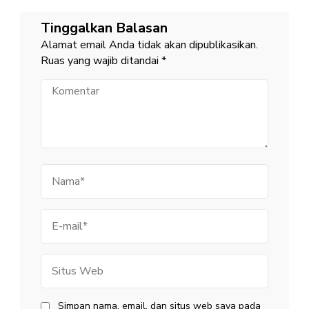
Tinggalkan Balasan
Alamat email Anda tidak akan dipublikasikan.
Ruas yang wajib ditandai
*
Komentar
Nama
E-
mail
Situs
Web
Simpan nama, email, dan situs web saya pada