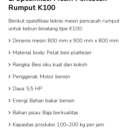
Rumput K100
Berikut spesifikasi teknis mesin pencacah rumput
untuk kebun binatang tipe K100:
Dimensi mesin: 800 mm x 900 mm x 800 mm
Material body: Pelat besi plattezer
Rangka: Besi siku kuat dan kokoh
Penggerak: Motor bensin
Daya: 5,5 HP
Energi: Bahan bakar bensin
Bahan pisau: Baja berkualitas
Kapasitas produksi: 100–200 kg per jam