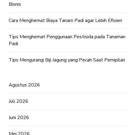
Bisnis
Cara Menghemat Biaya Tanam Padi agar Lebih Efisien
Tips Menghemat Penggunaan Pestisida pada Tanaman
Padi
Tips Mengurangi Biji Jagung yang Pecah Saat Pemipilan
Agustus 2026
Juli 2026
Juni 2026
Mei 2026