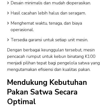
Desain minimalis dan mudah dioperasikan.
Hasil cacahan lebih halus dan seragam.
Menghemat waktu, tenaga, dan biaya
operasional.
Tersedia garansi untuk setiap unit mesin.
Dengan berbagai keunggulan tersebut, mesin
pencacah rumput untuk kebun binatang K100
menjadi pilihan tepat bagi pengelola satwa yang
mengutamakan efisiensi dan kualitas pakan.
Mendukung Kebutuhan
Pakan Satwa Secara
Optimal