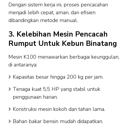
Dengan sistem kerja ini, proses pencacahan
menjadi lebih cepat, aman, dan efisien
dibandingkan metode manual.
3. Kelebihan Mesin Pencacah
Rumput Untuk Kebun Binatang
Mesin K100 menawarkan berbagai keunggulan,
di antaranya:
Kapasitas besar hingga 200 kg per jam.
Tenaga kuat 5,5 HP yang stabil untuk
penggunaan harian.
Konstruksi mesin kokoh dan tahan lama.
Bahan bakar bensin mudah didapatkan.