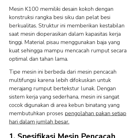
Mesin K100 memiliki desain kokoh dengan
konstruksi rangka besi siku dan pelat besi
berkualitas. Struktur ini memberikan kestabilan
saat mesin dioperasikan dalam kapasitas kerja
tinggi. Material pisau menggunakan baja yang
kuat sehingga mampu mencacah rumput secara
optimal dan tahan lama.
Tipe mesin ini berbeda dari mesin pencacah
multifungsi karena lebih difokuskan untuk
merajang rumput bertekstur lunak. Dengan
sistem kerja yang sederhana, mesin ini sangat
cocok digunakan di area kebun binatang yang
membutuhkan proses
pengolahan pakan setiap
hari dalam jumlah besar.
1. Spesifikasi Mesin Pencacah