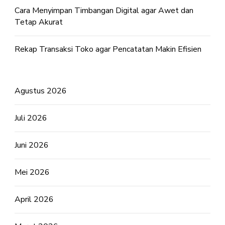
Cara Menyimpan Timbangan Digital agar Awet dan
Tetap Akurat
Rekap Transaksi Toko agar Pencatatan Makin Efisien
Agustus 2026
Juli 2026
Juni 2026
Mei 2026
April 2026