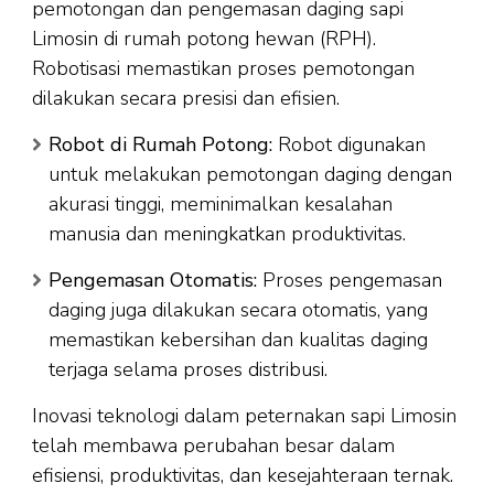
pemotongan dan pengemasan daging sapi
Limosin di rumah potong hewan (RPH).
Robotisasi memastikan proses pemotongan
dilakukan secara presisi dan efisien.
Robot di Rumah Potong:
Robot digunakan
untuk melakukan pemotongan daging dengan
akurasi tinggi, meminimalkan kesalahan
manusia dan meningkatkan produktivitas.
Pengemasan Otomatis:
Proses pengemasan
daging juga dilakukan secara otomatis, yang
memastikan kebersihan dan kualitas daging
terjaga selama proses distribusi.
Inovasi teknologi dalam peternakan sapi Limosin
telah membawa perubahan besar dalam
efisiensi, produktivitas, dan kesejahteraan ternak.