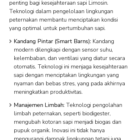
penting bagi kesejahteraan sapi Limosin.
Teknologi dalam pengelolaan lingkungan
peternakan membantu menciptakan kondisi
yang optimal untuk pertumbuhan sapi.
Kandang Pintar (Smart Barns):
Kandang
modern dilengkapi dengan sensor suhu,
kelembaban, dan ventilasi yang diatur secara
otomatis. Teknologi ini menjaga kesejahteraan
sapi dengan menciptakan lingkungan yang
nyaman dan bebas stres, yang pada akhirnya
meningkatkan produktivitas.
Manajemen Limbah:
Teknologi pengolahan
limbah peternakan, seperti biodigester,
mengubah kotoran sapi menjadi biogas dan
pupuk organik. Inovasi ini tidak hanya
mengurangi dampak lingkungan tetapi juga