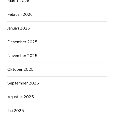
Maret 2026
Februari 2026
Januari 2026
Desember 2025
November 2025
Oktober 2025
September 2025
Agustus 2025
Juli 2025