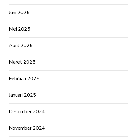
Juni 2025
Mei 2025
April 2025
Maret 2025
Februari 2025
Januari 2025
Desember 2024
November 2024