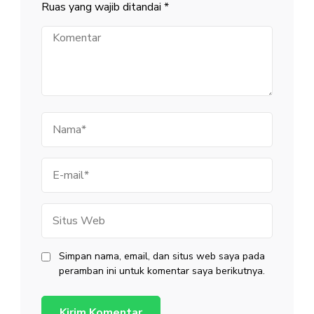
Ruas yang wajib ditandai
*
Komentar
Nama
E-
mail
Situs
Web
Simpan nama, email, dan situs web saya pada
peramban ini untuk komentar saya berikutnya.