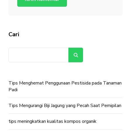
Cari
Cari
Tips Menghemat Penggunaan Pestisida pada Tanaman
Padi
Tips Mengurangi Biji Jagung yang Pecah Saat Pemipilan
tips meningkatkan kualitas kompos organik