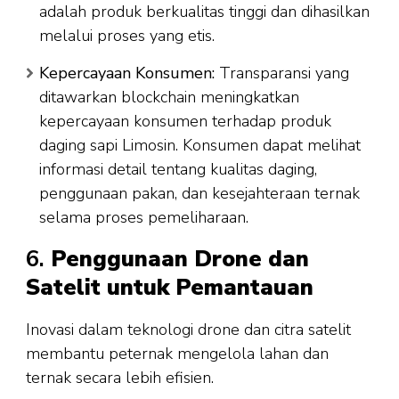
adalah produk berkualitas tinggi dan dihasilkan
melalui proses yang etis.
Kepercayaan Konsumen:
Transparansi yang
ditawarkan blockchain meningkatkan
kepercayaan konsumen terhadap produk
daging sapi Limosin. Konsumen dapat melihat
informasi detail tentang kualitas daging,
penggunaan pakan, dan kesejahteraan ternak
selama proses pemeliharaan.
6.
Penggunaan Drone dan
Satelit untuk Pemantauan
Inovasi dalam teknologi drone dan citra satelit
membantu peternak mengelola lahan dan
ternak secara lebih efisien.