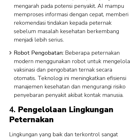
mengarah pada potensi penyakit. AI mampu
memproses informasi dengan cepat, memberi
rekomendasi tindakan kepada peternak
sebelum masalah kesehatan berkembang
menjadi lebih serius.
Robot Pengobatan:
Beberapa peternakan
modern menggunakan robot untuk mengelola
vaksinasi dan pengobatan ternak secara
otomatis. Teknologi ini meningkatkan efisiensi
manajemen kesehatan dan mengurangi risiko
penyebaran penyakit akibat kontak manusia.
4.
Pengelolaan Lingkungan
Peternakan
Lingkungan yang baik dan terkontrol sangat