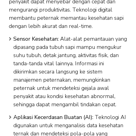
penyakit dapat menyebar dengan cepat dan
mengurangi produktivitas. Teknologi digital
membantu peternak memantau kesehatan sapi
dengan lebih akurat dan real-time.
Sensor Kesehatan:
Alat-alat pemantauan yang
dipasang pada tubuh sapi mampu mengukur
suhu tubuh, detak jantung, aktivitas fisik, dan
tanda-tanda vital lainnya. Informasi ini
dikirimkan secara langsung ke sistem
manajemen peternakan, memungkinkan
peternak untuk mendeteksi gejala awal
penyakit atau kondisi kesehatan abnormal,
sehingga dapat mengambil tindakan cepat.
Aplikasi Kecerdasan Buatan (AI):
Teknologi AI
digunakan untuk menganalisis data kesehatan
ternak dan mendeteksi pola-pola yang