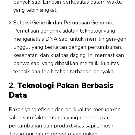
banyak sapi Limosin berkualitas dalam waktu
yang lebih singkat.
Seleksi Genetik dan Pemuliaan Genomik:
Pemuliaan genomik adalah teknologi yang
menganalisis DNA sapi untuk memilih gen-gen
unggul yang berkaitan dengan pertumbuhan,
kesehatan, dan kualitas daging. Ini memastikan
bahwa sapi yang dihasilkan memiliki kualitas
terbaik dan lebih tahan terhadap penyakit.
2.
Teknologi Pakan Berbasis
Data
Pakan yang efisien dan berkualitas merupakan
salah satu faktor utama yang menentukan
pertumbuhan dan produktivitas sapi Limosin.
Teknologi dalam pengelolaan pakan