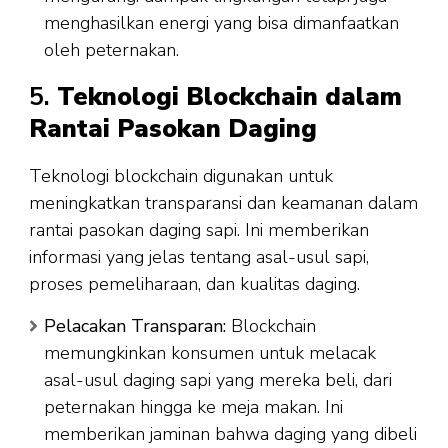
menghasilkan energi yang bisa dimanfaatkan
oleh peternakan.
5.
Teknologi Blockchain dalam
Rantai Pasokan Daging
Teknologi blockchain digunakan untuk
meningkatkan transparansi dan keamanan dalam
rantai pasokan daging sapi. Ini memberikan
informasi yang jelas tentang asal-usul sapi,
proses pemeliharaan, dan kualitas daging.
Pelacakan Transparan:
Blockchain
memungkinkan konsumen untuk melacak
asal-usul daging sapi yang mereka beli, dari
peternakan hingga ke meja makan. Ini
memberikan jaminan bahwa daging yang dibeli