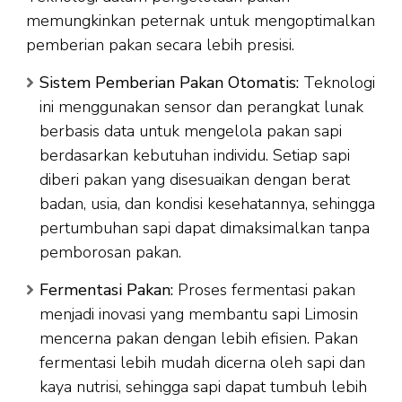
memungkinkan peternak untuk mengoptimalkan
pemberian pakan secara lebih presisi.
Sistem Pemberian Pakan Otomatis:
Teknologi
ini menggunakan sensor dan perangkat lunak
berbasis data untuk mengelola pakan sapi
berdasarkan kebutuhan individu. Setiap sapi
diberi pakan yang disesuaikan dengan berat
badan, usia, dan kondisi kesehatannya, sehingga
pertumbuhan sapi dapat dimaksimalkan tanpa
pemborosan pakan.
Fermentasi Pakan:
Proses fermentasi pakan
menjadi inovasi yang membantu sapi Limosin
mencerna pakan dengan lebih efisien. Pakan
fermentasi lebih mudah dicerna oleh sapi dan
kaya nutrisi, sehingga sapi dapat tumbuh lebih