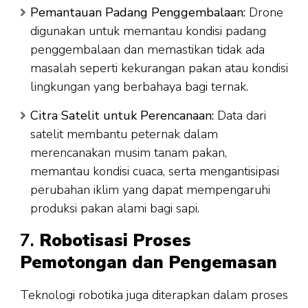
Pemantauan Padang Penggembalaan:
Drone
digunakan untuk memantau kondisi padang
penggembalaan dan memastikan tidak ada
masalah seperti kekurangan pakan atau kondisi
lingkungan yang berbahaya bagi ternak.
Citra Satelit untuk Perencanaan:
Data dari
satelit membantu peternak dalam
merencanakan musim tanam pakan,
memantau kondisi cuaca, serta mengantisipasi
perubahan iklim yang dapat mempengaruhi
produksi pakan alami bagi sapi.
7.
Robotisasi Proses
Pemotongan dan Pengemasan
Teknologi robotika juga diterapkan dalam proses