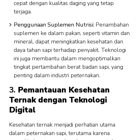
cepat dengan kualitas daging yang tetap
terjaga.
Penggunaan Suplemen Nutrisi:
Penambahan
suplemen ke dalam pakan, seperti vitamin dan
mineral, dapat meningkatkan kesehatan dan
daya tahan sapi terhadap penyakit. Teknologi
ini juga membantu dalam mengoptimalkan
tingkat pertambahan berat badan sapi, yang
penting dalam industri peternakan.
3.
Pemantauan Kesehatan
Ternak dengan Teknologi
Digital
Kesehatan ternak menjadi perhatian utama
dalam peternakan sapi, terutama karena