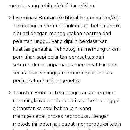
metode yang lebih efektif dan efisien.
Inseminasi Buatan (Artificial Insemination/AI):
Teknologi ini memungkinkan sapi betina untuk
dibuahi dengan menggunakan sperma dari
pejantan unggul yang dipilih berdasarkan
kualitas genetika. Teknologi ini memungkinkan
pemilihan sapi pejantan berkualitas dari
seluruh dunia tanpa harus memindahkan sapi
secara fisik, sehingga mempercepat proses
peningkatan kualitas genetika.
Transfer Embrio:
Teknologi transfer embrio
memungkinkan embrio dari sapi betina unggul
ditransfer ke sapi betina lain, yang
mempercepat proses reproduksi. Dengan
metode ini, peternak dapat memproduksi lebih