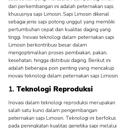
dari perkembangan ini adalah peternakan sapi,
khususnya sapi Limosin. Sapi Limosin dikenal
sebagai jenis sapi potong unggul yang memiliki
pertumbuhan cepat dan kualitas daging yang
tinggi. Inovasi teknologi dalam peternakan sapi
Limosin berkontribusi besar dalam
mengoptimalkan proses pembiakan, pakan,
kesehatan, hingga distribusi daging. Berikut ini
adalah beberapa poin penting yang mencakup
inovasi teknologi dalam peternakan sapi Limosin.
1.
Teknologi Reproduksi
Inovasi dalam teknologi reproduksi merupakan
salah satu kunci dalam pengembangan
peternakan sapi Limosin. Teknologi ini berfokus
pada peningkatan kualitas genetika sapi melalui