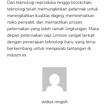
Dari teknologi reproduksi hingga blockchain,
teknologi telah memungkinkan peternak untuk
meningkatkan kualitas daging, meminimalkan
risiko penyakit, dan memastikan proses
peternakan yang lebih ramah lingkungan. Masa
depan peternakan sapi Limosin sangat terkait
dengan penerapan teknologi baru, yang terus
berkembang untuk menjawab tantangan di
industri ini.
widiya ningsih