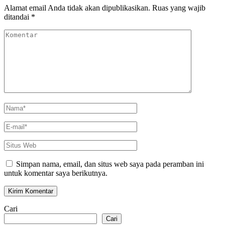
Alamat email Anda tidak akan dipublikasikan.
Ruas yang wajib
ditandai
*
Komentar
Nama
*
E-
mail
*
Situs
Web
Simpan nama, email, dan situs web saya pada peramban ini
untuk komentar saya berikutnya.
Cari
Cari