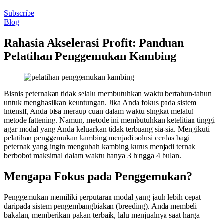
Subscribe
Blog
Rahasia Akselerasi Profit: Panduan
Pelatihan Penggemukan Kambing
Bisnis peternakan tidak selalu membutuhkan waktu bertahun-tahun
untuk menghasilkan keuntungan. Jika Anda fokus pada sistem
intensif, Anda bisa meraup cuan dalam waktu singkat melalui
metode fattening. Namun, metode ini membutuhkan ketelitian tinggi
agar modal yang Anda keluarkan tidak terbuang sia-sia. Mengikuti
pelatihan penggemukan kambing menjadi solusi cerdas bagi
peternak yang ingin mengubah kambing kurus menjadi ternak
berbobot maksimal dalam waktu hanya 3 hingga 4 bulan.
Mengapa Fokus pada Penggemukan?
Penggemukan memiliki perputaran modal yang jauh lebih cepat
daripada sistem pengembangbiakan (breeding). Anda membeli
bakalan, memberikan pakan terbaik, lalu menjualnya saat harga