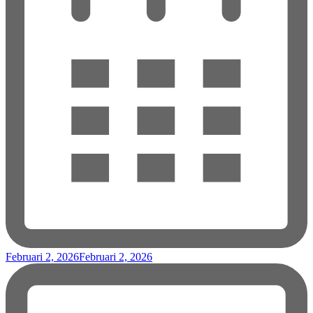
Februari 2, 2026
Februari 2, 2026