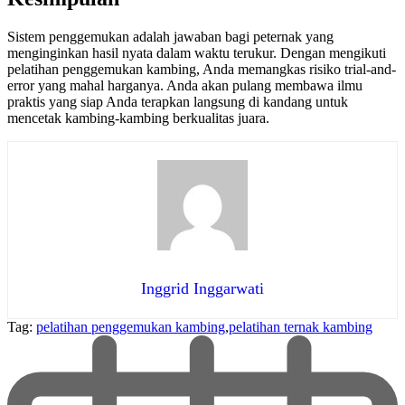
Sistem penggemukan adalah jawaban bagi peternak yang
menginginkan hasil nyata dalam waktu terukur. Dengan mengikuti
pelatihan penggemukan kambing, Anda memangkas risiko trial-and-
error yang mahal harganya. Anda akan pulang membawa ilmu
praktis yang siap Anda terapkan langsung di kandang untuk
mencetak kambing-kambing berkualitas juara.
Inggrid Inggarwati
Tag:
pelatihan penggemukan kambing
,
pelatihan ternak kambing