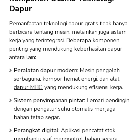
Dapur
Pemanfaatan teknologi dapur gratis tidak hanya
berbicara tentang mesin, melainkan juga sistem
kerja yang terintegrasi. Beberapa komponen
penting yang mendukung keberhasilan dapur
antara lain:
Peralatan dapur modern
: Mesin pengolah
serbaguna, kompor hemat energi, dan
alat
dapur MBG
yang mendukung efisiensi kerja.
Sistem penyimpanan pintar
: Lemari pendingin
dengan pengatur suhu otomatis menjaga
bahan tetap segar.
Perangkat digital
: Aplikasi pencatat stok
membantu staf mengontrol bahan secara