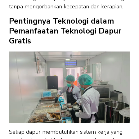
tanpa mengorbankan kecepatan dan kerapian.
Pentingnya Teknologi dalam
Pemanfaatan Teknologi Dapur
Gratis
Setiap dapur membutuhkan sistem kerja yang