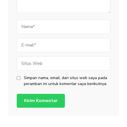
Nama
E-
mail
Situs
Web
Simpan nama, email, dan situs web saya pada
peramban ini untuk komentar saya berikutnya.