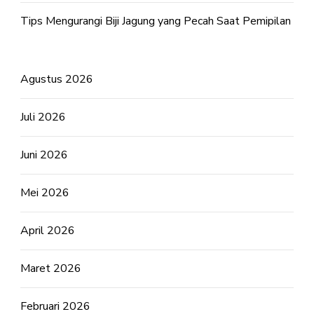
Tips Mengurangi Biji Jagung yang Pecah Saat Pemipilan
Agustus 2026
Juli 2026
Juni 2026
Mei 2026
April 2026
Maret 2026
Februari 2026