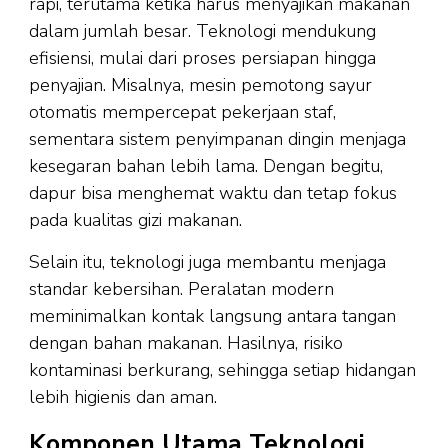
rapi, terutama ketika harus menyajikan makanan
dalam jumlah besar. Teknologi mendukung
efisiensi, mulai dari proses persiapan hingga
penyajian. Misalnya, mesin pemotong sayur
otomatis mempercepat pekerjaan staf,
sementara sistem penyimpanan dingin menjaga
kesegaran bahan lebih lama. Dengan begitu,
dapur bisa menghemat waktu dan tetap fokus
pada kualitas gizi makanan.
Selain itu, teknologi juga membantu menjaga
standar kebersihan. Peralatan modern
meminimalkan kontak langsung antara tangan
dengan bahan makanan. Hasilnya, risiko
kontaminasi berkurang, sehingga setiap hidangan
lebih higienis dan aman.
Komponen Utama Teknologi