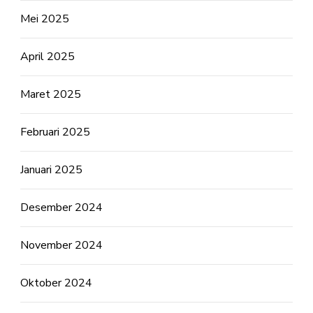
Mei 2025
April 2025
Maret 2025
Februari 2025
Januari 2025
Desember 2024
November 2024
Oktober 2024