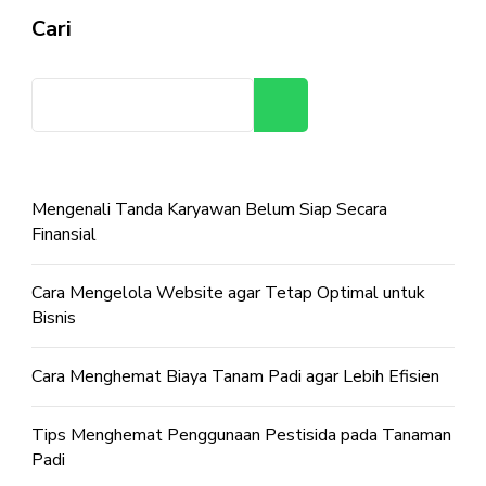
Cari
Cari
Mengenali Tanda Karyawan Belum Siap Secara
Finansial
Cara Mengelola Website agar Tetap Optimal untuk
Bisnis
Cara Menghemat Biaya Tanam Padi agar Lebih Efisien
Tips Menghemat Penggunaan Pestisida pada Tanaman
Padi