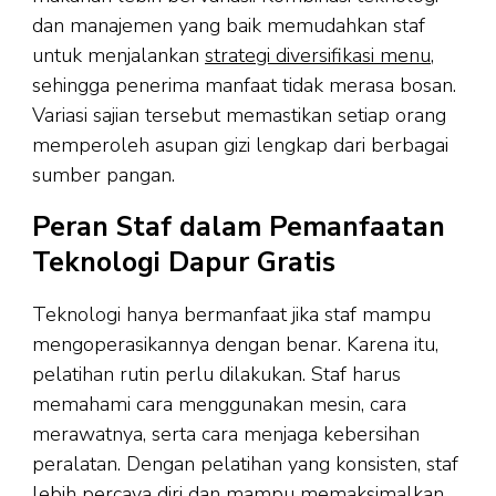
dan manajemen yang baik memudahkan staf
untuk menjalankan
strategi diversifikasi menu
,
sehingga penerima manfaat tidak merasa bosan.
Variasi sajian tersebut memastikan setiap orang
memperoleh asupan gizi lengkap dari berbagai
sumber pangan.
Peran Staf dalam Pemanfaatan
Teknologi Dapur Gratis
Teknologi hanya bermanfaat jika staf mampu
mengoperasikannya dengan benar. Karena itu,
pelatihan rutin perlu dilakukan. Staf harus
memahami cara menggunakan mesin, cara
merawatnya, serta cara menjaga kebersihan
peralatan. Dengan pelatihan yang konsisten, staf
lebih percaya diri dan mampu memaksimalkan