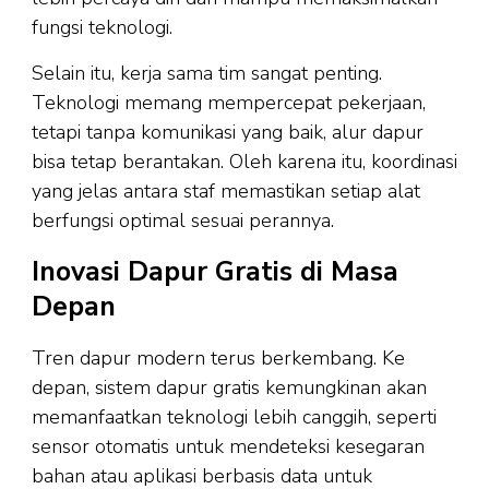
fungsi teknologi.
Selain itu, kerja sama tim sangat penting.
Teknologi memang mempercepat pekerjaan,
tetapi tanpa komunikasi yang baik, alur dapur
bisa tetap berantakan. Oleh karena itu, koordinasi
yang jelas antara staf memastikan setiap alat
berfungsi optimal sesuai perannya.
Inovasi Dapur Gratis di Masa
Depan
Tren dapur modern terus berkembang. Ke
depan, sistem dapur gratis kemungkinan akan
memanfaatkan teknologi lebih canggih, seperti
sensor otomatis untuk mendeteksi kesegaran
bahan atau aplikasi berbasis data untuk