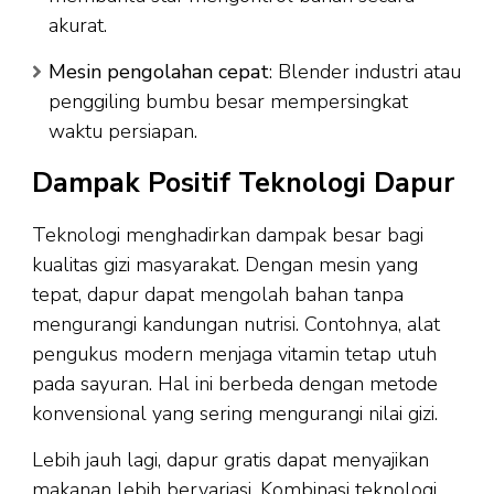
akurat.
Mesin pengolahan cepat
: Blender industri atau
penggiling bumbu besar mempersingkat
waktu persiapan.
Dampak Positif Teknologi Dapur
Teknologi menghadirkan dampak besar bagi
kualitas gizi masyarakat. Dengan mesin yang
tepat, dapur dapat mengolah bahan tanpa
mengurangi kandungan nutrisi. Contohnya, alat
pengukus modern menjaga vitamin tetap utuh
pada sayuran. Hal ini berbeda dengan metode
konvensional yang sering mengurangi nilai gizi.
Lebih jauh lagi, dapur gratis dapat menyajikan
makanan lebih bervariasi. Kombinasi teknologi