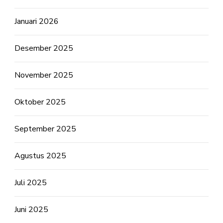
Januari 2026
Desember 2025
November 2025
Oktober 2025
September 2025
Agustus 2025
Juli 2025
Juni 2025