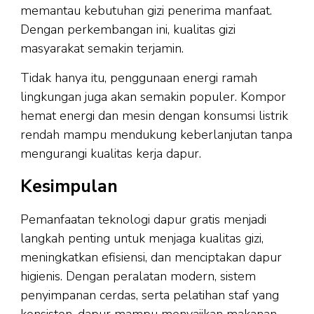
memantau kebutuhan gizi penerima manfaat.
Dengan perkembangan ini, kualitas gizi
masyarakat semakin terjamin.
Tidak hanya itu, penggunaan energi ramah
lingkungan juga akan semakin populer. Kompor
hemat energi dan mesin dengan konsumsi listrik
rendah mampu mendukung keberlanjutan tanpa
mengurangi kualitas kerja dapur.
Kesimpulan
Pemanfaatan teknologi dapur gratis menjadi
langkah penting untuk menjaga kualitas gizi,
meningkatkan efisiensi, dan menciptakan dapur
higienis. Dengan peralatan modern, sistem
penyimpanan cerdas, serta pelatihan staf yang
konsisten, dapur mampu menyajikan makanan