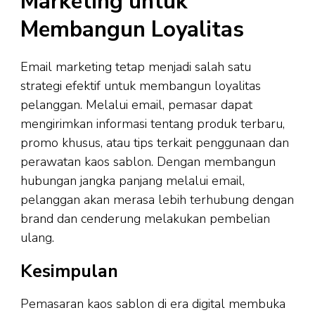
Marketing untuk
Membangun Loyalitas
Email marketing tetap menjadi salah satu
strategi efektif untuk membangun loyalitas
pelanggan. Melalui email, pemasar dapat
mengirimkan informasi tentang produk terbaru,
promo khusus, atau tips terkait penggunaan dan
perawatan kaos sablon. Dengan membangun
hubungan jangka panjang melalui email,
pelanggan akan merasa lebih terhubung dengan
brand dan cenderung melakukan pembelian
ulang.
Kesimpulan
Pemasaran kaos sablon di era digital membuka