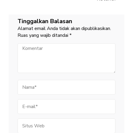
Tinggalkan Balasan
Alamat email Anda tidak akan dipublikasikan.
Ruas yang wajib ditandai
*
Komentar
Nama
E-
mail
Situs
Web