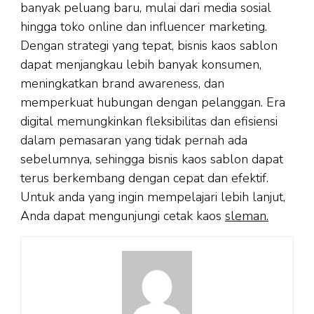
banyak peluang baru, mulai dari media sosial
hingga toko online dan influencer marketing.
Dengan strategi yang tepat, bisnis kaos sablon
dapat menjangkau lebih banyak konsumen,
meningkatkan brand awareness, dan
memperkuat hubungan dengan pelanggan. Era
digital memungkinkan fleksibilitas dan efisiensi
dalam pemasaran yang tidak pernah ada
sebelumnya, sehingga bisnis kaos sablon dapat
terus berkembang dengan cepat dan efektif.
Untuk anda yang ingin mempelajari lebih lanjut,
Anda dapat mengunjungi cetak kaos
sleman.