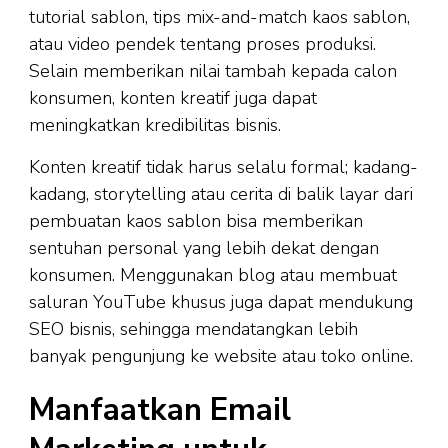
tutorial sablon, tips mix-and-match kaos sablon,
atau video pendek tentang proses produksi.
Selain memberikan nilai tambah kepada calon
konsumen, konten kreatif juga dapat
meningkatkan kredibilitas bisnis.
Konten kreatif tidak harus selalu formal; kadang-
kadang, storytelling atau cerita di balik layar dari
pembuatan kaos sablon bisa memberikan
sentuhan personal yang lebih dekat dengan
konsumen. Menggunakan blog atau membuat
saluran YouTube khusus juga dapat mendukung
SEO bisnis, sehingga mendatangkan lebih
banyak pengunjung ke website atau toko online.
Manfaatkan Email