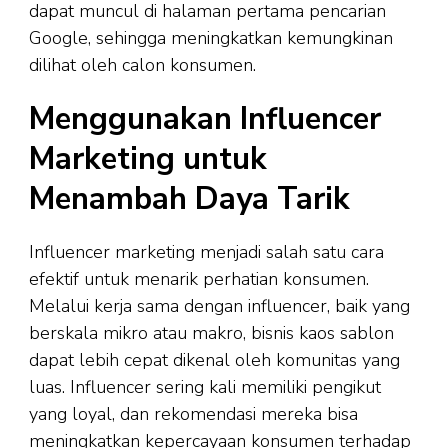
dapat muncul di halaman pertama pencarian
Google, sehingga meningkatkan kemungkinan
dilihat oleh calon konsumen.
Menggunakan Influencer
Marketing untuk
Menambah Daya Tarik
Influencer marketing menjadi salah satu cara
efektif untuk menarik perhatian konsumen.
Melalui kerja sama dengan influencer, baik yang
berskala mikro atau makro, bisnis kaos sablon
dapat lebih cepat dikenal oleh komunitas yang
luas. Influencer sering kali memiliki pengikut
yang loyal, dan rekomendasi mereka bisa
meningkatkan kepercayaan konsumen terhadap