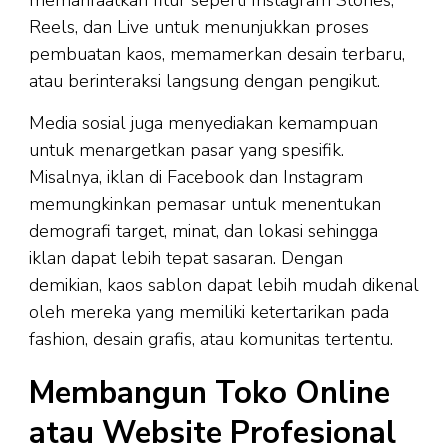
memanfaatkan fitur seperti Instagram Stories,
Reels, dan Live untuk menunjukkan proses
pembuatan kaos, memamerkan desain terbaru,
atau berinteraksi langsung dengan pengikut.
Media sosial juga menyediakan kemampuan
untuk menargetkan pasar yang spesifik.
Misalnya, iklan di Facebook dan Instagram
memungkinkan pemasar untuk menentukan
demografi target, minat, dan lokasi sehingga
iklan dapat lebih tepat sasaran. Dengan
demikian, kaos sablon dapat lebih mudah dikenal
oleh mereka yang memiliki ketertarikan pada
fashion, desain grafis, atau komunitas tertentu.
Membangun Toko Online
atau Website Profesional