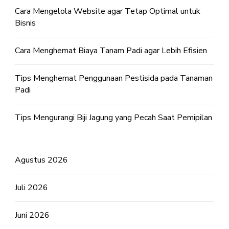
Cara Mengelola Website agar Tetap Optimal untuk
Bisnis
Cara Menghemat Biaya Tanam Padi agar Lebih Efisien
Tips Menghemat Penggunaan Pestisida pada Tanaman
Padi
Tips Mengurangi Biji Jagung yang Pecah Saat Pemipilan
Agustus 2026
Juli 2026
Juni 2026