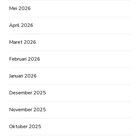
Mei 2026
April 2026
Maret 2026
Februari 2026
Januari 2026
Desember 2025
November 2025
Oktober 2025