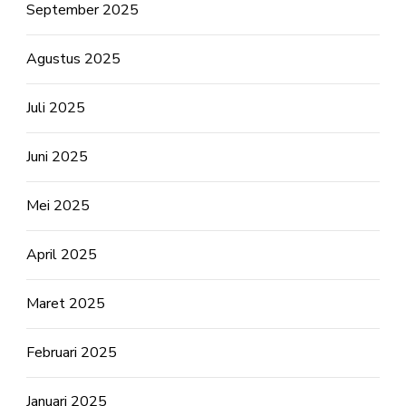
September 2025
Agustus 2025
Juli 2025
Juni 2025
Mei 2025
April 2025
Maret 2025
Februari 2025
Januari 2025