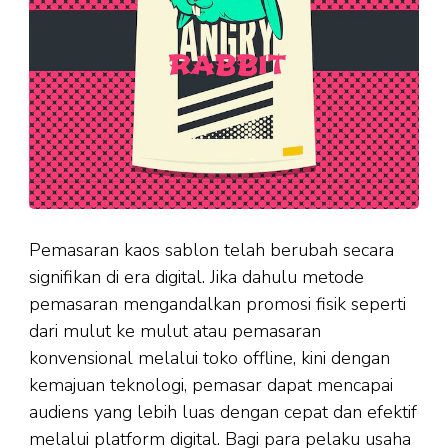
Pemasaran kaos sablon telah berubah secara
signifikan di era digital. Jika dahulu metode
pemasaran mengandalkan promosi fisik seperti
dari mulut ke mulut atau pemasaran
konvensional melalui toko offline, kini dengan
kemajuan teknologi, pemasar dapat mencapai
audiens yang lebih luas dengan cepat dan efektif
melalui platform digital. Bagi para pelaku usaha