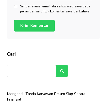
Simpan nama, email, dan situs web saya pada
peramban ini untuk komentar saya berikutnya.
Cari
Cari
Mengenali Tanda Karyawan Belum Siap Secara
Finansial