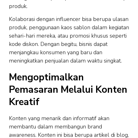
produk.
Kolaborasi dengan influencer bisa berupa ulasan
produk, penggunaan kaos sablon dalam kegiatan
sehari-hari mereka, atau promosi khusus seperti
kode diskon. Dengan begitu, bisnis dapat
menjangkau konsumen yang baru dan
meningkatkan penjualan dalam waktu singkat.
Mengoptimalkan
Pemasaran Melalui Konten
Kreatif
Konten yang menarik dan informatif akan
membantu dalam membangun brand
awareness. Konten ini bisa berupa artikel di blog,