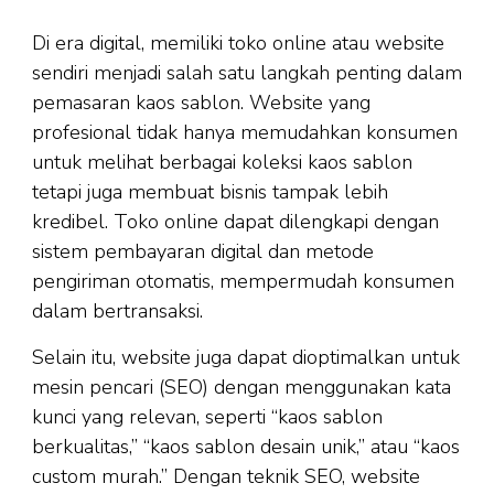
Di era digital, memiliki toko online atau website
sendiri menjadi salah satu langkah penting dalam
pemasaran kaos sablon. Website yang
profesional tidak hanya memudahkan konsumen
untuk melihat berbagai koleksi kaos sablon
tetapi juga membuat bisnis tampak lebih
kredibel. Toko online dapat dilengkapi dengan
sistem pembayaran digital dan metode
pengiriman otomatis, mempermudah konsumen
dalam bertransaksi.
Selain itu, website juga dapat dioptimalkan untuk
mesin pencari (SEO) dengan menggunakan kata
kunci yang relevan, seperti “kaos sablon
berkualitas,” “kaos sablon desain unik,” atau “kaos
custom murah.” Dengan teknik SEO, website