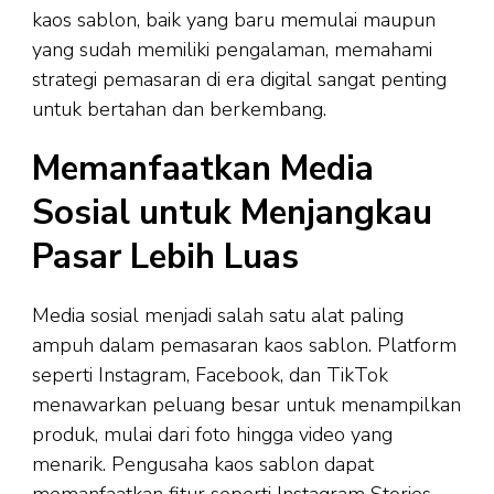
kaos sablon, baik yang baru memulai maupun
yang sudah memiliki pengalaman, memahami
strategi pemasaran di era digital sangat penting
untuk bertahan dan berkembang.
Memanfaatkan Media
Sosial untuk Menjangkau
Pasar Lebih Luas
Media sosial menjadi salah satu alat paling
ampuh dalam pemasaran kaos sablon. Platform
seperti Instagram, Facebook, dan TikTok
menawarkan peluang besar untuk menampilkan
produk, mulai dari foto hingga video yang
menarik. Pengusaha kaos sablon dapat