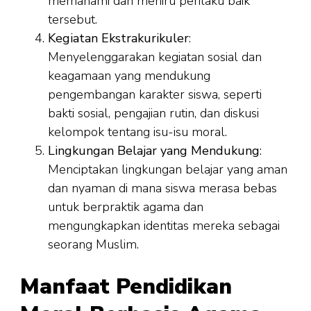
memahami dan meniru perilaku baik
tersebut.
Kegiatan Ekstrakurikuler
:
Menyelenggarakan kegiatan sosial dan
keagamaan yang mendukung
pengembangan karakter siswa, seperti
bakti sosial, pengajian rutin, dan diskusi
kelompok tentang isu-isu moral.
Lingkungan Belajar yang Mendukung
:
Menciptakan lingkungan belajar yang aman
dan nyaman di mana siswa merasa bebas
untuk berpraktik agama dan
mengungkapkan identitas mereka sebagai
seorang Muslim.
Manfaat Pendidikan