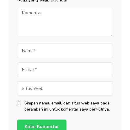
Ruas yang wajib ditandai
*
Komentar
Nama
E-
mail
Situs
Web
Simpan nama, email, dan situs web saya pada
peramban ini untuk komentar saya berikutnya.