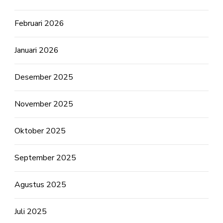
Februari 2026
Januari 2026
Desember 2025
November 2025
Oktober 2025
September 2025
Agustus 2025
Juli 2025