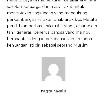
mulia. Upaya ini memerlukan kerjasama antara
sekolah, keluarga, dan masyarakat untuk
menciptakan lingkungan yang mendukung
perkembangan karakter anak-anak kita. Melalui
pendidikan berbasis nilai-nilai islami, diharapkan
lahir generasi penerus bangsa yang mampu
beradaptasi dengan perubahan zaman tanpa
kehilangan jati diri sebagai seorang Muslim.
nagita navalia