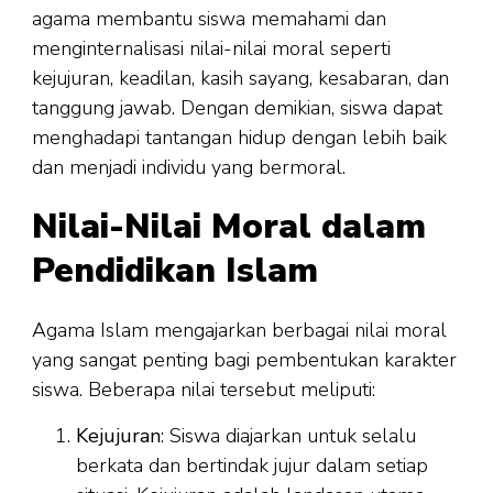
agama membantu siswa memahami dan
menginternalisasi nilai-nilai moral seperti
kejujuran, keadilan, kasih sayang, kesabaran, dan
tanggung jawab. Dengan demikian, siswa dapat
menghadapi tantangan hidup dengan lebih baik
dan menjadi individu yang bermoral.
Nilai-Nilai Moral dalam
Pendidikan Islam
Agama Islam mengajarkan berbagai nilai moral
yang sangat penting bagi pembentukan karakter
siswa. Beberapa nilai tersebut meliputi:
Kejujuran
: Siswa diajarkan untuk selalu
berkata dan bertindak jujur dalam setiap