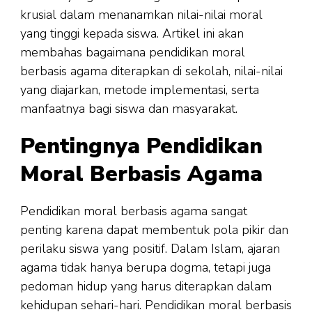
krusial dalam menanamkan nilai-nilai moral
yang tinggi kepada siswa. Artikel ini akan
membahas bagaimana pendidikan moral
berbasis agama diterapkan di sekolah, nilai-nilai
yang diajarkan, metode implementasi, serta
manfaatnya bagi siswa dan masyarakat.
Pentingnya Pendidikan
Moral Berbasis Agama
Pendidikan moral berbasis agama sangat
penting karena dapat membentuk pola pikir dan
perilaku siswa yang positif. Dalam Islam, ajaran
agama tidak hanya berupa dogma, tetapi juga
pedoman hidup yang harus diterapkan dalam
kehidupan sehari-hari. Pendidikan moral berbasis