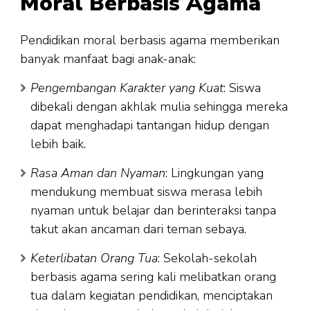
Moral Berbasis Agama
Pendidikan moral berbasis agama memberikan
banyak manfaat bagi anak-anak:
Pengembangan Karakter yang Kuat
: Siswa
dibekali dengan akhlak mulia sehingga mereka
dapat menghadapi tantangan hidup dengan
lebih baik.
Rasa Aman dan Nyaman
: Lingkungan yang
mendukung membuat siswa merasa lebih
nyaman untuk belajar dan berinteraksi tanpa
takut akan ancaman dari teman sebaya.
Keterlibatan Orang Tua
: Sekolah-sekolah
berbasis agama sering kali melibatkan orang
tua dalam kegiatan pendidikan, menciptakan