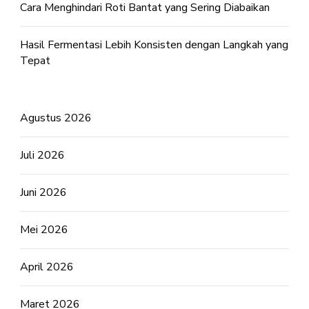
Cara Menghindari Roti Bantat yang Sering Diabaikan
Hasil Fermentasi Lebih Konsisten dengan Langkah yang
Tepat
Agustus 2026
Juli 2026
Juni 2026
Mei 2026
April 2026
Maret 2026