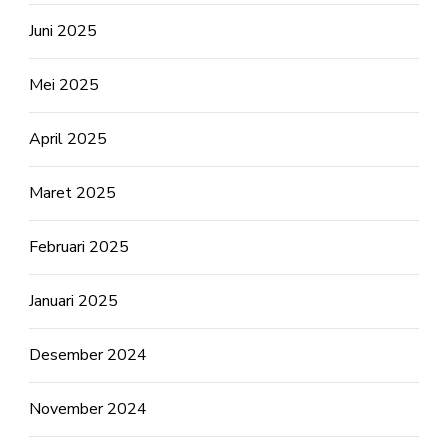
Juni 2025
Mei 2025
April 2025
Maret 2025
Februari 2025
Januari 2025
Desember 2024
November 2024