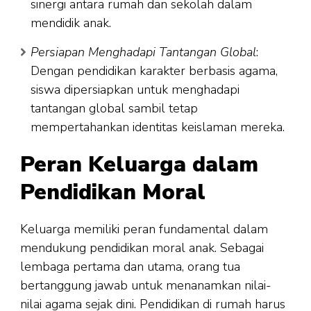
sinergi antara rumah dan sekolah dalam
mendidik anak.
Persiapan Menghadapi Tantangan Global
:
Dengan pendidikan karakter berbasis agama,
siswa dipersiapkan untuk menghadapi
tantangan global sambil tetap
mempertahankan identitas keislaman mereka.
Peran Keluarga dalam
Pendidikan Moral
Keluarga memiliki peran fundamental dalam
mendukung pendidikan moral anak. Sebagai
lembaga pertama dan utama, orang tua
bertanggung jawab untuk menanamkan nilai-
nilai agama sejak dini. Pendidikan di rumah harus