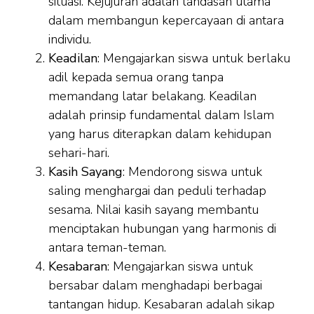
situasi. Kejujuran adalah landasan utama
dalam membangun kepercayaan di antara
individu.
Keadilan
: Mengajarkan siswa untuk berlaku
adil kepada semua orang tanpa
memandang latar belakang. Keadilan
adalah prinsip fundamental dalam Islam
yang harus diterapkan dalam kehidupan
sehari-hari.
Kasih Sayang
: Mendorong siswa untuk
saling menghargai dan peduli terhadap
sesama. Nilai kasih sayang membantu
menciptakan hubungan yang harmonis di
antara teman-teman.
Kesabaran
: Mengajarkan siswa untuk
bersabar dalam menghadapi berbagai
tantangan hidup. Kesabaran adalah sikap