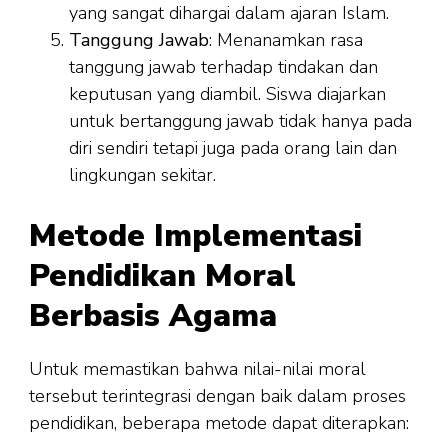
yang sangat dihargai dalam ajaran Islam.
Tanggung Jawab
: Menanamkan rasa
tanggung jawab terhadap tindakan dan
keputusan yang diambil. Siswa diajarkan
untuk bertanggung jawab tidak hanya pada
diri sendiri tetapi juga pada orang lain dan
lingkungan sekitar.
Metode Implementasi
Pendidikan Moral
Berbasis Agama
Untuk memastikan bahwa nilai-nilai moral
tersebut terintegrasi dengan baik dalam proses
pendidikan, beberapa metode dapat diterapkan: