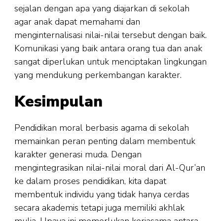
sejalan dengan apa yang diajarkan di sekolah
agar anak dapat memahami dan
menginternalisasi nilai-nilai tersebut dengan baik.
Komunikasi yang baik antara orang tua dan anak
sangat diperlukan untuk menciptakan lingkungan
yang mendukung perkembangan karakter.
Kesimpulan
Pendidikan moral berbasis agama di sekolah
memainkan peran penting dalam membentuk
karakter generasi muda. Dengan
mengintegrasikan nilai-nilai moral dari Al-Qur’an
ke dalam proses pendidikan, kita dapat
membentuk individu yang tidak hanya cerdas
secara akademis tetapi juga memiliki akhlak