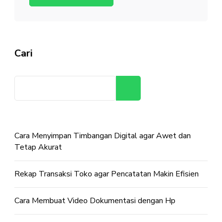
Cari
Cari
Cara Menyimpan Timbangan Digital agar Awet dan
Tetap Akurat
Rekap Transaksi Toko agar Pencatatan Makin Efisien
Cara Membuat Video Dokumentasi dengan Hp