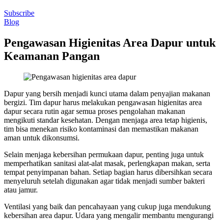
Subscribe
Blog
Pengawasan Higienitas Area Dapur untuk
Keamanan Pangan
Dapur yang bersih menjadi kunci utama dalam penyajian makanan
bergizi. Tim dapur harus melakukan pengawasan higienitas area
dapur secara rutin agar semua proses pengolahan makanan
mengikuti standar kesehatan. Dengan menjaga area tetap higienis,
tim bisa menekan risiko kontaminasi dan memastikan makanan
aman untuk dikonsumsi.
Selain menjaga kebersihan permukaan dapur, penting juga untuk
memperhatikan sanitasi alat-alat masak, perlengkapan makan, serta
tempat penyimpanan bahan. Setiap bagian harus dibersihkan secara
menyeluruh setelah digunakan agar tidak menjadi sumber bakteri
atau jamur.
Ventilasi yang baik dan pencahayaan yang cukup juga mendukung
kebersihan area dapur. Udara yang mengalir membantu mengurangi