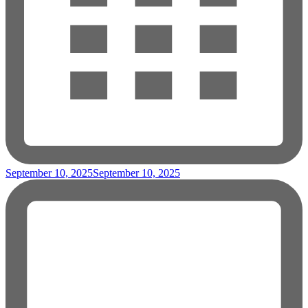
September 10, 2025
September 10, 2025