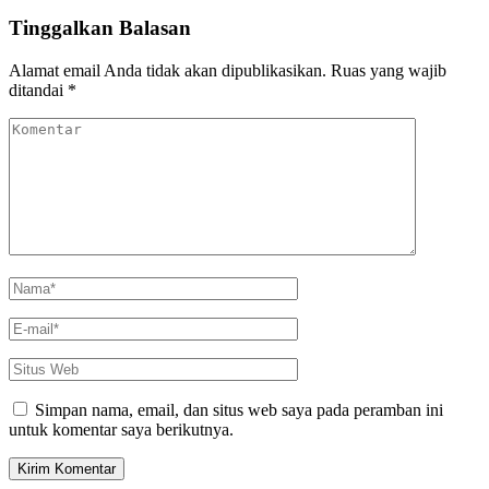
Tinggalkan Balasan
Alamat email Anda tidak akan dipublikasikan.
Ruas yang wajib
ditandai
*
Komentar
Nama
*
E-
mail
*
Situs
Web
Simpan nama, email, dan situs web saya pada peramban ini
untuk komentar saya berikutnya.