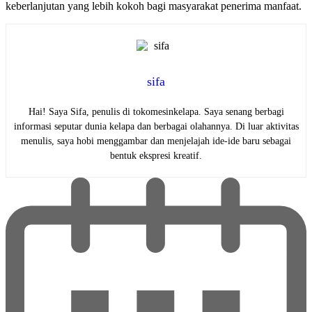
keberlanjutan yang lebih kokoh bagi masyarakat penerima manfaat.
sifa
Hai! Saya Sifa, penulis di tokomesinkelapa. Saya senang berbagi
informasi seputar dunia kelapa dan berbagai olahannya. Di luar aktivitas
menulis, saya hobi menggambar dan menjelajah ide-ide baru sebagai
bentuk ekspresi kreatif.