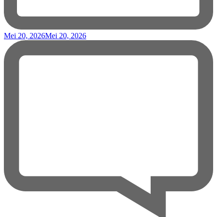
Mei 20, 2026
Mei 20, 2026