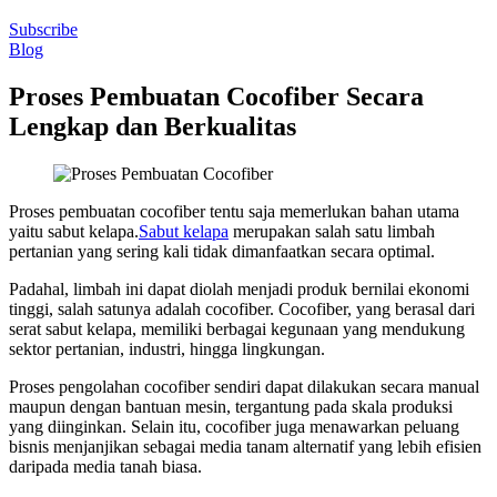
Subscribe
Blog
Proses Pembuatan Cocofiber Secara
Lengkap dan Berkualitas
Proses pembuatan cocofiber tentu saja memerlukan bahan utama
yaitu sabut kelapa.
Sabut kelapa
merupakan salah satu limbah
pertanian yang sering kali tidak dimanfaatkan secara optimal.
Padahal, limbah ini dapat diolah menjadi produk bernilai ekonomi
tinggi, salah satunya adalah cocofiber. Cocofiber, yang berasal dari
serat sabut kelapa, memiliki berbagai kegunaan yang mendukung
sektor pertanian, industri, hingga lingkungan.
Proses pengolahan cocofiber sendiri dapat dilakukan secara manual
maupun dengan bantuan mesin, tergantung pada skala produksi
yang diinginkan. Selain itu, cocofiber juga menawarkan peluang
bisnis menjanjikan sebagai media tanam alternatif yang lebih efisien
daripada media tanah biasa.