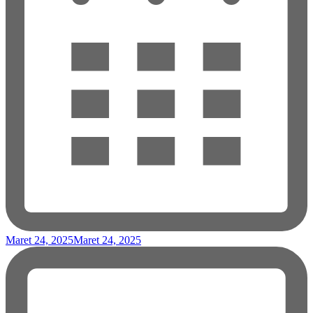
Maret 24, 2025
Maret 24, 2025