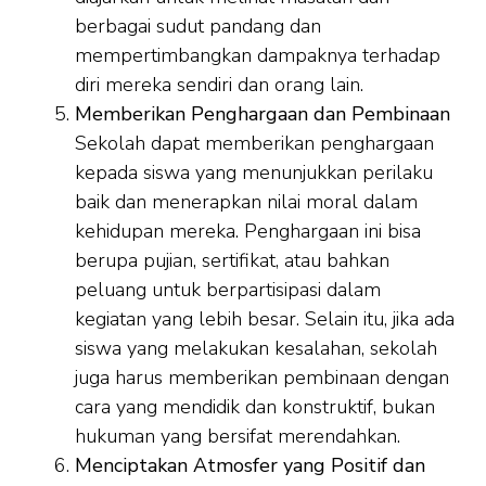
berbagai sudut pandang dan
mempertimbangkan dampaknya terhadap
diri mereka sendiri dan orang lain.
Memberikan Penghargaan dan Pembinaan
Sekolah dapat memberikan penghargaan
kepada siswa yang menunjukkan perilaku
baik dan menerapkan nilai moral dalam
kehidupan mereka. Penghargaan ini bisa
berupa pujian, sertifikat, atau bahkan
peluang untuk berpartisipasi dalam
kegiatan yang lebih besar. Selain itu, jika ada
siswa yang melakukan kesalahan, sekolah
juga harus memberikan pembinaan dengan
cara yang mendidik dan konstruktif, bukan
hukuman yang bersifat merendahkan.
Menciptakan Atmosfer yang Positif dan