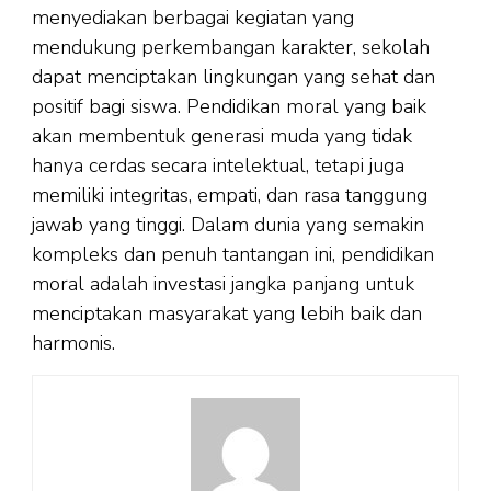
menyediakan berbagai kegiatan yang
mendukung perkembangan karakter, sekolah
dapat menciptakan lingkungan yang sehat dan
positif bagi siswa. Pendidikan moral yang baik
akan membentuk generasi muda yang tidak
hanya cerdas secara intelektual, tetapi juga
memiliki integritas, empati, dan rasa tanggung
jawab yang tinggi. Dalam dunia yang semakin
kompleks dan penuh tantangan ini, pendidikan
moral adalah investasi jangka panjang untuk
menciptakan masyarakat yang lebih baik dan
harmonis.