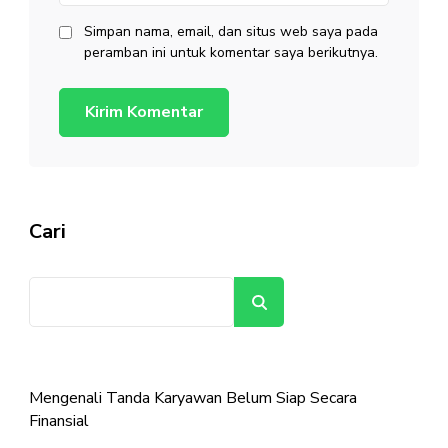
Simpan nama, email, dan situs web saya pada
peramban ini untuk komentar saya berikutnya.
Cari
Cari
Mengenali Tanda Karyawan Belum Siap Secara
Finansial