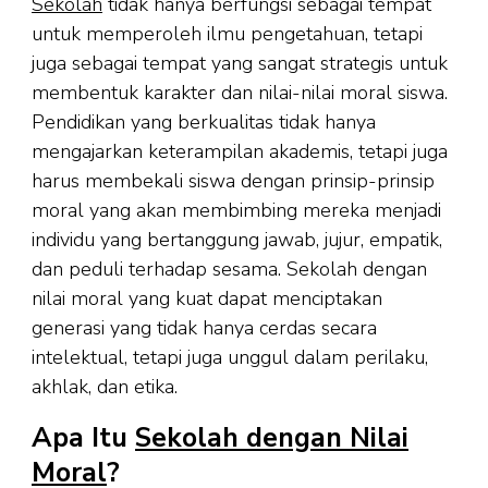
Sekolah
tidak hanya berfungsi sebagai tempat
untuk memperoleh ilmu pengetahuan, tetapi
juga sebagai tempat yang sangat strategis untuk
membentuk karakter dan nilai-nilai moral siswa.
Pendidikan yang berkualitas tidak hanya
mengajarkan keterampilan akademis, tetapi juga
harus membekali siswa dengan prinsip-prinsip
moral yang akan membimbing mereka menjadi
individu yang bertanggung jawab, jujur, empatik,
dan peduli terhadap sesama. Sekolah dengan
nilai moral yang kuat dapat menciptakan
generasi yang tidak hanya cerdas secara
intelektual, tetapi juga unggul dalam perilaku,
akhlak, dan etika.
Apa Itu
Sekolah dengan Nilai
Moral
?