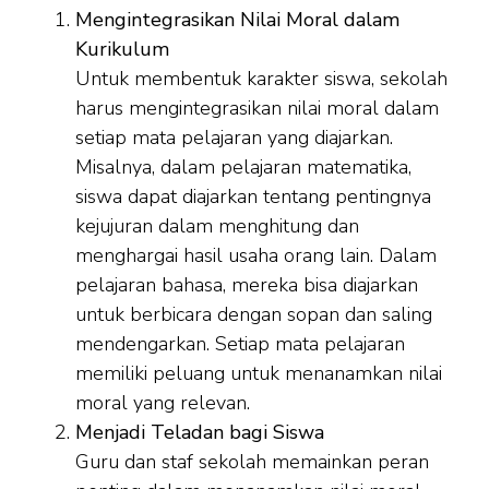
Mengintegrasikan Nilai Moral dalam
Kurikulum
Untuk membentuk karakter siswa, sekolah
harus mengintegrasikan nilai moral dalam
setiap mata pelajaran yang diajarkan.
Misalnya, dalam pelajaran matematika,
siswa dapat diajarkan tentang pentingnya
kejujuran dalam menghitung dan
menghargai hasil usaha orang lain. Dalam
pelajaran bahasa, mereka bisa diajarkan
untuk berbicara dengan sopan dan saling
mendengarkan. Setiap mata pelajaran
memiliki peluang untuk menanamkan nilai
moral yang relevan.
Menjadi Teladan bagi Siswa
Guru dan staf sekolah memainkan peran