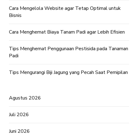
Cara Mengelola Website agar Tetap Optimal untuk
Bisnis
Cara Menghemat Biaya Tanam Padi agar Lebih Efisien
Tips Menghemat Penggunaan Pestisida pada Tanaman
Padi
Tips Mengurangi Biji Jagung yang Pecah Saat Pemipilan
Agustus 2026
Juli 2026
Juni 2026