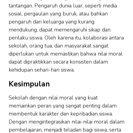
tantangan. Pengaruh dunia luar, seperti media
sosial, pergaulan yang buruk, atau bahkan
pengaruh dari keluarga yang kurang
mendukung, dapat memengaruhi sikap dan
perilaku siswa. Oleh karena itu, kolaborasi antara
sekolah, orang tua, dan masyarakat sangat
diperlukan untuk memastikan bahwa nilai moral
dapat dipraktikkan secara konsisten dalam
kehidupan sehari-hari siswa.
Kesimpulan
Sekolah dengan nilai moral yang kuat
memainkan peran yang sangat penting dalam
membentuk karakter dan kepribadian siswa.
Dengan mengintegrasikan nilai-nilai moral dalam
pembelajaran, menjadi teladan bagi siswa, serta