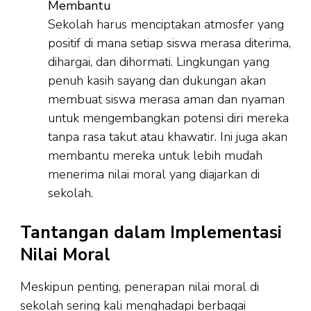
Membantu
Sekolah harus menciptakan atmosfer yang
positif di mana setiap siswa merasa diterima,
dihargai, dan dihormati. Lingkungan yang
penuh kasih sayang dan dukungan akan
membuat siswa merasa aman dan nyaman
untuk mengembangkan potensi diri mereka
tanpa rasa takut atau khawatir. Ini juga akan
membantu mereka untuk lebih mudah
menerima nilai moral yang diajarkan di
sekolah.
Tantangan dalam Implementasi
Nilai Moral
Meskipun penting, penerapan nilai moral di
sekolah sering kali menghadapi berbagai