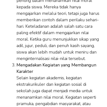
penting dalam menanamkan nilai moral
kepada siswa. Mereka tidak hanya
mengajarkan melalui teori, tetapi juga harus
memberikan contoh dalam perilaku sehari-
hari. Keteladanan adalah salah satu cara
paling efektif dalam mengajarkan nilai
moral. Ketika guru menunjukkan sikap yang
adil, jujur, peduli, dan penuh kasih sayang,
siswa akan lebih mudah untuk meniru dan
menginternalisasi nilai-nilai tersebut.
Mengadakan Kegiatan yang Membangun
Karakter
Selain kegiatan akademis, kegiatan
ekstrakurikuler dan kegiatan sosial di
sekolah juga dapat menjadi media untuk
menanamkan nilai moral. Kegiatan seperti
pramuka, pengabdian masyarakat, atau