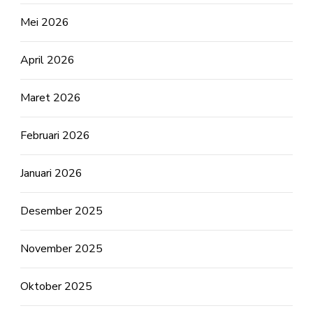
Mei 2026
April 2026
Maret 2026
Februari 2026
Januari 2026
Desember 2025
November 2025
Oktober 2025