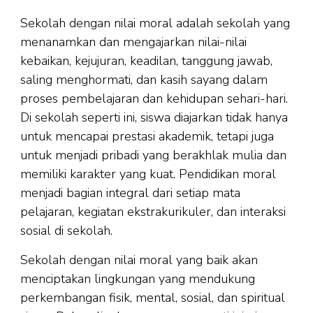
Sekolah dengan nilai moral adalah sekolah yang
menanamkan dan mengajarkan nilai-nilai
kebaikan, kejujuran, keadilan, tanggung jawab,
saling menghormati, dan kasih sayang dalam
proses pembelajaran dan kehidupan sehari-hari.
Di sekolah seperti ini, siswa diajarkan tidak hanya
untuk mencapai prestasi akademik, tetapi juga
untuk menjadi pribadi yang berakhlak mulia dan
memiliki karakter yang kuat. Pendidikan moral
menjadi bagian integral dari setiap mata
pelajaran, kegiatan ekstrakurikuler, dan interaksi
sosial di sekolah.
Sekolah dengan nilai moral yang baik akan
menciptakan lingkungan yang mendukung
perkembangan fisik, mental, sosial, dan spiritual