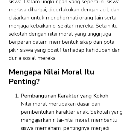
siswa. Dalam lingkungan yang seperti ini, siswa
merasa dihargai, diperlakukan dengan adil, dan
diajarkan untuk menghormati orang lain serta
menjaga kebaikan di sekitar mereka. Selain itu,
sekolah dengan nilai moral yang tinggi juga
berperan dalam membentuk sikap dan pola
pikir siswa yang positif terhadap kehidupan dan
dunia sosial mereka.
Mengapa Nilai Moral Itu
Penting?
Pembangunan Karakter yang Kokoh
Nilai moral merupakan dasar dari
pembentukan karakter anak. Sekolah yang
mengajarkan nilai-nilai moral membantu
siswa memahami pentingnya menjadi