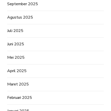
September 2025
Agustus 2025
Juli 2025
Juni 2025
Mei 2025
April 2025
Maret 2025
Februari 2025