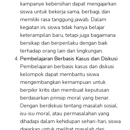
kampanye kebersihan dapat mengajarkan
siswa untuk bekerja sama, berbagi, dan
memiliki rasa tanggung jawab. Dalam
kegiatan ini, siswa tidak hanya belajar
keterampilan baru, tetapi juga bagaimana
bersikap dan berperilaku dengan baik
terhadap orang lain dan lingkungan.
Pembelajaran Berbasis Kasus dan Diskusi
Pembelajaran berbasis kasus dan diskusi
kelompok dapat membantu siswa
mengembangkan kemampuan untuk
berpikir kritis dan membuat keputusan
berdasarkan prinsip moral yang benar.
Dengan berdiskusi tentang masalah sosial,
isu-isu moral, atau permasalahan yang
dihadapi dalam kehidupan sehari-hari, siswa
diajarkan untuk melihat masalah dari