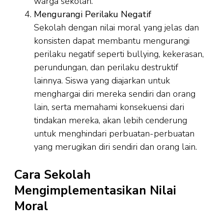
warga sekolah.
Mengurangi Perilaku Negatif
Sekolah dengan nilai moral yang jelas dan
konsisten dapat membantu mengurangi
perilaku negatif seperti bullying, kekerasan,
perundungan, dan perilaku destruktif
lainnya. Siswa yang diajarkan untuk
menghargai diri mereka sendiri dan orang
lain, serta memahami konsekuensi dari
tindakan mereka, akan lebih cenderung
untuk menghindari perbuatan-perbuatan
yang merugikan diri sendiri dan orang lain.
Cara Sekolah
Mengimplementasikan Nilai
Moral