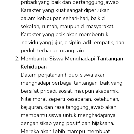
pribadi yang baik dan bertanggung jawab.
Karakter yang kuat sangat diperlukan
dalam kehidupan sehari-hari, baik di
sekolah, rumah, maupun di masyarakat.
Karakter yang baik akan membentuk
individu yang jujur, disiplin, adil, empatik, dan
peduli terhadap orang lain.
Membantu Siswa Menghadapi Tantangan
Kehidupan
Dalam perjalanan hidup, siswa akan
menghadapi berbagai tantangan, baik yang
bersifat pribadi, sosial, maupun akademik.
Nilai moral seperti kesabaran, ketekunan,
kejujuran, dan rasa tanggung jawab akan
membantu siswa untuk menghadapinya
dengan sikap yang positif dan bijaksana.
Mereka akan lebih mampu membuat