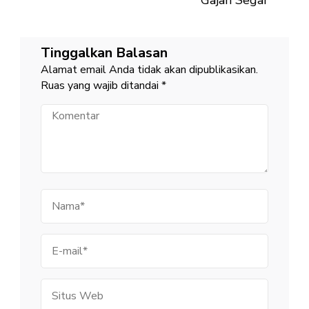
Gajah Segar
Tinggalkan Balasan
Alamat email Anda tidak akan dipublikasikan.
Ruas yang wajib ditandai
*
Komentar
Nama
E-
mail
Situs
Web