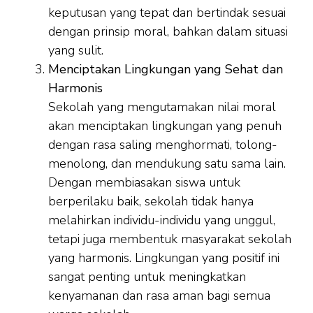
keputusan yang tepat dan bertindak sesuai
dengan prinsip moral, bahkan dalam situasi
yang sulit.
Menciptakan Lingkungan yang Sehat dan
Harmonis
Sekolah yang mengutamakan nilai moral
akan menciptakan lingkungan yang penuh
dengan rasa saling menghormati, tolong-
menolong, dan mendukung satu sama lain.
Dengan membiasakan siswa untuk
berperilaku baik, sekolah tidak hanya
melahirkan individu-individu yang unggul,
tetapi juga membentuk masyarakat sekolah
yang harmonis. Lingkungan yang positif ini
sangat penting untuk meningkatkan
kenyamanan dan rasa aman bagi semua