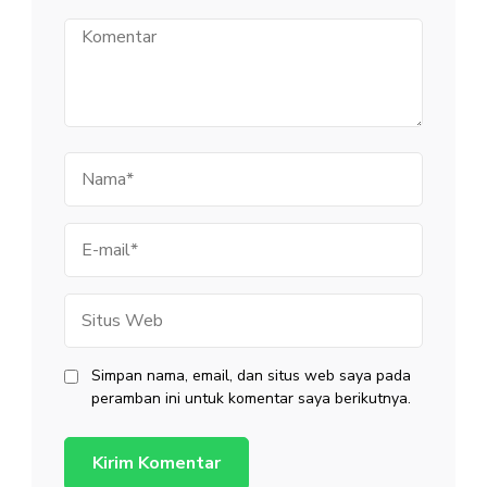
Komentar
Nama
E-
mail
Situs
Web
Simpan nama, email, dan situs web saya pada
peramban ini untuk komentar saya berikutnya.