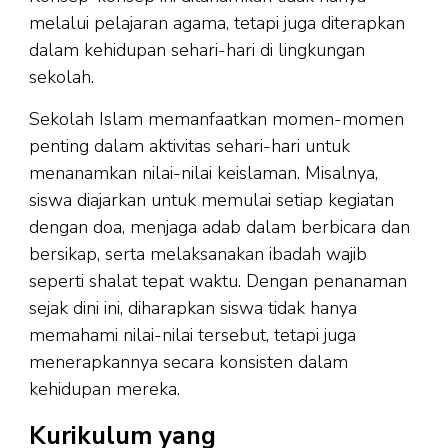
melalui pelajaran agama, tetapi juga diterapkan
dalam kehidupan sehari-hari di lingkungan
sekolah.
Sekolah Islam memanfaatkan momen-momen
penting dalam aktivitas sehari-hari untuk
menanamkan nilai-nilai keislaman. Misalnya,
siswa diajarkan untuk memulai setiap kegiatan
dengan doa, menjaga adab dalam berbicara dan
bersikap, serta melaksanakan ibadah wajib
seperti shalat tepat waktu. Dengan penanaman
sejak dini ini, diharapkan siswa tidak hanya
memahami nilai-nilai tersebut, tetapi juga
menerapkannya secara konsisten dalam
kehidupan mereka.
Kurikulum yang