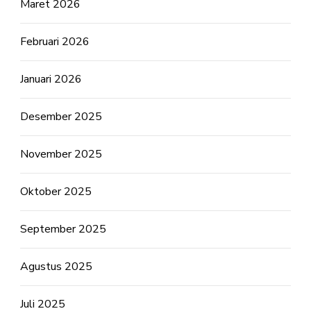
Maret 2026
Februari 2026
Januari 2026
Desember 2025
November 2025
Oktober 2025
September 2025
Agustus 2025
Juli 2025