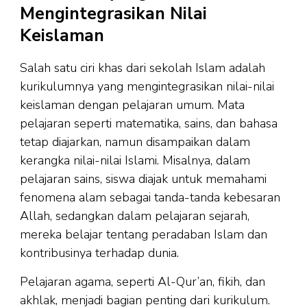
Mengintegrasikan Nilai
Keislaman
Salah satu ciri khas dari sekolah Islam adalah
kurikulumnya yang mengintegrasikan nilai-nilai
keislaman dengan pelajaran umum. Mata
pelajaran seperti matematika, sains, dan bahasa
tetap diajarkan, namun disampaikan dalam
kerangka nilai-nilai Islami. Misalnya, dalam
pelajaran sains, siswa diajak untuk memahami
fenomena alam sebagai tanda-tanda kebesaran
Allah, sedangkan dalam pelajaran sejarah,
mereka belajar tentang peradaban Islam dan
kontribusinya terhadap dunia.
Pelajaran agama, seperti Al-Qur’an, fikih, dan
akhlak, menjadi bagian penting dari kurikulum.