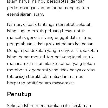
Islam harus mampu beradaptasi dengan
perkembangan zaman tanpa mengabaikan
esensi ajaran Islam.
Namun, di balik tantangan tersebut, sekolah
Islam juga memiliki peluang besar untuk
mencetak generasi yang unggul dalam ilmu
pengetahuan sekaligus kuat dalam keimanan.
Dengan pendekatan yang menyeluruh, sekolah
Islam dapat menjadi tempat yang ideal untuk
menanamkan nilai-nilai keislaman yang kokoh,
membentuk generasi yang tidak hanya cerdas,
tetapi juga berakhlak mulia dan mampu
berperan positif dalam masyarakat.
Penutup
Sekolah Islam menanamkan nilai keislaman