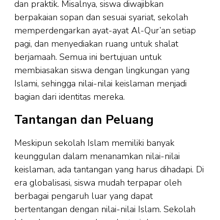
dan praktik. Misalnya, siswa diwajibkan
berpakaian sopan dan sesuai syariat, sekolah
memperdengarkan ayat-ayat Al-Qur’an setiap
pagi, dan menyediakan ruang untuk shalat
berjamaah. Semua ini bertujuan untuk
membiasakan siswa dengan lingkungan yang
Islami, sehingga nilai-nilai keislaman menjadi
bagian dari identitas mereka.
Tantangan dan Peluang
Meskipun sekolah Islam memiliki banyak
keunggulan dalam menanamkan nilai-nilai
keislaman, ada tantangan yang harus dihadapi. Di
era globalisasi, siswa mudah terpapar oleh
berbagai pengaruh luar yang dapat
bertentangan dengan nilai-nilai Islam. Sekolah