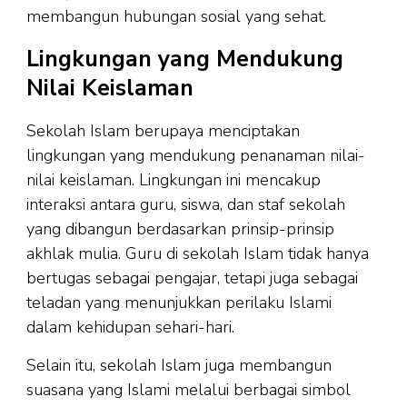
membangun hubungan sosial yang sehat.
Lingkungan yang Mendukung
Nilai Keislaman
Sekolah Islam berupaya menciptakan
lingkungan yang mendukung penanaman nilai-
nilai keislaman. Lingkungan ini mencakup
interaksi antara guru, siswa, dan staf sekolah
yang dibangun berdasarkan prinsip-prinsip
akhlak mulia. Guru di sekolah Islam tidak hanya
bertugas sebagai pengajar, tetapi juga sebagai
teladan yang menunjukkan perilaku Islami
dalam kehidupan sehari-hari.
Selain itu, sekolah Islam juga membangun
suasana yang Islami melalui berbagai simbol