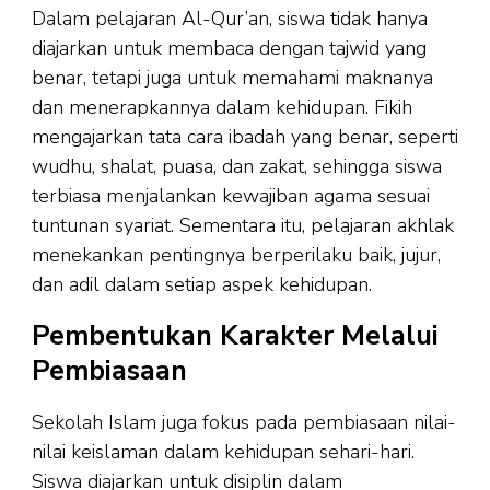
Dalam pelajaran Al-Qur’an, siswa tidak hanya
diajarkan untuk membaca dengan tajwid yang
benar, tetapi juga untuk memahami maknanya
dan menerapkannya dalam kehidupan. Fikih
mengajarkan tata cara ibadah yang benar, seperti
wudhu, shalat, puasa, dan zakat, sehingga siswa
terbiasa menjalankan kewajiban agama sesuai
tuntunan syariat. Sementara itu, pelajaran akhlak
menekankan pentingnya berperilaku baik, jujur,
dan adil dalam setiap aspek kehidupan.
Pembentukan Karakter Melalui
Pembiasaan
Sekolah Islam juga fokus pada pembiasaan nilai-
nilai keislaman dalam kehidupan sehari-hari.
Siswa diajarkan untuk disiplin dalam