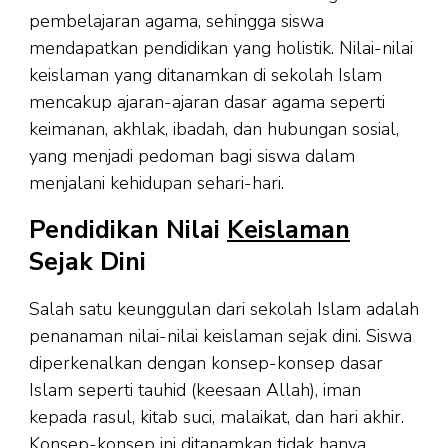
pembelajaran agama, sehingga siswa
mendapatkan pendidikan yang holistik. Nilai-nilai
keislaman yang ditanamkan di sekolah Islam
mencakup ajaran-ajaran dasar agama seperti
keimanan, akhlak, ibadah, dan hubungan sosial,
yang menjadi pedoman bagi siswa dalam
menjalani kehidupan sehari-hari.
Pendidikan Nilai
Keislaman
Sejak Dini
Salah satu keunggulan dari sekolah Islam adalah
penanaman nilai-nilai keislaman sejak dini. Siswa
diperkenalkan dengan konsep-konsep dasar
Islam seperti tauhid (keesaan Allah), iman
kepada rasul, kitab suci, malaikat, dan hari akhir.
Konsep-konsep ini ditanamkan tidak hanya