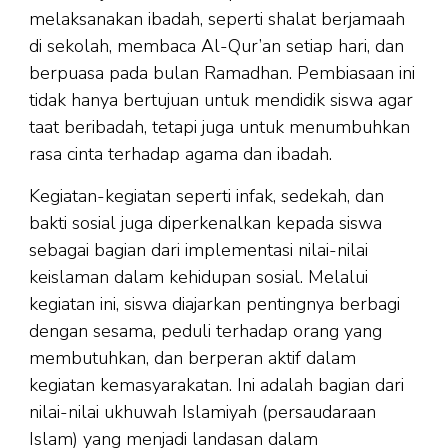
melaksanakan ibadah, seperti shalat berjamaah
di sekolah, membaca Al-Qur’an setiap hari, dan
berpuasa pada bulan Ramadhan. Pembiasaan ini
tidak hanya bertujuan untuk mendidik siswa agar
taat beribadah, tetapi juga untuk menumbuhkan
rasa cinta terhadap agama dan ibadah.
Kegiatan-kegiatan seperti infak, sedekah, dan
bakti sosial juga diperkenalkan kepada siswa
sebagai bagian dari implementasi nilai-nilai
keislaman dalam kehidupan sosial. Melalui
kegiatan ini, siswa diajarkan pentingnya berbagi
dengan sesama, peduli terhadap orang yang
membutuhkan, dan berperan aktif dalam
kegiatan kemasyarakatan. Ini adalah bagian dari
nilai-nilai ukhuwah Islamiyah (persaudaraan
Islam) yang menjadi landasan dalam