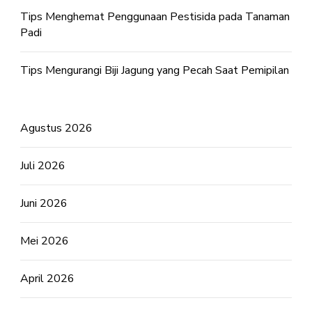
Tips Menghemat Penggunaan Pestisida pada Tanaman
Padi
Tips Mengurangi Biji Jagung yang Pecah Saat Pemipilan
Agustus 2026
Juli 2026
Juni 2026
Mei 2026
April 2026