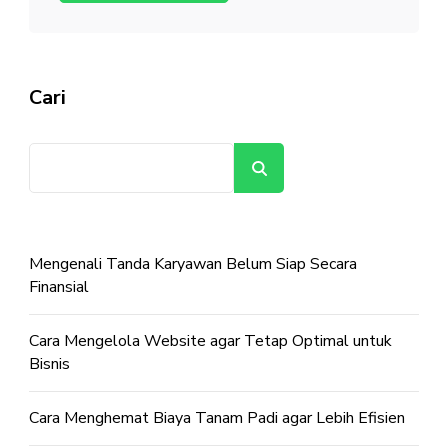
Cari
Cari
Mengenali Tanda Karyawan Belum Siap Secara
Finansial
Cara Mengelola Website agar Tetap Optimal untuk
Bisnis
Cara Menghemat Biaya Tanam Padi agar Lebih Efisien