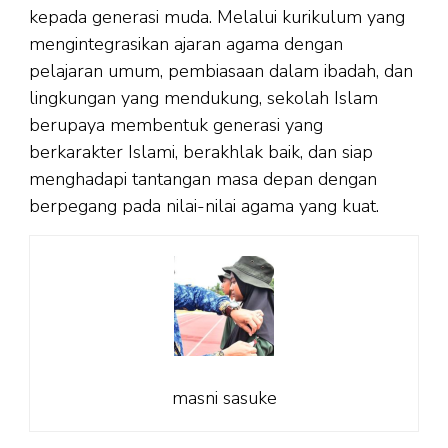
kepada generasi muda. Melalui kurikulum yang
mengintegrasikan ajaran agama dengan
pelajaran umum, pembiasaan dalam ibadah, dan
lingkungan yang mendukung, sekolah Islam
berupaya membentuk generasi yang
berkarakter Islami, berakhlak baik, dan siap
menghadapi tantangan masa depan dengan
berpegang pada nilai-nilai agama yang kuat.
masni sasuke