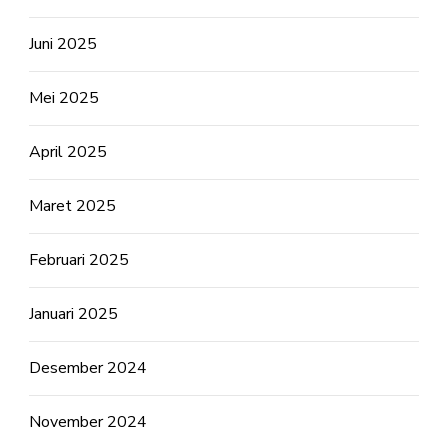
Juni 2025
Mei 2025
April 2025
Maret 2025
Februari 2025
Januari 2025
Desember 2024
November 2024