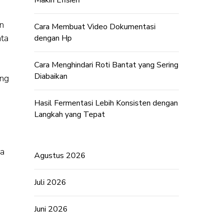
Makin Efisien
n
Cara Membuat Video Dokumentasi
ata
dengan Hp
Cara Menghindari Roti Bantat yang Sering
Diabaikan
ang
Hasil Fermentasi Lebih Konsisten dengan
Langkah yang Tepat
ya
Agustus 2026
Juli 2026
Juni 2026