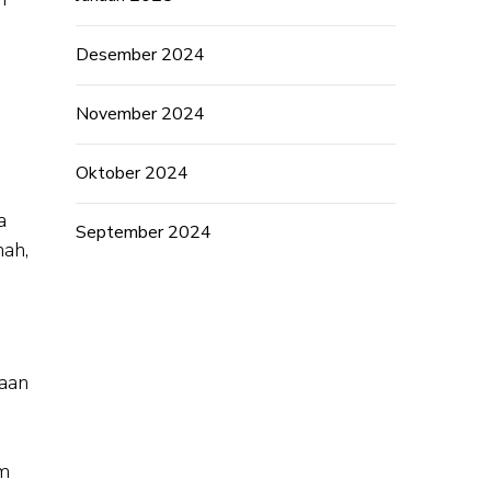
Desember 2024
November 2024
Oktober 2024
a
September 2024
mah,
saan
am