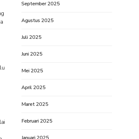
September 2025
ng
Agustus 2025
wa
Juli 2025
Juni 2025
lu
Mei 2025
April 2025
Maret 2025
Februari 2025
ai
Januari 2025
n