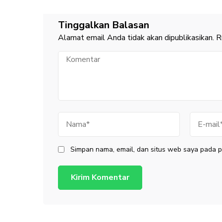
Tinggalkan Balasan
Alamat email Anda tidak akan dipublikasikan.
R
Komentar
Nama
E-
mail
Simpan nama, email, dan situs web saya pada p