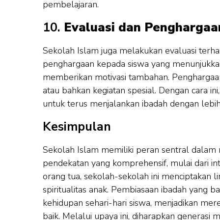
pembelajaran.
10.
Evaluasi dan Penghargaa
Sekolah Islam juga melakukan evaluasi ter
penghargaan kepada siswa yang menunjukka
memberikan motivasi tambahan. Penghargaan i
atau bahkan kegiatan spesial. Dengan cara ini
untuk terus menjalankan ibadah dengan lebih
Kesimpulan
Sekolah Islam memiliki peran sentral dalam
pendekatan yang komprehensif, mulai dari int
orang tua, sekolah-sekolah ini menciptaka
spiritualitas anak. Pembiasaan ibadah yang 
kehidupan sehari-hari siswa, menjadikan mere
baik. Melalui upaya ini, diharapkan generasi