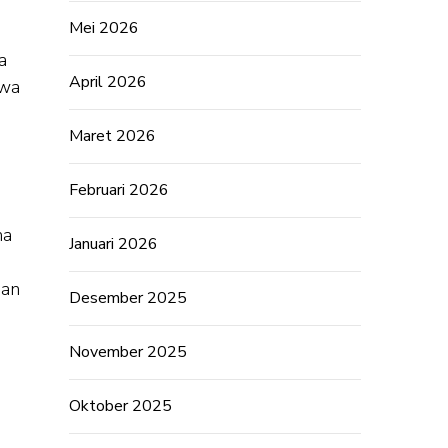
Mei 2026
a
April 2026
swa
Maret 2026
Februari 2026
na
Januari 2026
nan
Desember 2025
November 2025
Oktober 2025
i