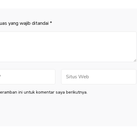
uas yang wajib ditandai
*
Situs
Web
eramban ini untuk komentar saya berikutnya.