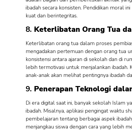
ibadah secara konsisten. Pendidikan moral 
kuat dan berintegritas.
8.
Keterlibatan Orang Tua d
Keterlibatan orang tua dalam proses pembias
mengadakan pertemuan dengan orang tua u
konsistensi antara ajaran di sekolah dan di
lebih termotivasi untuk menjalankan ibadah. K
anak-anak akan melihat pentingnya ibadah da
9.
Penerapan Teknologi dala
Di era digital saat ini, banyak sekolah Isl
ibadah. Misalnya, aplikasi pengingat waktu sh
pembelajaran tentang berbagai aspek ibada
menjangkau siswa dengan cara yang lebih me