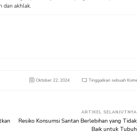
n dan akhlak.
Oktober 22, 2024
Tinggalkan sebuah Kome
ARTIKEL SELANJUTNYA
tkan
Resiko Konsumsi Santan Berlebihan yang Tidak
Baik untuk Tubuh