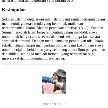
generasi muda dari pengaruh yang kurang baik.
Kesimpulan
Sekolah Islam mengajarkan nilai Islami yang sangat berharga dalam
membentuk generasi muda yang berakhlak mulia dan
berkepribadian Islami. Melalui pendekatan berbasis Al-Qur’an dan
Sunnah, sekolah Islam berperan penting dalam mendidik siswa
untuk tidak hanya cerdas secara akademis tetapi juga kuat secara
spiritual dan moral. Dengan mengutamakan pendidikan nilai Islami,
sekolah Islam mampu memberikan pondasi yang kokoh bagi siswa
untuk menjalani kehidupan yang seimbang antara ilmu pengetahuan
dan akhlak, sehingga menjadi individu yang bermanfaat bagi
masyarakat dan lingkungan di sekitarnya.
masni sasuke