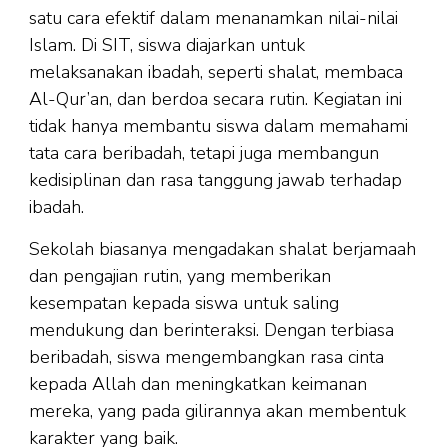
satu cara efektif dalam menanamkan nilai-nilai
Islam. Di SIT, siswa diajarkan untuk
melaksanakan ibadah, seperti shalat, membaca
Al-Qur’an, dan berdoa secara rutin. Kegiatan ini
tidak hanya membantu siswa dalam memahami
tata cara beribadah, tetapi juga membangun
kedisiplinan dan rasa tanggung jawab terhadap
ibadah.
Sekolah biasanya mengadakan shalat berjamaah
dan pengajian rutin, yang memberikan
kesempatan kepada siswa untuk saling
mendukung dan berinteraksi. Dengan terbiasa
beribadah, siswa mengembangkan rasa cinta
kepada Allah dan meningkatkan keimanan
mereka, yang pada gilirannya akan membentuk
karakter yang baik.