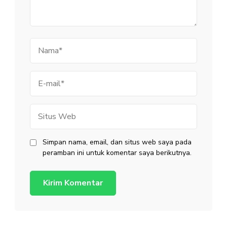
Nama
E-
mail
Situs
Web
Simpan nama, email, dan situs web saya pada
peramban ini untuk komentar saya berikutnya.