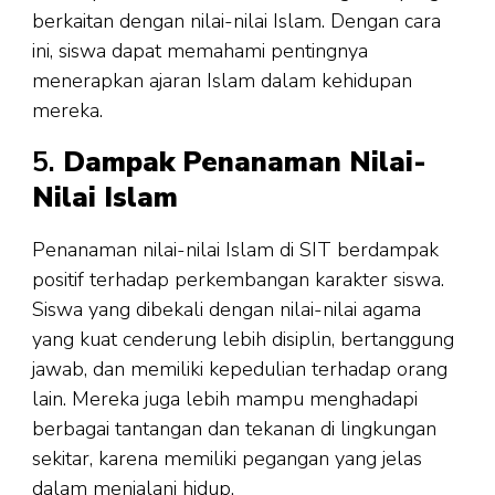
berkaitan dengan nilai-nilai Islam. Dengan cara
ini, siswa dapat memahami pentingnya
menerapkan ajaran Islam dalam kehidupan
mereka.
5.
Dampak Penanaman Nilai-
Nilai Islam
Penanaman nilai-nilai Islam di SIT berdampak
positif terhadap perkembangan karakter siswa.
Siswa yang dibekali dengan nilai-nilai agama
yang kuat cenderung lebih disiplin, bertanggung
jawab, dan memiliki kepedulian terhadap orang
lain. Mereka juga lebih mampu menghadapi
berbagai tantangan dan tekanan di lingkungan
sekitar, karena memiliki pegangan yang jelas
dalam menjalani hidup.