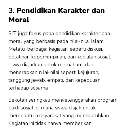
3.
Pendidikan Karakter dan
Moral
SIT juga fokus pada pendidikan karakter dan
moral yang berbasis pada nilai-nilai Islam.
Melalui berbagai kegiatan, seperti diskusi,
pelatihan kepemimpinan, dan kegiatan sosial,
siswa diajarkan untuk memahami dan
menerapkan nilai-nilai seperti kejujuran,
tanggung jawab, empati, dan kepedulian
terhadap sesama.
Sekolah seringkali menyelenggarakan program
bakti sosial, di mana siswa diajak untuk
membantu masyarakat yang membutuhkan.
Kegiatan ini tidak hanya memberikan