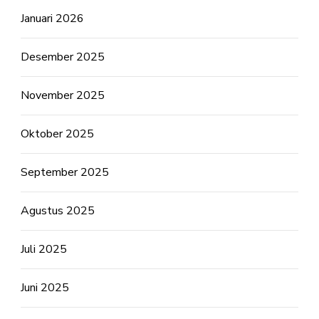
Januari 2026
Desember 2025
November 2025
Oktober 2025
September 2025
Agustus 2025
Juli 2025
Juni 2025