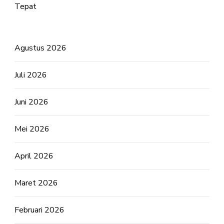
Tepat
Agustus 2026
Juli 2026
Juni 2026
Mei 2026
April 2026
Maret 2026
Februari 2026