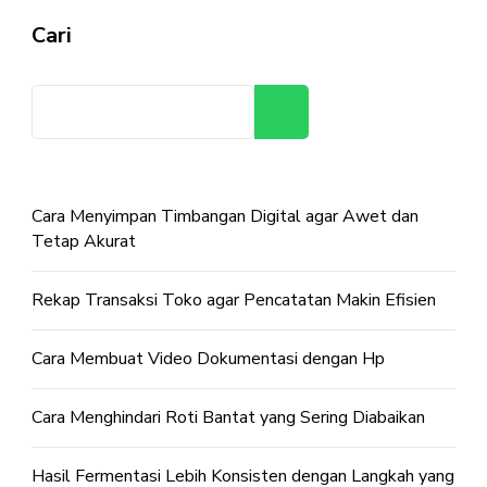
Cari
Cari
Cara Menyimpan Timbangan Digital agar Awet dan
Tetap Akurat
Rekap Transaksi Toko agar Pencatatan Makin Efisien
Cara Membuat Video Dokumentasi dengan Hp
Cara Menghindari Roti Bantat yang Sering Diabaikan
Hasil Fermentasi Lebih Konsisten dengan Langkah yang