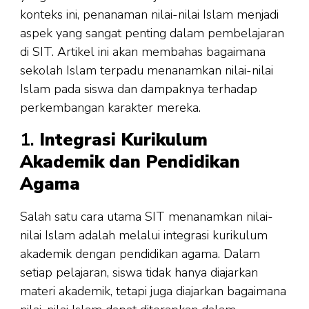
konteks ini, penanaman nilai-nilai Islam menjadi
aspek yang sangat penting dalam pembelajaran
di SIT. Artikel ini akan membahas bagaimana
sekolah Islam terpadu menanamkan nilai-nilai
Islam pada siswa dan dampaknya terhadap
perkembangan karakter mereka.
1.
Integrasi Kurikulum
Akademik dan Pendidikan
Agama
Salah satu cara utama SIT menanamkan nilai-
nilai Islam adalah melalui integrasi kurikulum
akademik dengan pendidikan agama. Dalam
setiap pelajaran, siswa tidak hanya diajarkan
materi akademik, tetapi juga diajarkan bagaimana