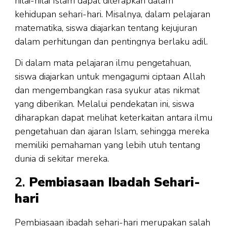
nilai-nilai Islam dapat diterapkan dalam
kehidupan sehari-hari. Misalnya, dalam pelajaran
matematika, siswa diajarkan tentang kejujuran
dalam perhitungan dan pentingnya berlaku adil.
Di dalam mata pelajaran ilmu pengetahuan,
siswa diajarkan untuk mengagumi ciptaan Allah
dan mengembangkan rasa syukur atas nikmat
yang diberikan. Melalui pendekatan ini, siswa
diharapkan dapat melihat keterkaitan antara ilmu
pengetahuan dan ajaran Islam, sehingga mereka
memiliki pemahaman yang lebih utuh tentang
dunia di sekitar mereka.
2.
Pembiasaan Ibadah Sehari-
hari
Pembiasaan ibadah sehari-hari merupakan salah