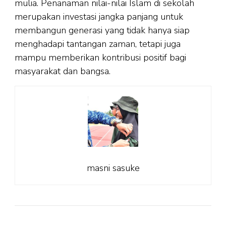
mulia. Penanaman nilai-nilai Islam di sekolah
merupakan investasi jangka panjang untuk
membangun generasi yang tidak hanya siap
menghadapi tantangan zaman, tetapi juga
mampu memberikan kontribusi positif bagi
masyarakat dan bangsa.
masni sasuke