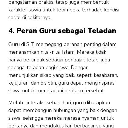
pengalaman praktis, tetapi juga membentuk
karakter siswa untuk lebih peka terhadap kondisi
sosial di sekitarnya.
4.
Peran Guru sebagai Teladan
Guru di SIT memegang peranan penting dalam
menanamkan nilai-nilai Islam. Mereka tidak
hanya bertindak sebagai pengajar, tetapi juga
sebagai teladan bagi siswa. Dengan
menunjukkan sikap yang baik, seperti kesabaran,
kejujuran, dan disiplin, guru dapat menginspirasi
siswa untuk meneladani perilaku tersebut.
Melalui interaksi sehari-hari, guru diharapkan
dapat membangun hubungan yang baik dengan
siswa, sehingga mereka merasa nyaman untuk
bertanya dan mendiskusikan berbagai isu yang