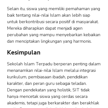
Selain itu, siswa yang memiliki pemahaman yang
baik tentang nilai-nilai Islam akan lebih siap
untuk berkontribusi secara positif di masyarakat.
Mereka diharapkan dapat menjadi agen
perubahan yang mampu menyebarkan kebaikan
dan menciptakan lingkungan yang harmonis.
Kesimpulan
Sekolah Islam Terpadu berperan penting dalam
menanamkan nilai-nilai Islam melalui integrasi
kurikulum, pembiasaan ibadah, pendidikan
karakter, dan peran guru sebagai teladan.
Dengan pendekatan yang holistik, SIT tidak
hanya mencetak siswa yang cerdas secara
akademis, tetapi juga berkarakter dan berakhlak