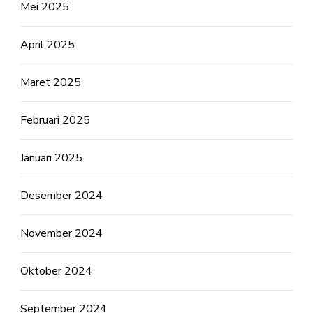
Mei 2025
April 2025
Maret 2025
Februari 2025
Januari 2025
Desember 2024
November 2024
Oktober 2024
September 2024