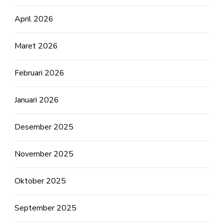
April 2026
Maret 2026
Februari 2026
Januari 2026
Desember 2025
November 2025
Oktober 2025
September 2025