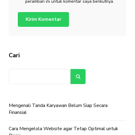
peramban ini untuk komentar saya berikutnya.
Cari
Cari
Mengenali Tanda Karyawan Belum Siap Secara
Finansial
Cara Mengelola Website agar Tetap Optimal untuk