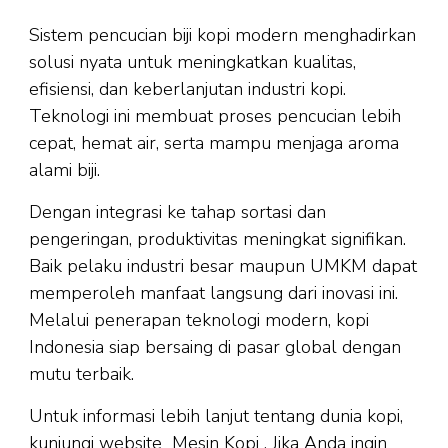
Sistem pencucian biji kopi modern menghadirkan
solusi nyata untuk meningkatkan kualitas,
efisiensi, dan keberlanjutan industri kopi.
Teknologi ini membuat proses pencucian lebih
cepat, hemat air, serta mampu menjaga aroma
alami biji.
Dengan integrasi ke tahap sortasi dan
pengeringan, produktivitas meningkat signifikan.
Baik pelaku industri besar maupun UMKM dapat
memperoleh manfaat langsung dari inovasi ini.
Melalui penerapan teknologi modern, kopi
Indonesia siap bersaing di pasar global dengan
mutu terbaik.
Untuk informasi lebih lanjut tentang dunia kopi,
kunjungi website
Mesin Kopi
. Jika Anda ingin