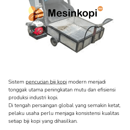
Sistem
pencucian biji kopi
modern menjadi
tonggak utama peningkatan mutu dan efisiensi
produksi industri kopi.
Di tengah persaingan global yang semakin ketat,
pelaku usaha perlu menjaga konsistensi kualitas
setiap biji kopi yang dihasilkan.