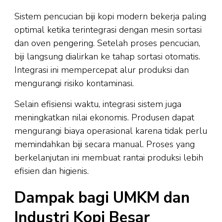
Sistem pencucian biji kopi modern bekerja paling
optimal ketika terintegrasi dengan mesin sortasi
dan oven pengering. Setelah proses pencucian,
biji langsung dialirkan ke tahap sortasi otomatis.
Integrasi ini mempercepat alur produksi dan
mengurangi risiko kontaminasi.
Selain efisiensi waktu, integrasi sistem juga
meningkatkan nilai ekonomis. Produsen dapat
mengurangi biaya operasional karena tidak perlu
memindahkan biji secara manual. Proses yang
berkelanjutan ini membuat rantai produksi lebih
efisien dan higienis.
Dampak bagi UMKM dan
Industri Kopi Besar