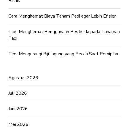
Bisnis
Cara Menghemat Biaya Tanam Padi agar Lebih Efisien
Tips Menghemat Penggunaan Pestisida pada Tanaman
Padi
Tips Mengurangi Biji Jagung yang Pecah Saat Pemipilan
Agustus 2026
Juli 2026
Juni 2026
Mei 2026