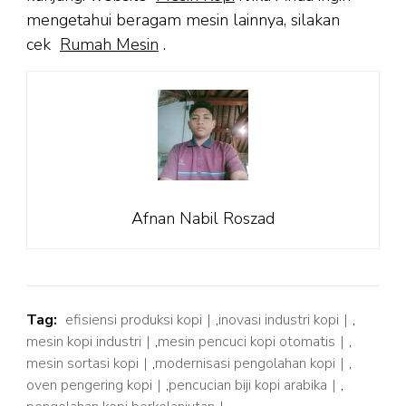
mengetahui beragam mesin lainnya, silakan
cek
Rumah Mesin
.
Afnan Nabil Roszad
Tag:
efisiensi produksi kopi
,
inovasi industri kopi
,
mesin kopi industri
,
mesin pencuci kopi otomatis
,
mesin sortasi kopi
,
modernisasi pengolahan kopi
,
oven pengering kopi
,
pencucian biji kopi arabika
,