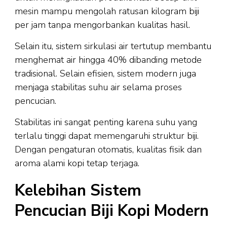
mesin mampu mengolah ratusan kilogram biji
per jam tanpa mengorbankan kualitas hasil.
Selain itu, sistem sirkulasi air tertutup membantu
menghemat air hingga 40% dibanding metode
tradisional. Selain efisien, sistem modern juga
menjaga stabilitas suhu air selama proses
pencucian.
Stabilitas ini sangat penting karena suhu yang
terlalu tinggi dapat memengaruhi struktur biji.
Dengan pengaturan otomatis, kualitas fisik dan
aroma alami kopi tetap terjaga.
Kelebihan Sistem
Pencucian Biji Kopi Modern