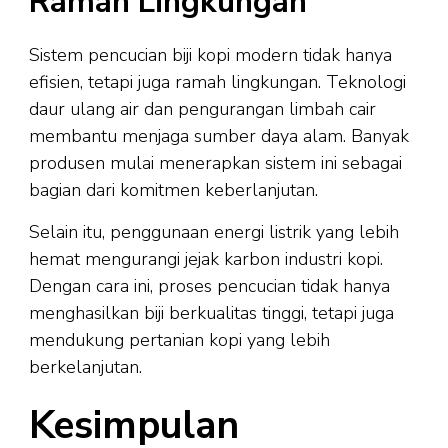
Ramah Lingkungan
Sistem pencucian biji kopi modern tidak hanya
efisien, tetapi juga ramah lingkungan. Teknologi
daur ulang air dan pengurangan limbah cair
membantu menjaga sumber daya alam. Banyak
produsen mulai menerapkan sistem ini sebagai
bagian dari komitmen keberlanjutan.
Selain itu, penggunaan energi listrik yang lebih
hemat mengurangi jejak karbon industri kopi.
Dengan cara ini, proses pencucian tidak hanya
menghasilkan biji berkualitas tinggi, tetapi juga
mendukung pertanian kopi yang lebih
berkelanjutan.
Kesimpulan