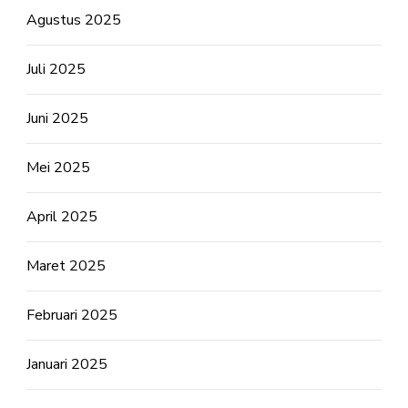
Agustus 2025
Juli 2025
Juni 2025
Mei 2025
April 2025
Maret 2025
Februari 2025
Januari 2025