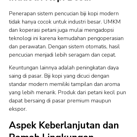
Penerapan sistem pencucian biji kopi modern
tidak hanya cocok untuk industri besar. UMKM
dan koperasi petani juga mulai mengadopsi
teknologi ini karena kemudahan pengoperasian
dan perawatan. Dengan sistem otomatis, hasil
pencucian menjadi lebih seragam dan cepat.
Keuntungan lainnya adalah peningkatan daya
saing di pasar. Biji kopi yang dicuci dengan
standar modern memiliki tampilan dan aroma
yang lebih menarik. Produk dari petani kecil pun
dapat bersaing di pasar premium maupun
ekspor.
Aspek Keberlanjutan dan