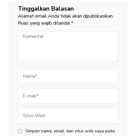
Tinggalkan Balasan
Alamat email Anda tidak akan dipublikasikan.
Ruas yang wajib ditandai
*
Komentar
Nama
E-
mail
Situs
Web
Simpan nama, email, dan situs web saya pada