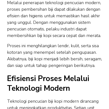
Melalui penerapan teknologi pencucian modern,
proses pembersihan biji dapat dilakukan dengan
efisien dan higienis untuk memastikan hasil akhir
yang unggul. Dengan menggunakan sistem
pencucian otomatis, pelaku industri dapat
membersihkan biji kopi secara cepat dan merata.
Proses ini menghilangkan lendir, kulit, serta sisa
kotoran yang menempel setelah pengupasan.
Akibatnya, biji kopi menjadi lebih bersih, seragam,
dan siap untuk tahap pengeringan berikutnya.
Efisiensi Proses Melalui
Teknologi Modern
Teknologi pencucian biji kopi modern dirancang
untuk meningkatkan produktivitas. Setiap unit