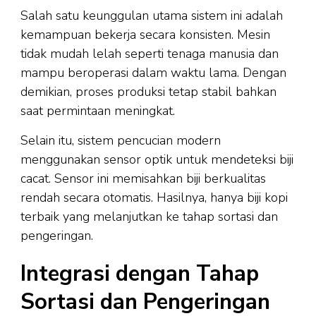
Salah satu keunggulan utama sistem ini adalah
kemampuan bekerja secara konsisten. Mesin
tidak mudah lelah seperti tenaga manusia dan
mampu beroperasi dalam waktu lama. Dengan
demikian, proses produksi tetap stabil bahkan
saat permintaan meningkat.
Selain itu, sistem pencucian modern
menggunakan sensor optik untuk mendeteksi biji
cacat. Sensor ini memisahkan biji berkualitas
rendah secara otomatis. Hasilnya, hanya biji kopi
terbaik yang melanjutkan ke tahap sortasi dan
pengeringan.
Integrasi dengan Tahap
Sortasi dan Pengeringan