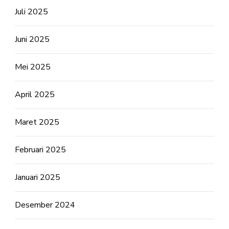
Juli 2025
Juni 2025
Mei 2025
April 2025
Maret 2025
Februari 2025
Januari 2025
Desember 2024