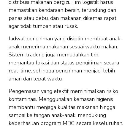
distribusi makanan bergizi. Tim logistik harus
memastikan kendaraan bersih, terlindung dari
panas atau debu, dan makanan dikemas rapat
agar tidak tumpah atau rusak.
Jadwal pengiriman yang disiplin membuat anak-
anak menerima makanan sesuai waktu makan.
Sistem tracking juga memudahkan tim
memantau lokasi dan status pengiriman secara
real-time, sehingga pengiriman menjadi lebih
aman dan tepat waktu.
Pengemasan yang efektif meminimalkan risiko
kontaminasi. Menggunakan kemasan higienis
membantu menjaga kualitas makanan hingga
sampai ke tangan anak-anak, mendukung
keberhasilan program MBG secara keseluruhan.