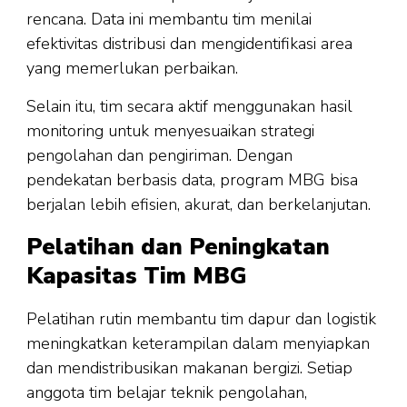
rencana. Data ini membantu tim menilai
efektivitas distribusi dan mengidentifikasi area
yang memerlukan perbaikan.
Selain itu, tim secara aktif menggunakan hasil
monitoring untuk menyesuaikan strategi
pengolahan dan pengiriman. Dengan
pendekatan berbasis data, program MBG bisa
berjalan lebih efisien, akurat, dan berkelanjutan.
Pelatihan dan Peningkatan
Kapasitas Tim MBG
Pelatihan rutin membantu tim dapur dan logistik
meningkatkan keterampilan dalam menyiapkan
dan mendistribusikan makanan bergizi. Setiap
anggota tim belajar teknik pengolahan,