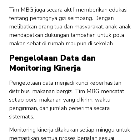
Tim MBG juga secara aktif memberikan edukasi
tentang pentingnya gizi seimbang. Dengan
melibatkan orang tua dan masyarakat, anak-anak
mendapatkan dukungan tambahan untuk pola
makan sehat di rumah maupun di sekolah.
Pengelolaan Data dan
Monitoring Kinerja
Pengelolaan data menjadi kunci keberhasilan
distribusi makanan bergizi. Tim MBG mencatat
setiap porsi makanan yang dikirim, waktu
pengiriman, dan jumlah penerima secara
sistematis.
Monitoring kinerja dilakukan setiap minggu untuk
memastikan semua proses berjalan sesuai