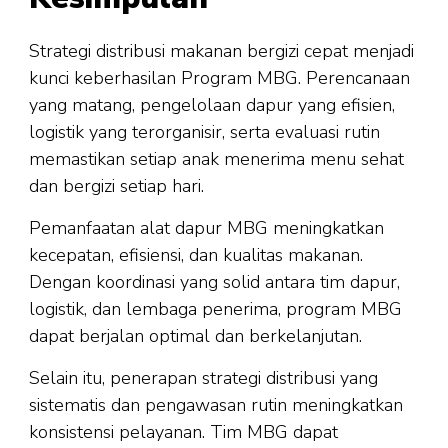
Strategi distribusi makanan bergizi cepat menjadi
kunci keberhasilan Program MBG. Perencanaan
yang matang, pengelolaan dapur yang efisien,
logistik yang terorganisir, serta evaluasi rutin
memastikan setiap anak menerima menu sehat
dan bergizi setiap hari.
Pemanfaatan alat dapur MBG meningkatkan
kecepatan, efisiensi, dan kualitas makanan.
Dengan koordinasi yang solid antara tim dapur,
logistik, dan lembaga penerima, program MBG
dapat berjalan optimal dan berkelanjutan.
Selain itu, penerapan strategi distribusi yang
sistematis dan pengawasan rutin meningkatkan
konsistensi pelayanan. Tim MBG dapat