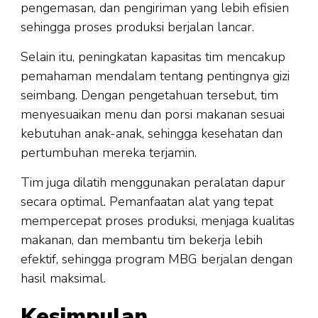
pengemasan, dan pengiriman yang lebih efisien
sehingga proses produksi berjalan lancar.
Selain itu, peningkatan kapasitas tim mencakup
pemahaman mendalam tentang pentingnya gizi
seimbang. Dengan pengetahuan tersebut, tim
menyesuaikan menu dan porsi makanan sesuai
kebutuhan anak-anak, sehingga kesehatan dan
pertumbuhan mereka terjamin.
Tim juga dilatih menggunakan peralatan dapur
secara optimal. Pemanfaatan alat yang tepat
mempercepat proses produksi, menjaga kualitas
makanan, dan membantu tim bekerja lebih
efektif, sehingga program MBG berjalan dengan
hasil maksimal.
Kesimpulan