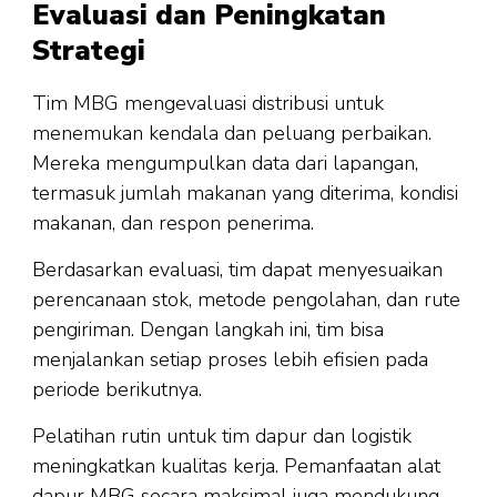
Evaluasi dan Peningkatan
Strategi
Tim MBG mengevaluasi distribusi untuk
menemukan kendala dan peluang perbaikan.
Mereka mengumpulkan data dari lapangan,
termasuk jumlah makanan yang diterima, kondisi
makanan, dan respon penerima.
Berdasarkan evaluasi, tim dapat menyesuaikan
perencanaan stok, metode pengolahan, dan rute
pengiriman. Dengan langkah ini, tim bisa
menjalankan setiap proses lebih efisien pada
periode berikutnya.
Pelatihan rutin untuk tim dapur dan logistik
meningkatkan kualitas kerja. Pemanfaatan alat
dapur MBG secara maksimal juga mendukung