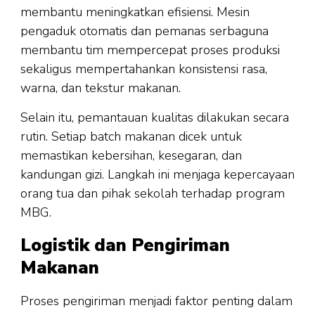
membantu meningkatkan efisiensi. Mesin
pengaduk otomatis dan pemanas serbaguna
membantu tim mempercepat proses produksi
sekaligus mempertahankan konsistensi rasa,
warna, dan tekstur makanan.
Selain itu, pemantauan kualitas dilakukan secara
rutin. Setiap batch makanan dicek untuk
memastikan kebersihan, kesegaran, dan
kandungan gizi. Langkah ini menjaga kepercayaan
orang tua dan pihak sekolah terhadap program
MBG.
Logistik dan Pengiriman
Makanan
Proses pengiriman menjadi faktor penting dalam