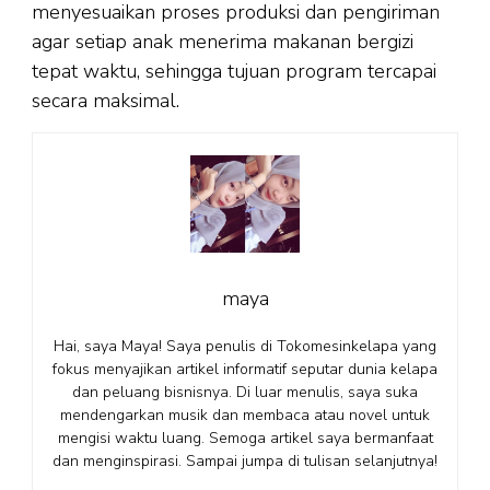
menyesuaikan proses produksi dan pengiriman
agar setiap anak menerima makanan bergizi
tepat waktu, sehingga tujuan program tercapai
secara maksimal.
maya
Hai, saya Maya! Saya penulis di Tokomesinkelapa yang
fokus menyajikan artikel informatif seputar dunia kelapa
dan peluang bisnisnya. Di luar menulis, saya suka
mendengarkan musik dan membaca atau novel untuk
mengisi waktu luang. Semoga artikel saya bermanfaat
dan menginspirasi. Sampai jumpa di tulisan selanjutnya!