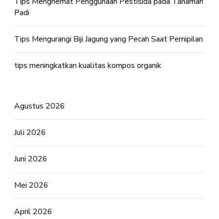
Tips Menghemat Penggunaan Pestisida pada Tanaman
Padi
Tips Mengurangi Biji Jagung yang Pecah Saat Pemipilan
tips meningkatkan kualitas kompos organik
Agustus 2026
Juli 2026
Juni 2026
Mei 2026
April 2026