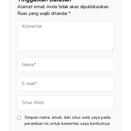
Alamat email Anda tidak akan dipublikasikan.
Ruas yang wajib ditandai
*
Komentar
Nama
E-
mail
Situs
Web
Simpan nama, email, dan situs web saya pada
peramban ini untuk komentar saya berikutnya.