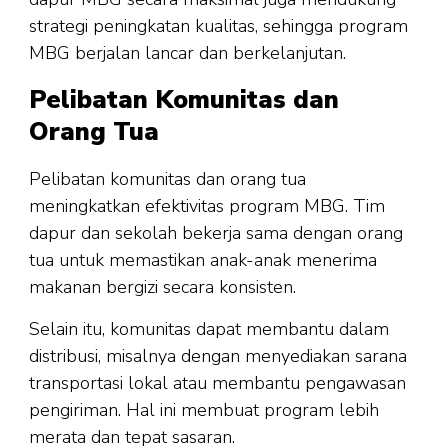
strategi peningkatan kualitas, sehingga program
MBG berjalan lancar dan berkelanjutan.
Pelibatan Komunitas dan
Orang Tua
Pelibatan komunitas dan orang tua
meningkatkan efektivitas program MBG. Tim
dapur dan sekolah bekerja sama dengan orang
tua untuk memastikan anak-anak menerima
makanan bergizi secara konsisten.
Selain itu, komunitas dapat membantu dalam
distribusi, misalnya dengan menyediakan sarana
transportasi lokal atau membantu pengawasan
pengiriman. Hal ini membuat program lebih
merata dan tepat sasaran.