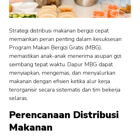
Strategi distribusi makanan bergizi cepat
memainkan peran penting dalam kesuksesan
Program Makan Bergizi Gratis (MBG),
memastikan anak-anak menerima asupan gizi
seimbang tepat waktu. Dapur MBG dapat
menyiapkan, mengemas, dan menyalurkan
makanan dengan efisien ketika alur kerja
terorganisir secara sistematis dan tim bekerja
selaras.
Perencanaan Distribusi
Makanan