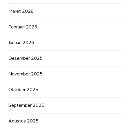
Maret 2026
Februari 2026
Januari 2026
Desember 2025
November 2025
Oktober 2025
September 2025
Agustus 2025