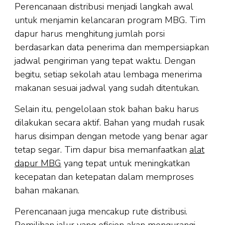
Perencanaan distribusi menjadi langkah awal
untuk menjamin kelancaran program MBG. Tim
dapur harus menghitung jumlah porsi
berdasarkan data penerima dan mempersiapkan
jadwal pengiriman yang tepat waktu. Dengan
begitu, setiap sekolah atau lembaga menerima
makanan sesuai jadwal yang sudah ditentukan.
Selain itu, pengelolaan stok bahan baku harus
dilakukan secara aktif. Bahan yang mudah rusak
harus disimpan dengan metode yang benar agar
tetap segar. Tim dapur bisa memanfaatkan
alat
dapur MBG
yang tepat untuk meningkatkan
kecepatan dan ketepatan dalam memproses
bahan makanan.
Perencanaan juga mencakup rute distribusi.