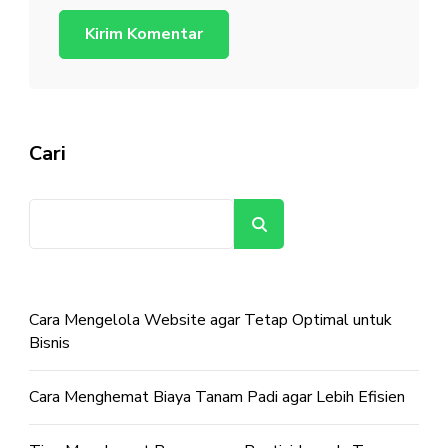
Cari
Cari
Cara Mengelola Website agar Tetap Optimal untuk
Bisnis
Cara Menghemat Biaya Tanam Padi agar Lebih Efisien