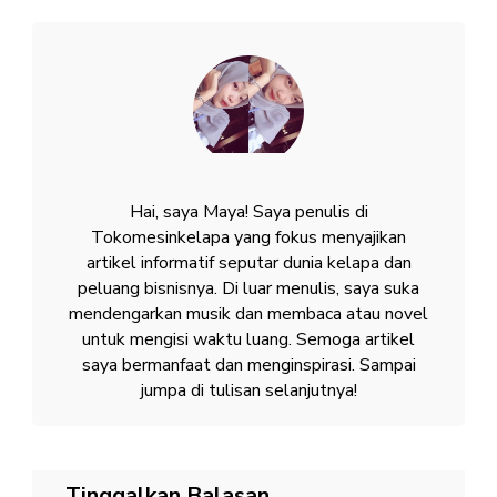
Hai, saya Maya! Saya penulis di
Tokomesinkelapa yang fokus menyajikan
artikel informatif seputar dunia kelapa dan
peluang bisnisnya. Di luar menulis, saya suka
mendengarkan musik dan membaca atau novel
untuk mengisi waktu luang. Semoga artikel
saya bermanfaat dan menginspirasi. Sampai
jumpa di tulisan selanjutnya!
Tinggalkan Balasan