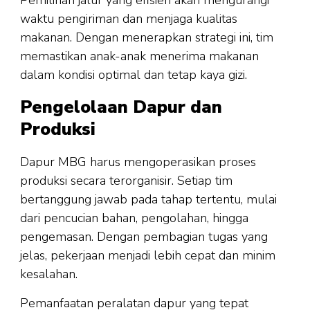
Pemilihan jalur yang efisien akan mengurangi
waktu pengiriman dan menjaga kualitas
makanan. Dengan menerapkan strategi ini, tim
memastikan anak-anak menerima makanan
dalam kondisi optimal dan tetap kaya gizi.
Pengelolaan Dapur dan
Produksi
Dapur MBG harus mengoperasikan proses
produksi secara terorganisir. Setiap tim
bertanggung jawab pada tahap tertentu, mulai
dari pencucian bahan, pengolahan, hingga
pengemasan. Dengan pembagian tugas yang
jelas, pekerjaan menjadi lebih cepat dan minim
kesalahan.
Pemanfaatan peralatan dapur yang tepat