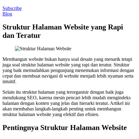
Subscribe
Blog
Struktur Halaman Website yang Rapi
dan Teratur
Membangun website bukan hanya soal desain yang menarik tetapi
juga soal struktur halaman website yang rapi dan teratur. Struktur
yang baik memudahkan pengunjung menemukan informasi dengan
cepat dan membuat navigasi di website menjadi lebih nyaman serta
intuitif.
Selain itu struktur halaman yang terorganisir dengan baik juga
mendukung SEO, karena mesin pencari lebih mudah mengindeks
halaman dengan konten yang jelas dan hierarki teratur. Artikel ini
akan membahas langkah-langkah penting untuk membangun
struktur halaman website yang efektif dan efisien.
Pentingnya Struktur Halaman Website