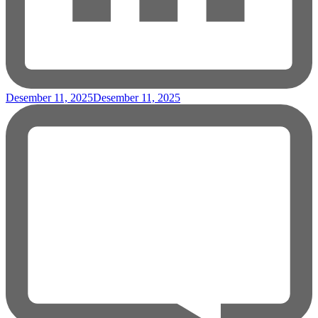
Desember 11, 2025
Desember 11, 2025