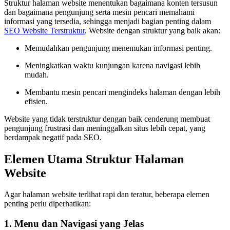
Struktur halaman website menentukan bagaimana konten tersusun
dan bagaimana pengunjung serta mesin pencari memahami
informasi yang tersedia, sehingga menjadi bagian penting dalam
SEO Website Terstruktur
. Website dengan struktur yang baik akan:
Memudahkan pengunjung menemukan informasi penting.
Meningkatkan waktu kunjungan karena navigasi lebih
mudah.
Membantu mesin pencari mengindeks halaman dengan lebih
efisien.
Website yang tidak terstruktur dengan baik cenderung membuat
pengunjung frustrasi dan meninggalkan situs lebih cepat, yang
berdampak negatif pada SEO.
Elemen Utama Struktur Halaman
Website
Agar halaman website terlihat rapi dan teratur, beberapa elemen
penting perlu diperhatikan:
1. Menu dan Navigasi yang Jelas