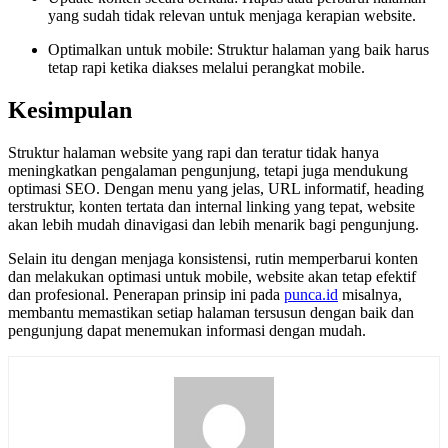
yang sudah tidak relevan untuk menjaga kerapian website.
Optimalkan untuk mobile: Struktur halaman yang baik harus
tetap rapi ketika diakses melalui perangkat mobile.
Kesimpulan
Struktur halaman website yang rapi dan teratur tidak hanya
meningkatkan pengalaman pengunjung, tetapi juga mendukung
optimasi SEO. Dengan menu yang jelas, URL informatif, heading
terstruktur, konten tertata dan internal linking yang tepat, website
akan lebih mudah dinavigasi dan lebih menarik bagi pengunjung.
Selain itu dengan menjaga konsistensi, rutin memperbarui konten
dan melakukan optimasi untuk mobile, website akan tetap efektif
dan profesional. Penerapan prinsip ini pada
punca.id
misalnya,
membantu memastikan setiap halaman tersusun dengan baik dan
pengunjung dapat menemukan informasi dengan mudah.