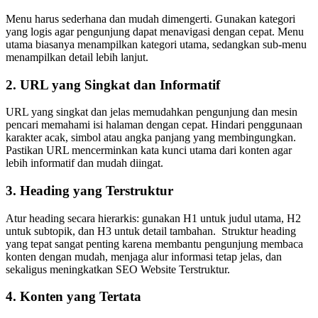
Menu harus sederhana dan mudah dimengerti. Gunakan kategori
yang logis agar pengunjung dapat menavigasi dengan cepat. Menu
utama biasanya menampilkan kategori utama, sedangkan sub-menu
menampilkan detail lebih lanjut.
2. URL yang Singkat dan Informatif
URL yang singkat dan jelas memudahkan pengunjung dan mesin
pencari memahami isi halaman dengan cepat. Hindari penggunaan
karakter acak, simbol atau angka panjang yang membingungkan.
Pastikan URL mencerminkan kata kunci utama dari konten agar
lebih informatif dan mudah diingat.
3. Heading yang Terstruktur
Atur heading secara hierarkis: gunakan H1 untuk judul utama, H2
untuk subtopik, dan H3 untuk detail tambahan. Struktur heading
yang tepat sangat penting karena membantu pengunjung membaca
konten dengan mudah, menjaga alur informasi tetap jelas, dan
sekaligus meningkatkan SEO Website Terstruktur.
4. Konten yang Tertata