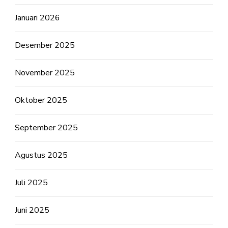
Januari 2026
Desember 2025
November 2025
Oktober 2025
September 2025
Agustus 2025
Juli 2025
Juni 2025