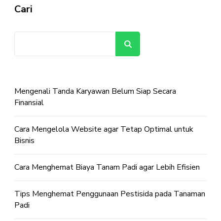
Cari
Cari
Mengenali Tanda Karyawan Belum Siap Secara
Finansial
Cara Mengelola Website agar Tetap Optimal untuk
Bisnis
Cara Menghemat Biaya Tanam Padi agar Lebih Efisien
Tips Menghemat Penggunaan Pestisida pada Tanaman
Padi