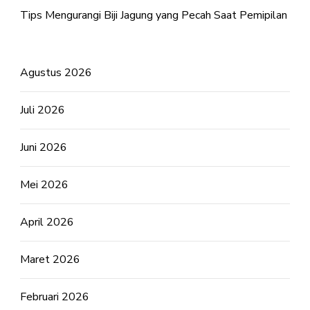
Tips Mengurangi Biji Jagung yang Pecah Saat Pemipilan
Agustus 2026
Juli 2026
Juni 2026
Mei 2026
April 2026
Maret 2026
Februari 2026