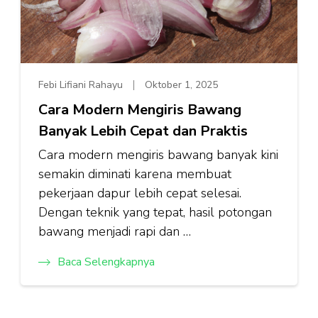
Febi Lifiani Rahayu
Oktober 1, 2025
Cara Modern Mengiris Bawang
Banyak Lebih Cepat dan Praktis
Cara modern mengiris bawang banyak kini
semakin diminati karena membuat
pekerjaan dapur lebih cepat selesai.
Dengan teknik yang tepat, hasil potongan
bawang menjadi rapi dan …
Baca Selengkapnya