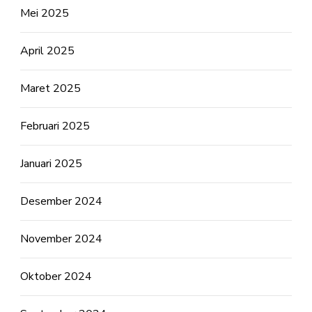
Mei 2025
April 2025
Maret 2025
Februari 2025
Januari 2025
Desember 2024
November 2024
Oktober 2024