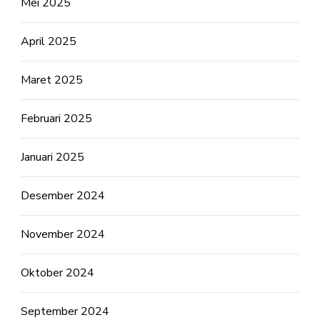
Mei 2025
April 2025
Maret 2025
Februari 2025
Januari 2025
Desember 2024
November 2024
Oktober 2024
September 2024