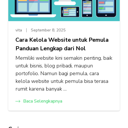
vita
September 8, 2025
Cara Kelola Website untuk Pemula
Panduan Lengkap dari Nol
Memiliki website kini semakin penting, baik
untuk bisnis, blog pribadi, maupun
portofolio. Namun bagi pemula, cara
kelola website untuk pemula bisa terasa
rumit karena banyak …
Baca Selengkapnya