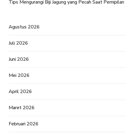
Tips Mengurangi Biji Jagung yang Pecah Saat Pemipilan
Agustus 2026
Juli 2026
Juni 2026
Mei 2026
April 2026
Maret 2026
Februari 2026