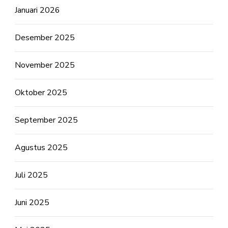
Januari 2026
Desember 2025
November 2025
Oktober 2025
September 2025
Agustus 2025
Juli 2025
Juni 2025