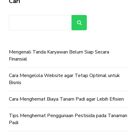
Cari
Cari
Mengenali Tanda Karyawan Belum Siap Secara
Finansial
Cara Mengelola Website agar Tetap Optimal untuk
Bisnis
Cara Menghemat Biaya Tanam Padi agar Lebih Efisien
Tips Menghemat Penggunaan Pestisida pada Tanaman
Padi