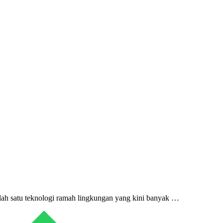
alah satu teknologi ramah lingkungan yang kini banyak …