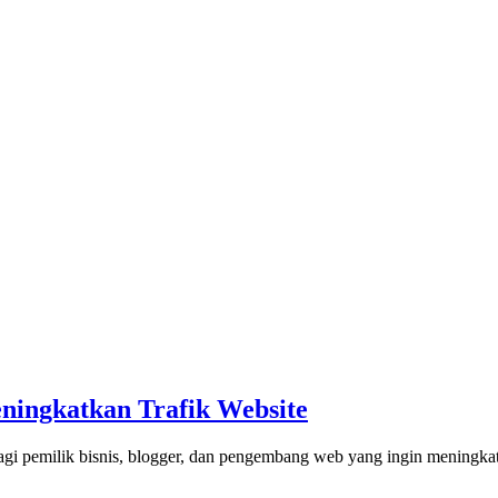
ningkatkan Trafik Website
 bagi pemilik bisnis, blogger, dan pengembang web yang ingin meningkat