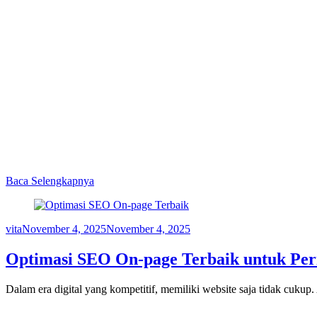
Baca Selengkapnya
vita
November 4, 2025
November 4, 2025
Optimasi SEO On-page Terbaik untuk Per
Dalam era digital yang kompetitif, memiliki website saja tidak cukup.