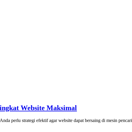
ingkat Website Maksimal
 Anda perlu strategi efektif agar website dapat bersaing di mesin pencar