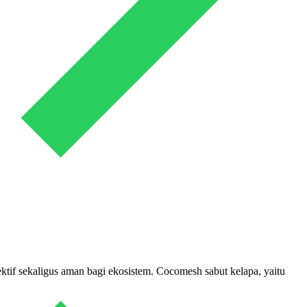
tif sekaligus aman bagi ekosistem. Cocomesh sabut kelapa, yaitu