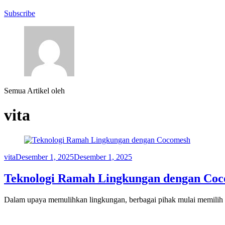
Subscribe
Semua Artikel oleh
vita
vita
Desember 1, 2025
Desember 1, 2025
Teknologi Ramah Lingkungan dengan Co
Dalam upaya memulihkan lingkungan, berbagai pihak mulai memilih ma