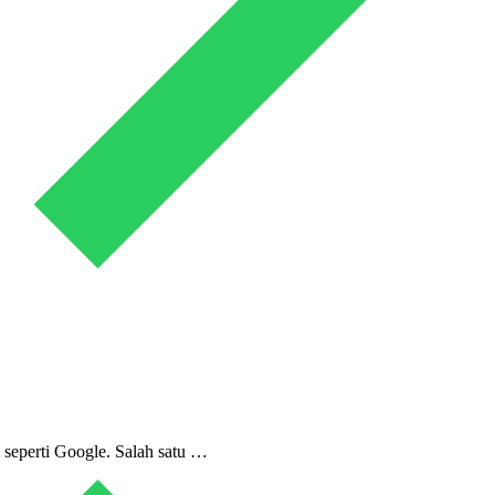
i seperti Google. Salah satu …