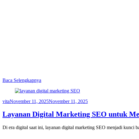
Baca Selengkapnya
vita
November 11, 2025
November 11, 2025
Layanan Digital Marketing SEO untuk Me
Di era digital saat ini, layanan digital marketing SEO menjadi kunci