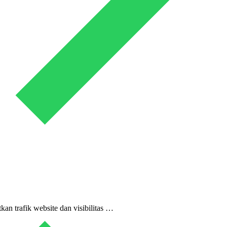
kan trafik website dan visibilitas …