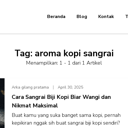
Beranda
Blog
Kontak
T
Tag:
aroma kopi sangrai
Menampilkan: 1 - 1 dari 1 Artikel
Arka gilang pratama
April 30, 2025
Cara Sangrai Biji Kopi Biar Wangi dan
Nikmat Maksimal
Buat kamu yang suka banget sama kopi, pernah
kepikiran nggak sih buat sangrai biji kopi sendiri?