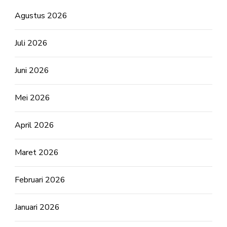
Agustus 2026
Juli 2026
Juni 2026
Mei 2026
April 2026
Maret 2026
Februari 2026
Januari 2026