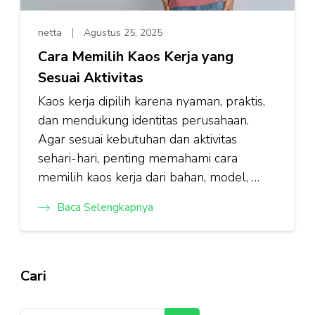
netta
Agustus 25, 2025
Cara Memilih Kaos Kerja yang
Sesuai Aktivitas
Kaos kerja dipilih karena nyaman, praktis,
dan mendukung identitas perusahaan.
Agar sesuai kebutuhan dan aktivitas
sehari-hari, penting memahami cara
memilih kaos kerja dari bahan, model, …
Baca Selengkapnya
Cari