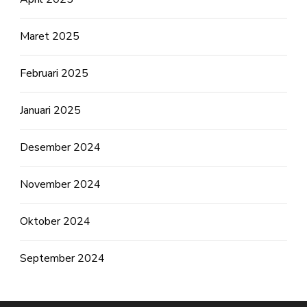
Maret 2025
Februari 2025
Januari 2025
Desember 2024
November 2024
Oktober 2024
September 2024