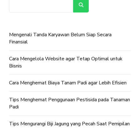
Cari
Mengenali Tanda Karyawan Belum Siap Secara
Finansial
Cara Mengelola Website agar Tetap Optimal untuk
Bisnis
Cara Menghemat Biaya Tanam Padi agar Lebih Efisien
Tips Menghemat Penggunaan Pestisida pada Tanaman
Padi
Tips Mengurangi Biji Jagung yang Pecah Saat Pemipilan