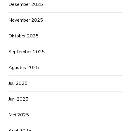
Desember 2025
November 2025
Oktober 2025
September 2025
Agustus 2025
Juli 2025
Juni 2025
Mei 2025
April 2025