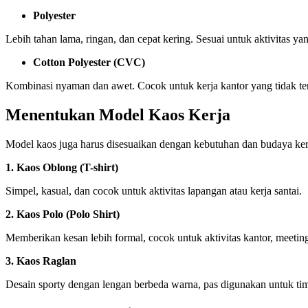
Polyester
Lebih tahan lama, ringan, dan cepat kering. Sesuai untuk aktivitas ya
Cotton Polyester (CVC)
Kombinasi nyaman dan awet. Cocok untuk kerja kantor yang tidak terl
Menentukan Model Kaos Kerja
Model kaos juga harus disesuaikan dengan kebutuhan dan budaya k
1. Kaos Oblong (T-shirt)
Simpel, kasual, dan cocok untuk aktivitas lapangan atau kerja santai.
2. Kaos Polo (Polo Shirt)
Memberikan kesan lebih formal, cocok untuk aktivitas kantor, meeting
3. Kaos Raglan
Desain sporty dengan lengan berbeda warna, pas digunakan untuk tim