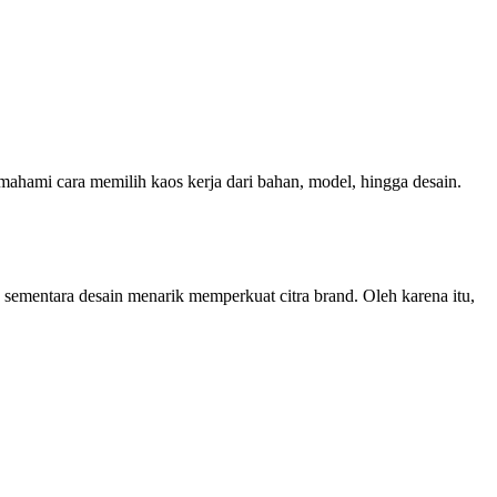
emahami cara memilih kaos kerja dari bahan, model, hingga desain.
sementara desain menarik memperkuat citra brand. Oleh karena itu,