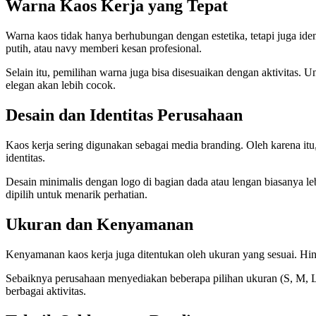
Warna Kaos Kerja yang Tepat
Warna kaos tidak hanya berhubungan dengan estetika, tetapi juga ide
putih, atau navy memberi kesan profesional.
Selain itu, pemilihan warna juga bisa disesuaikan dengan aktivitas. 
elegan akan lebih cocok.
Desain dan Identitas Perusahaan
Kaos kerja sering digunakan sebagai media branding. Oleh karena itu, 
identitas.
Desain minimalis dengan logo di bagian dada atau lengan biasanya leb
dipilih untuk menarik perhatian.
Ukuran dan Kenyamanan
Kenyamanan kaos kerja juga ditentukan oleh ukuran yang sesuai. Hinda
Sebaiknya perusahaan menyediakan beberapa pilihan ukuran (S, M, 
berbagai aktivitas.