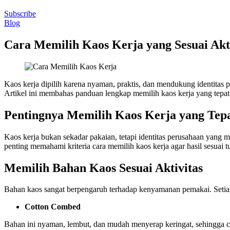
Subscribe
Blog
Cara Memilih Kaos Kerja yang Sesuai Akti
Kaos kerja dipilih karena nyaman, praktis, dan mendukung identitas p
Artikel ini membahas panduan lengkap memilih kaos kerja yang tepa
Pentingnya Memilih Kaos Kerja yang Tep
Kaos kerja bukan sekadar pakaian, tetapi identitas perusahaan yang
penting memahami kriteria cara memilih kaos kerja agar hasil sesuai t
Memilih Bahan Kaos Sesuai Aktivitas
Bahan kaos sangat berpengaruh terhadap kenyamanan pemakai. Setiap
Cotton Combed
Bahan ini nyaman, lembut, dan mudah menyerap keringat, sehingga co