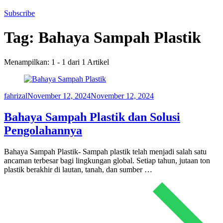
Subscribe
Tag:
Bahaya Sampah Plastik
Menampilkan: 1 - 1 dari 1 Artikel
fahrizal
November 12, 2024
November 12, 2024
Bahaya Sampah Plastik dan Solusi
Pengolahannya
Bahaya Sampah Plastik- Sampah plastik telah menjadi salah satu
ancaman terbesar bagi lingkungan global. Setiap tahun, jutaan ton
plastik berakhir di lautan, tanah, dan sumber …