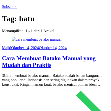
Subscribe
Tag:
batu
Menampilkan: 1 - 1 dari 1 Artikel
Majid
Oktober 14, 2024
Oktober 14, 2024
Cara Membuat Batako Manual yang
Mudah dan Praktis
3Cara membuat batako manual. Batako adalah bahan bangunan
yang populer di Indonesia dan sering digunakan dalam proyek
konstruksi. Ringan namun kuat, batako menjadi pilihan ideal …