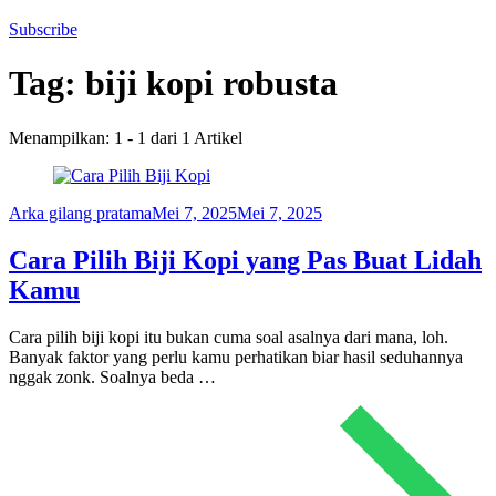
Subscribe
Tag:
biji kopi robusta
Menampilkan: 1 - 1 dari 1 Artikel
Arka gilang pratama
Mei 7, 2025
Mei 7, 2025
Cara Pilih Biji Kopi yang Pas Buat Lidah
Kamu
Cara pilih biji kopi itu bukan cuma soal asalnya dari mana, loh.
Banyak faktor yang perlu kamu perhatikan biar hasil seduhannya
nggak zonk. Soalnya beda …