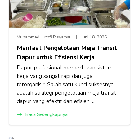
Muhammad Luthfi Risyamsu
Juni 18, 2026
Manfaat Pengelolaan Meja Transit
Dapur untuk Efisiensi Kerja
Dapur profesional memerlukan sistem
kerja yang sangat rapi dan juga
terorganisir. Salah satu kunci suksesnya
adalah strategi pengelolaan meja transit
dapur yang efektif dan efisien. …
Baca Selengkapnya