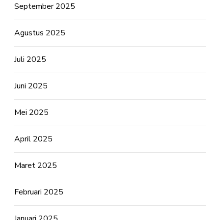
September 2025
Agustus 2025
Juli 2025
Juni 2025
Mei 2025
April 2025
Maret 2025
Februari 2025
Januari 2025