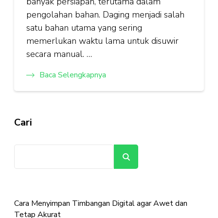
banyak persiapan, terutama dalam
pengolahan bahan. Daging menjadi salah
satu bahan utama yang sering
memerlukan waktu lama untuk disuwir
secara manual. …
Baca Selengkapnya
Cari
Cari
Cara Menyimpan Timbangan Digital agar Awet dan
Tetap Akurat