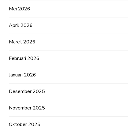
Mei 2026
April 2026
Maret 2026
Februari 2026
Januari 2026
Desember 2025
November 2025
Oktober 2025