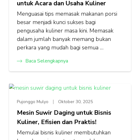
untuk Acara dan Usaha Kuliner
Menguasai tips memasak makanan porsi
besar menjadi kunci sukses bagi
pengusaha kuliner masa kini. Memasak
dalam jumlah banyak memang bukan
perkara yang mudah bagi semua …
Baca Selengkapnya
Pujonggo Mulyo
Oktober 30, 2025
Mesin Suwir Daging untuk Bisnis
Kuliner, Efisien dan Praktis!
Memulai bisnis kuliner membutuhkan