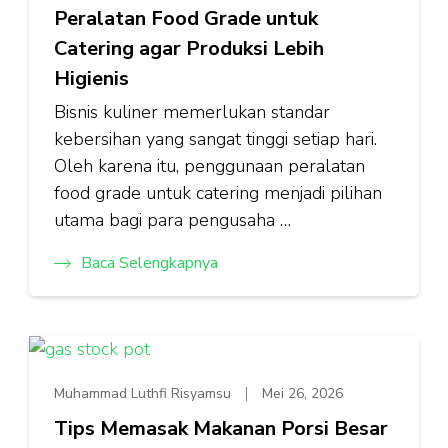
Peralatan Food Grade untuk
Catering agar Produksi Lebih
Higienis
Bisnis kuliner memerlukan standar
kebersihan yang sangat tinggi setiap hari.
Oleh karena itu, penggunaan peralatan
food grade untuk catering menjadi pilihan
utama bagi para pengusaha …
Baca Selengkapnya
Muhammad Luthfi Risyamsu
Mei 26, 2026
Tips Memasak Makanan Porsi Besar