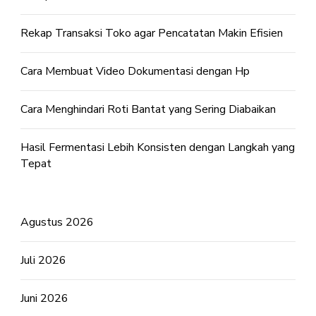
Rekap Transaksi Toko agar Pencatatan Makin Efisien
Cara Membuat Video Dokumentasi dengan Hp
Cara Menghindari Roti Bantat yang Sering Diabaikan
Hasil Fermentasi Lebih Konsisten dengan Langkah yang
Tepat
Agustus 2026
Juli 2026
Juni 2026