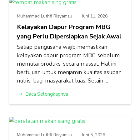
Muhammad Luthfi Risyamsu
Juni 11, 2026
Kelayakan Dapur Program MBG
yang Perlu Dipersiapkan Sejak Awal
Setiap pengusaha wajib memastikan
kelayakan dapur program MBG sebelum
memulai produksi secara massal. Hal ini
bertujuan untuk menjamin kualitas asupan
nutrisi bagi masyarakat luas. Selain …
Baca Selengkapnya
Muhammad Luthfi Risyamsu
Juni 5, 2026