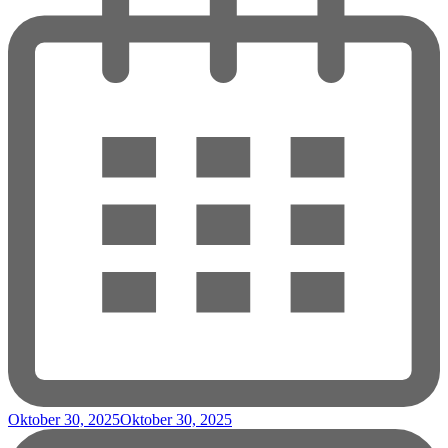
Oktober 30, 2025
Oktober 30, 2025