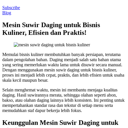
Subscribe
Blog
Mesin Suwir Daging untuk Bisnis
Kuliner, Efisien dan Praktis!
Memulai bisnis kuliner membutuhkan banyak persiapan, terutama
dalam pengolahan bahan. Daging menjadi salah satu bahan utama
yang sering memerlukan waktu lama untuk disuwir secara manual.
Dengan menggunakan mesin suwir daging untuk bisnis kuliner,
proses ini menjadi lebih cepat, praktis, dan lebih efisien untuk usaha
skala kecil maupun besar.
Selain menghemat waktu, mesin ini membantu menjaga kualitas
daging. Hasil suwirannya merata, sehingga olahan seperti abon,
bakso, atau olahan daging lainnya lebih konsisten. Ini penting untuk
mempertahankan standar rasa dan tekstur di setiap menu serta
memudahkan staf dapur bekerja lebih fokus.
Keunggulan Mesin Suwir Daging untuk