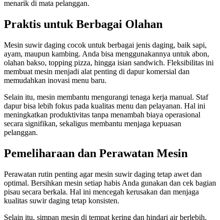
menarik di mata pelanggan.
Praktis untuk Berbagai Olahan
Mesin suwir daging cocok untuk berbagai jenis daging, baik sapi,
ayam, maupun kambing. Anda bisa menggunakannya untuk abon,
olahan bakso, topping pizza, hingga isian sandwich. Fleksibilitas ini
membuat mesin menjadi alat penting di dapur komersial dan
memudahkan inovasi menu baru.
Selain itu, mesin membantu mengurangi tenaga kerja manual. Staf
dapur bisa lebih fokus pada kualitas menu dan pelayanan. Hal ini
meningkatkan produktivitas tanpa menambah biaya operasional
secara signifikan, sekaligus membantu menjaga kepuasan
pelanggan.
Pemeliharaan dan Perawatan Mesin
Perawatan rutin penting agar mesin suwir daging tetap awet dan
optimal. Bersihkan mesin setiap habis Anda gunakan dan cek bagian
pisau secara berkala. Hal ini mencegah kerusakan dan menjaga
kualitas suwir daging tetap konsisten.
Selain itu, simpan mesin di tempat kering dan hindari air berlebih.