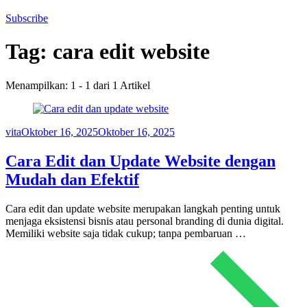
Subscribe
Tag:
cara edit website
Menampilkan: 1 - 1 dari 1 Artikel
vita
Oktober 16, 2025
Oktober 16, 2025
Cara Edit dan Update Website dengan
Mudah dan Efektif
Cara edit dan update website merupakan langkah penting untuk
menjaga eksistensi bisnis atau personal branding di dunia digital.
Memiliki website saja tidak cukup; tanpa pembaruan …