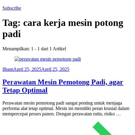
Subscribe
Tag:
cara kerja mesin potong
padi
Menampilkan: 1 - 1 dari 1 Artikel
Ilham
April 25, 2025
April 25, 2025
Perawatan Mesin Pemotong Padi, agar
Tetap Optimal
Perawatan mesin pemotong padi sangat penting untuk menjaga
performa alat tetap optimal. Mesin ini memiliki peran krusial dalam
mempercepat proses panen. Dengan perawatan rutin, risiko …