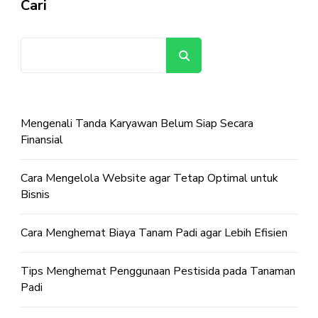
Cari
Cari
Mengenali Tanda Karyawan Belum Siap Secara
Finansial
Cara Mengelola Website agar Tetap Optimal untuk
Bisnis
Cara Menghemat Biaya Tanam Padi agar Lebih Efisien
Tips Menghemat Penggunaan Pestisida pada Tanaman
Padi