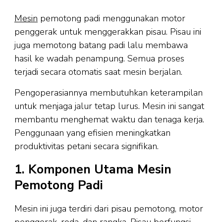
Mesin
pemotong padi menggunakan motor
penggerak untuk menggerakkan pisau. Pisau ini
juga memotong batang padi lalu membawa
hasil ke wadah penampung. Semua proses
terjadi secara otomatis saat mesin berjalan.
Pengoperasiannya membutuhkan keterampilan
untuk menjaga jalur tetap lurus. Mesin ini sangat
membantu menghemat waktu dan tenaga kerja.
Penggunaan yang efisien meningkatkan
produktivitas petani secara signifikan.
1. Komponen Utama Mesin
Pemotong Padi
Mesin ini juga terdiri dari pisau pemotong, motor
penggerak, roda, dan rangka. Pisau berfungsi