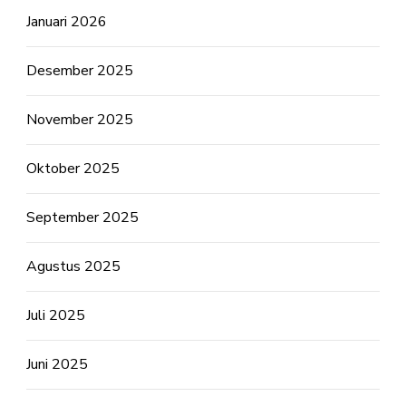
Januari 2026
Desember 2025
November 2025
Oktober 2025
September 2025
Agustus 2025
Juli 2025
Juni 2025