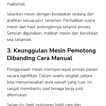
maksimal.
Jalankan mesin dengan kecepatan sedang dan
arahkan sesuai jalur tanaman. Perhatikan suara
mesin dan hasil potongannya selama proses.
Setelah digunakan, matikan mesin dan bersihkan
sisa tanaman.
3. Keunggulan Mesin Pemotong
Dibanding Cara Manual
Penggunaan mesin mempercepat proses panen
secara signifikan. Dalam waktu singkat, petani
bisa menyelesaikan area sawah yang luas. Ini
sangat membantu saat tenaga kerja sulit
ditemukan.
Selain itu, hasil potongan lebih rapi dan