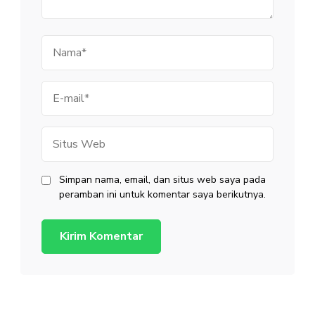
Nama
E-
mail
Situs
Web
Simpan nama, email, dan situs web saya pada
peramban ini untuk komentar saya berikutnya.