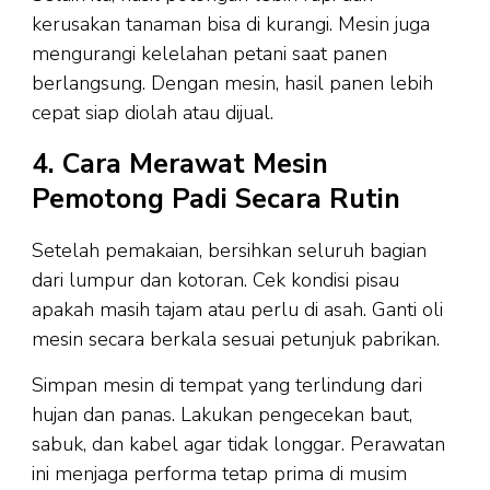
kerusakan tanaman bisa di kurangi. Mesin juga
mengurangi kelelahan petani saat panen
berlangsung. Dengan mesin, hasil panen lebih
cepat siap diolah atau dijual.
4. Cara Merawat Mesin
Pemotong Padi Secara Rutin
Setelah pemakaian, bersihkan seluruh bagian
dari lumpur dan kotoran. Cek kondisi pisau
apakah masih tajam atau perlu di asah. Ganti oli
mesin secara berkala sesuai petunjuk pabrikan.
Simpan mesin di tempat yang terlindung dari
hujan dan panas. Lakukan pengecekan baut,
sabuk, dan kabel agar tidak longgar. Perawatan
ini menjaga performa tetap prima di musim