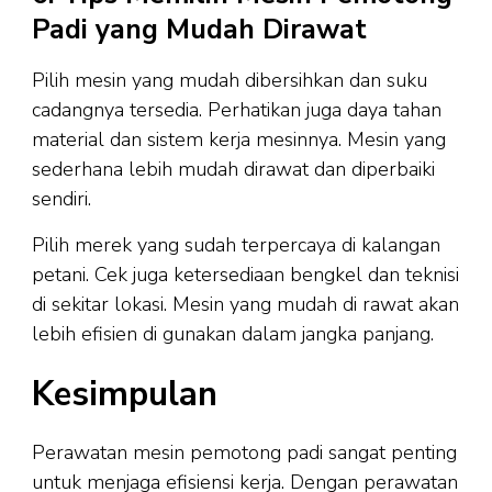
Padi yang Mudah Dirawat
Pilih mesin yang mudah dibersihkan dan suku
cadangnya tersedia. Perhatikan juga daya tahan
material dan sistem kerja mesinnya. Mesin yang
sederhana lebih mudah dirawat dan diperbaiki
sendiri.
Pilih merek yang sudah terpercaya di kalangan
petani. Cek juga ketersediaan bengkel dan teknisi
di sekitar lokasi. Mesin yang mudah di rawat akan
lebih efisien di gunakan dalam jangka panjang.
Kesimpulan
Perawatan mesin pemotong padi sangat penting
untuk menjaga efisiensi kerja. Dengan perawatan