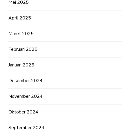
Mei 2025
April 2025
Maret 2025
Februari 2025
Januari 2025
Desember 2024
November 2024
Oktober 2024
September 2024