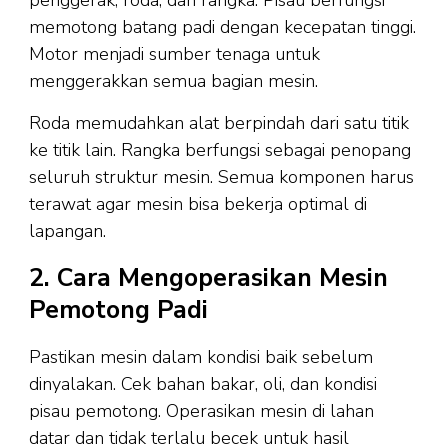
memotong batang padi dengan kecepatan tinggi.
Motor menjadi sumber tenaga untuk
menggerakkan semua bagian mesin.
Roda memudahkan alat berpindah dari satu titik
ke titik lain. Rangka berfungsi sebagai penopang
seluruh struktur mesin. Semua komponen harus
terawat agar mesin bisa bekerja optimal di
lapangan.
2. Cara Mengoperasikan Mesin
Pemotong Padi
Pastikan mesin dalam kondisi baik sebelum
dinyalakan. Cek bahan bakar, oli, dan kondisi
pisau pemotong. Operasikan mesin di lahan
datar dan tidak terlalu becek untuk hasil