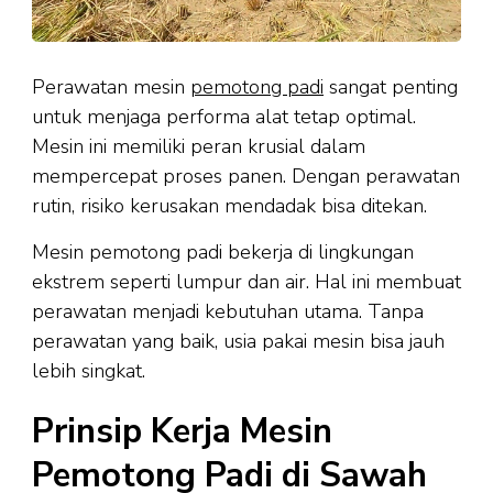
Perawatan mesin
pemotong padi
sangat penting
untuk menjaga performa alat tetap optimal.
Mesin ini memiliki peran krusial dalam
mempercepat proses panen. Dengan perawatan
rutin, risiko kerusakan mendadak bisa ditekan.
Mesin pemotong padi bekerja di lingkungan
ekstrem seperti lumpur dan air. Hal ini membuat
perawatan menjadi kebutuhan utama. Tanpa
perawatan yang baik, usia pakai mesin bisa jauh
lebih singkat.
Prinsip Kerja Mesin
Pemotong Padi di Sawah