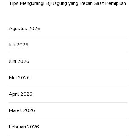
Tips Mengurangi Biji Jagung yang Pecah Saat Pemipilan
Agustus 2026
Juli 2026
Juni 2026
Mei 2026
April 2026
Maret 2026
Februari 2026