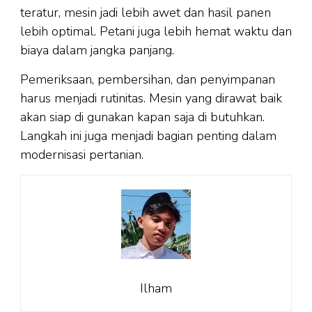
teratur, mesin jadi lebih awet dan hasil panen
lebih optimal. Petani juga lebih hemat waktu dan
biaya dalam jangka panjang.
Pemeriksaan, pembersihan, dan penyimpanan
harus menjadi rutinitas. Mesin yang dirawat baik
akan siap di gunakan kapan saja di butuhkan.
Langkah ini juga menjadi bagian penting dalam
modernisasi pertanian.
Ilham