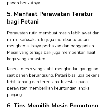
panen berikutnya.
5. Manfaat Perawatan Teratur
bagi Petani
Perawatan rutin membuat mesin lebih awet dan
minim kerusakan. Ini juga membantu petani
menghemat biaya perbaikan dan penggantian.
Mesin yang terjaga baik juga memberikan hasil
kerja yang konsisten.
Kinerja mesin yang stabil menghindari gangguan
saat panen berlangsung. Petani bisa juga bekerja
lebih tenang dan terencana. Investasi pada
perawatan memberikan keuntungan jangka
panjang.
6. Tips Memilih Mesin Pemotong