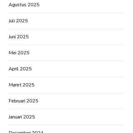
Agustus 2025
Juli 2025
Juni 2025
Mei 2025
April 2025
Maret 2025
Februari 2025
Januari 2025