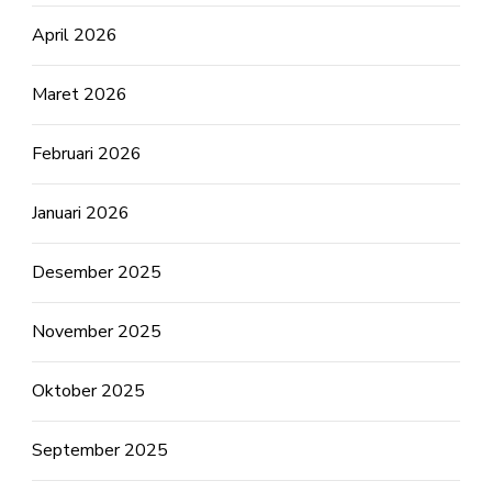
April 2026
Maret 2026
Februari 2026
Januari 2026
Desember 2025
November 2025
Oktober 2025
September 2025