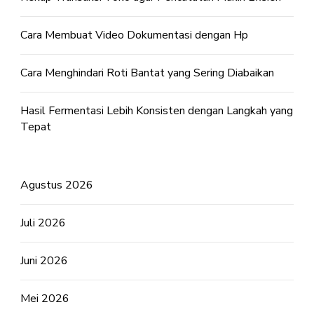
Cara Membuat Video Dokumentasi dengan Hp
Cara Menghindari Roti Bantat yang Sering Diabaikan
Hasil Fermentasi Lebih Konsisten dengan Langkah yang
Tepat
Agustus 2026
Juli 2026
Juni 2026
Mei 2026