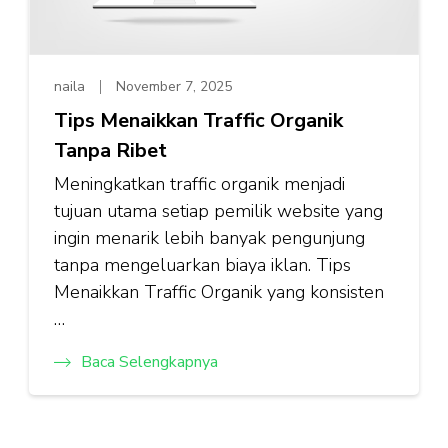
naila
November 7, 2025
Tips Menaikkan Traffic Organik
Tanpa Ribet
Meningkatkan traffic organik menjadi
tujuan utama setiap pemilik website yang
ingin menarik lebih banyak pengunjung
tanpa mengeluarkan biaya iklan. Tips
Menaikkan Traffic Organik yang konsisten
…
Baca Selengkapnya