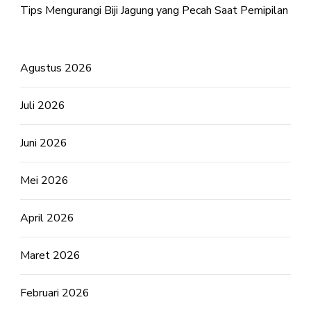
Tips Mengurangi Biji Jagung yang Pecah Saat Pemipilan
Agustus 2026
Juli 2026
Juni 2026
Mei 2026
April 2026
Maret 2026
Februari 2026