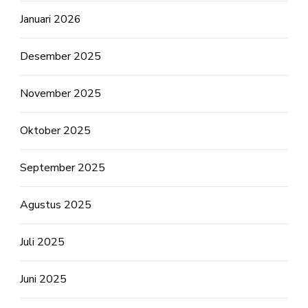
Januari 2026
Desember 2025
November 2025
Oktober 2025
September 2025
Agustus 2025
Juli 2025
Juni 2025