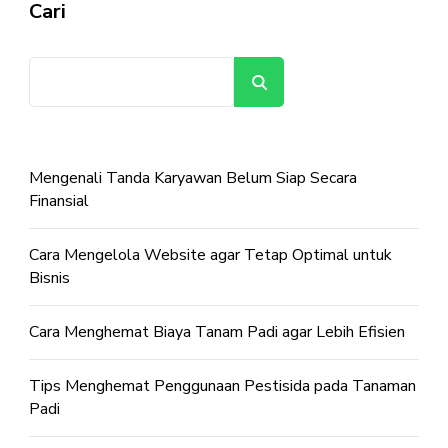
Cari
Cari
Mengenali Tanda Karyawan Belum Siap Secara
Finansial
Cara Mengelola Website agar Tetap Optimal untuk
Bisnis
Cara Menghemat Biaya Tanam Padi agar Lebih Efisien
Tips Menghemat Penggunaan Pestisida pada Tanaman
Padi