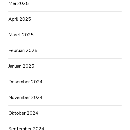
Mei 2025
April 2025
Maret 2025
Februari 2025
Januari 2025
Desember 2024
November 2024
Oktober 2024
September 2024