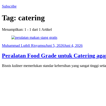
Subscribe
Tag:
catering
Menampilkan: 1 - 1 dari 1 Artikel
Muhammad Luthfi Risyamsu
Juni 5, 2026
Juni 4, 2026
Peralatan Food Grade untuk Catering agar
Bisnis kuliner memerlukan standar kebersihan yang sangat tinggi seti