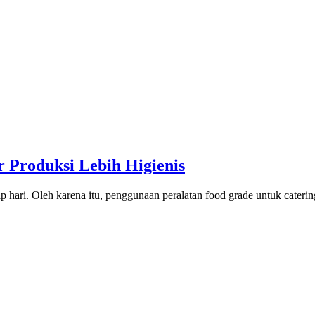
 Produksi Lebih Higienis
ap hari. Oleh karena itu, penggunaan peralatan food grade untuk cater