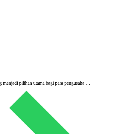
ing menjadi pilihan utama bagi para pengusaha …