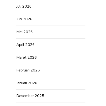
Juli 2026
Juni 2026
Mei 2026
April 2026
Maret 2026
Februari 2026
Januari 2026
Desember 2025