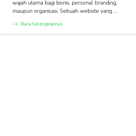
wajah utama bagi bisnis, personal branding,
maupun organisasi. Sebuah website yang …
Baca Selengkapnya