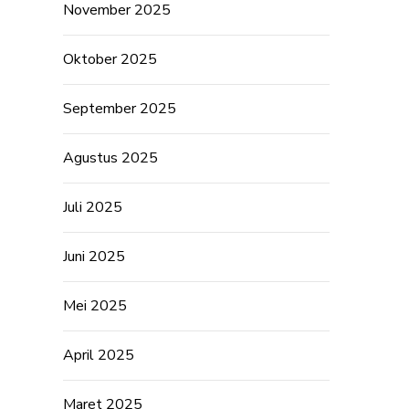
November 2025
Oktober 2025
September 2025
Agustus 2025
Juli 2025
Juni 2025
Mei 2025
April 2025
Maret 2025