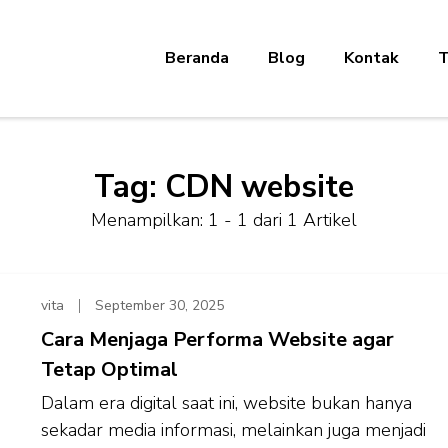
Beranda
Blog
Kontak
T
Tag:
CDN website
Menampilkan: 1 - 1 dari 1 Artikel
vita
September 30, 2025
Cara Menjaga Performa Website agar
Tetap Optimal
Dalam era digital saat ini, website bukan hanya
sekadar media informasi, melainkan juga menjadi