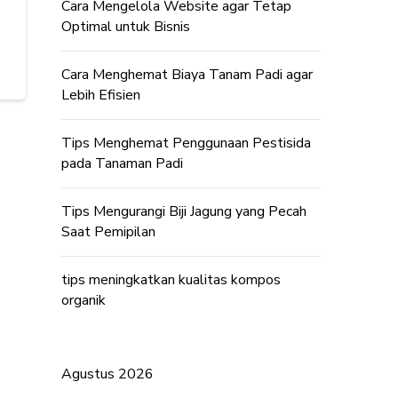
Cara Mengelola Website agar Tetap
Optimal untuk Bisnis
Cara Menghemat Biaya Tanam Padi agar
Lebih Efisien
Tips Menghemat Penggunaan Pestisida
pada Tanaman Padi
Tips Mengurangi Biji Jagung yang Pecah
Saat Pemipilan
tips meningkatkan kualitas kompos
organik
Agustus 2026