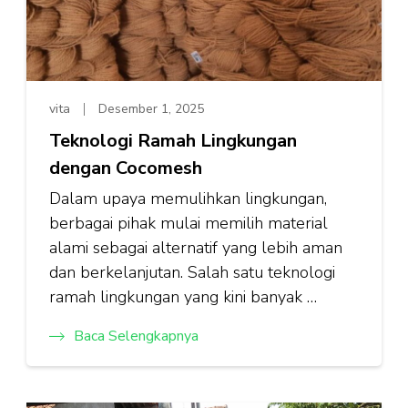
vita
Desember 1, 2025
Teknologi Ramah Lingkungan
dengan Cocomesh
Dalam upaya memulihkan lingkungan,
berbagai pihak mulai memilih material
alami sebagai alternatif yang lebih aman
dan berkelanjutan. Salah satu teknologi
ramah lingkungan yang kini banyak …
Baca Selengkapnya