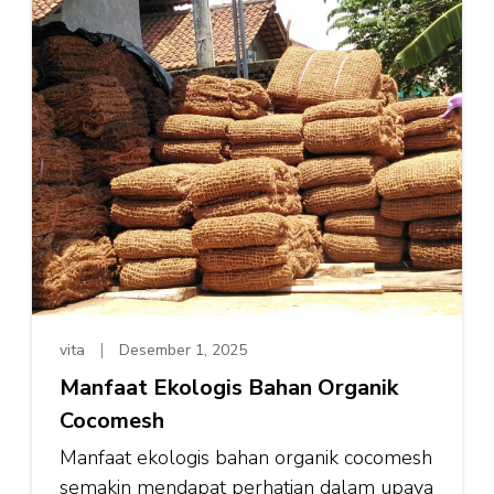
vita
Desember 1, 2025
Manfaat Ekologis Bahan Organik
Cocomesh
Manfaat ekologis bahan organik cocomesh
semakin mendapat perhatian dalam upaya