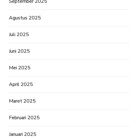
September 2025
Agustus 2025
Juli 2025
Juni 2025
Mei 2025
April 2025
Maret 2025
Februari 2025
Januari 2025