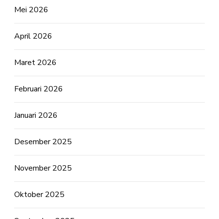
Mei 2026
April 2026
Maret 2026
Februari 2026
Januari 2026
Desember 2025
November 2025
Oktober 2025