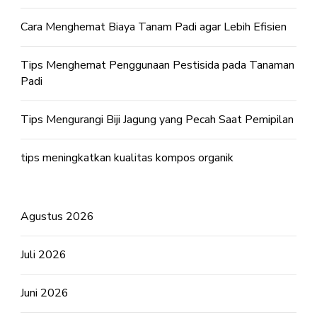
Cara Menghemat Biaya Tanam Padi agar Lebih Efisien
Tips Menghemat Penggunaan Pestisida pada Tanaman
Padi
Tips Mengurangi Biji Jagung yang Pecah Saat Pemipilan
tips meningkatkan kualitas kompos organik
Agustus 2026
Juli 2026
Juni 2026