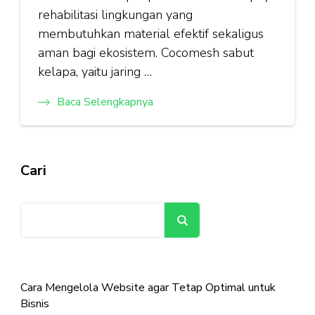
rehabilitasi lingkungan yang
membutuhkan material efektif sekaligus
aman bagi ekosistem. Cocomesh sabut
kelapa, yaitu jaring …
Baca Selengkapnya
Cari
Cari
Cara Mengelola Website agar Tetap Optimal untuk
Bisnis