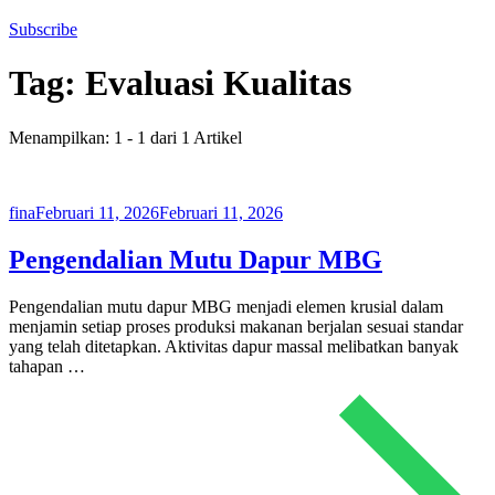
Subscribe
Tag:
Evaluasi Kualitas
Menampilkan: 1 - 1 dari 1 Artikel
fina
Februari 11, 2026
Februari 11, 2026
Pengendalian Mutu Dapur MBG
Pengendalian mutu dapur MBG menjadi elemen krusial dalam
menjamin setiap proses produksi makanan berjalan sesuai standar
yang telah ditetapkan. Aktivitas dapur massal melibatkan banyak
tahapan …