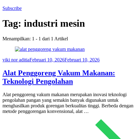
Subscribe
Tag:
industri mesin
Menampilkan: 1 - 1 dari 1 Artikel
viki nor aditia
Februari 10, 2026
Februari 10, 2026
Alat Penggoreng Vakum Makanan:
Teknologi Pengolahan
Alat penggoreng vakum makanan merupakan inovasi teknologi
pengolahan pangan yang semakin banyak digunakan untuk
menghasilkan produk gorengan berkualitas tinggi. Berbeda dengan
metode penggorengan konvensional, alat …