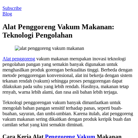
Subscribe
Blog
Alat Penggoreng Vakum Makanan:
Teknologi Pengolahan
Alat penggoreng
vakum makanan merupakan inovasi teknologi
pengolahan pangan yang semakin banyak digunakan untuk
menghasilkan produk gorengan berkualitas tinggi. Berbeda dengan
metode penggorengan konvensional, alat ini bekerja dengan sistem
tekanan rendah (vakum) sehingga proses penggorengan dapat
dilakukan pada suhu yang lebih rendah. Hasilnya, makanan tetap
renyah, warna lebih alami, dan rasa asli bahan lebih terjaga.
Teknologi penggorengan vakum banyak dimanfaatkan untuk
mengolah bahan pangan sensitif terhadap panas, seperti buah-
buahan, sayuran, dan umbi-umbian. Karena itulah, alat penggoreng
vakum makanan sering dikaitkan dengan produk keripik buah dan
camilan sehat yang kini semakin diminati.
Cara Kerja Alat
Penggoreng Vakum
Makanan